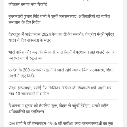
जीतकर बनाया नया रिकॉर्ड
मुख्यमंत्री पुष्कर सिंह धामी ने सुनीं जनसमस्याएं, अधिकारियों को त्वरित
समाधान के दिए निर्देश
देहरादून में आईएफएस 2024 बैच का दीक्षांत समारोह, केंद्रीय मंत्री भूपेंद्र
यादव ने दिए सफलता के मंत्र
भारी बारिश और बाढ़ की चेतावनी, सात जिलों में प्रशासन हाई अलर्ट पर, आज
रुद्रप्रयाग में स्कूल बंद
प्रदेश के 200 सरकारी स्कूलों में जारी रहेंगे व्यावसायिक पाठ्यक्रम, शिक्षा
मंत्री ने दिए निर्देश
सीएम हेल्पलाइन, रसोई गैस सिलिंडर रिफिल की शिकायतें बढ़ीं, पहली बार
टॉप-10 समस्याओं में शामिल
विधानसभा चुनाव की तैयारियां शुरू, बिहार से पहुंचीं ईवीएम, अगले महीने
अधिकारियों का प्रशिक्षण
CM धामी ने की हेल्पलाइन-1905 की समीक्षा, कहा-जनसमस्याओं का एक