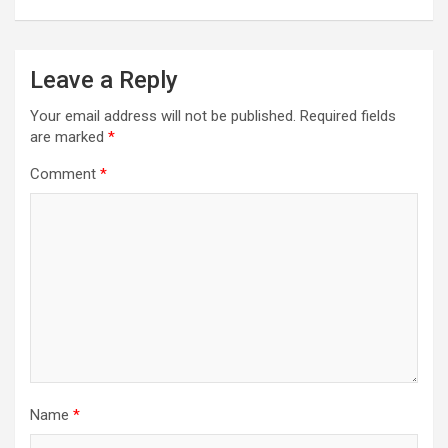
Leave a Reply
Your email address will not be published.
Required fields
are marked
*
Comment
*
Name
*