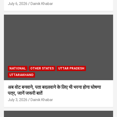
July 6, 2026
Dainik Khabar
NATIONAL
OTHER STATES
UTTAR PRADESH
UTTARAKHAND
अब वोट बनवाने, पता बदलवाने के लिए भी भरना होगा घोषणा
पत्र, जानें जरूरी बातें
July 3, 2026
Dainik Khabar