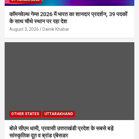
कॉमनवेल्थ गेम्स 2026 में भारत का शानदार प्रदर्शन, 39 पदकों
के साथ चौथे स्थान पर रहा देश
August 3, 2026
Dainik Khabar
OTHER STATES
UTTARAKHAND
बोले सीएम धामी, प्रवासी उत्तराखंडी प्रदेश के सबसे बड़े
सांस्कृतिक दूत व ब्रांड एंबेसडर