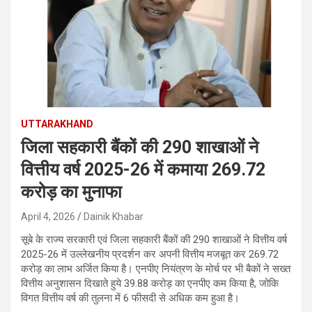
UTTARAKHAND
जिला सहकारी बैंकों की 290 शाखाओं ने
वित्तीय वर्ष 2025-26 में कमाया 269.72
करोड़ का मुनाफा
April 4, 2026
Dainik Khabar
सूबे के राज्य सरकारी एवं जिला सहकारी बैंकों की 290 शाखाओं ने वित्तीय वर्ष
2025-26 में उल्लेखनीय प्रदर्शन कर अपनी वित्तीय मजबूत कर 269.72
करोड़ का लाभ अर्जित किया है। एनपीए नियंत्रण के मोर्च पर भी बैकों ने सख्त
वित्तीय अनुशासन दिखाते हुये 39.88 करोड़ का एनपीए कम किया है, जोकि
विगत वित्तीय वर्ष की तुलना में 6 फीसदी से अधिक कम हुआ है।