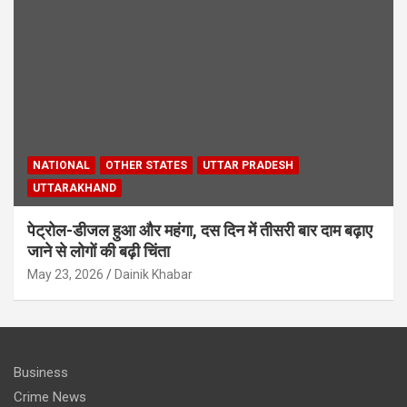
NATIONAL
OTHER STATES
UTTAR PRADESH
UTTARAKHAND
पेट्रोल-डीजल हुआ और महंगा, दस दिन में तीसरी बार दाम बढ़ाए
जाने से लोगों की बढ़ी चिंता
May 23, 2026
Dainik Khabar
Business
Crime News