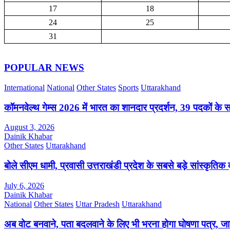
17
18
24
25
31
POPULAR NEWS
International
National
Other States
Sports
Uttarakhand
कॉमनवेल्थ गेम्स 2026 में भारत का शानदार प्रदर्शन, 39 पदकों के 
August 3, 2026
Dainik Khabar
Other States
Uttarakhand
बोले सीएम धामी, प्रवासी उत्तराखंडी प्रदेश के सबसे बड़े सांस्कृतिक द
July 6, 2026
Dainik Khabar
National
Other States
Uttar Pradesh
Uttarakhand
अब वोट बनवाने, पता बदलवाने के लिए भी भरना होगा घोषणा पत्र, जाने