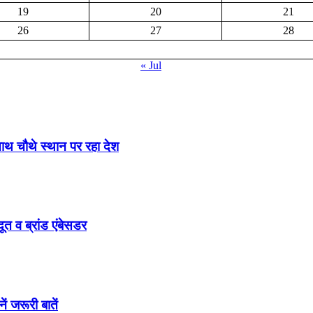
19
20
21
26
27
28
« Jul
साथ चौथे स्थान पर रहा देश
ूत व ब्रांड एंबेसडर
ं जरूरी बातें