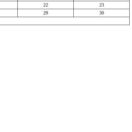
22
23
29
30