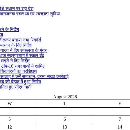
ौथे स्थान पर रहा देश
मानजनक स्वास्थ्य एवं स्वच्छता सुविधा
े के निर्देश
ीज
क जीतकर बनाया नया रिकॉर्ड
माधान के दिए निर्देश
्र यादव ने दिए सफलता के मंत्र
ज रुद्रप्रयाग में स्कूल बंद
ंत्री ने दिए निर्देश
 टॉप-10 समस्याओं में शामिल
अधिकारियों का प्रशिक्षण
ताह में करें समाधान, वरना सख्त कार्रवाई
िषद की बैठक में हुआ निर्णय
ामिल हुए सीएम धामी
August 2026
W
T
F
5
6
7
12
13
14