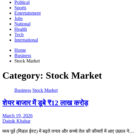
Political
Sports
Entertainment
Jobs
National
Health
Tech
International
Home
Business
Stock Market
Category:
Stock Market
Business
Stock Market
शेयर बाजार में डूबे ₹12 लाख करोड़
March 19, 2026
Dainik Khabar
मध्य पूर्व (मिडल ईस्ट) में बढ़ते तनाव और कच्चे तेल की कीमतों में आए उछाल ने…