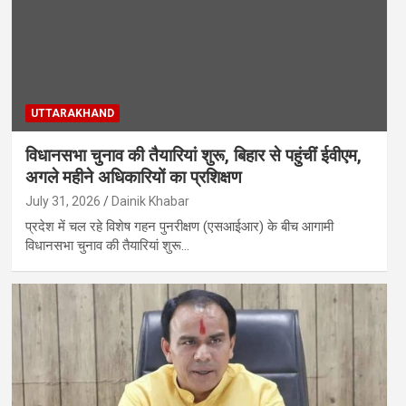
UTTARAKHAND
विधानसभा चुनाव की तैयारियां शुरू, बिहार से पहुंचीं ईवीएम,
अगले महीने अधिकारियों का प्रशिक्षण
July 31, 2026
Dainik Khabar
प्रदेश में चल रहे विशेष गहन पुनरीक्षण (एसआईआर) के बीच आगामी
विधानसभा चुनाव की तैयारियां शुरू…