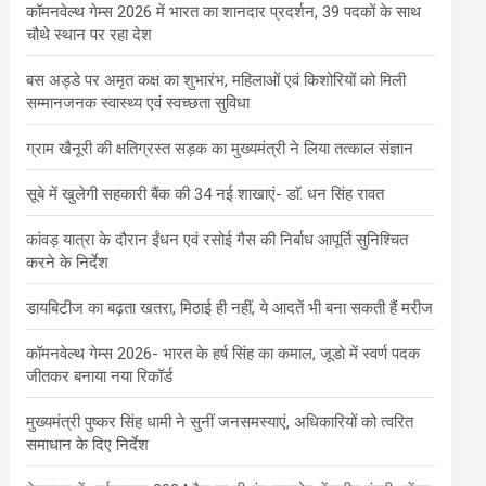
कॉमनवेल्थ गेम्स 2026 में भारत का शानदार प्रदर्शन, 39 पदकों के साथ
चौथे स्थान पर रहा देश
बस अड्डे पर अमृत कक्ष का शुभारंभ, महिलाओं एवं किशोरियों को मिली
सम्मानजनक स्वास्थ्य एवं स्वच्छता सुविधा
ग्राम खैनूरी की क्षतिग्रस्त सड़क का मुख्यमंत्री ने लिया तत्काल संज्ञान
सूबे में खुलेगी सहकारी बैंक की 34 नई शाखाएं- डाॅ. धन सिंह रावत
कांवड़ यात्रा के दौरान ईंधन एवं रसोई गैस की निर्बाध आपूर्ति सुनिश्चित
करने के निर्देश
डायबिटीज का बढ़ता खतरा, मिठाई ही नहीं, ये आदतें भी बना सकती हैं मरीज
कॉमनवेल्थ गेम्स 2026- भारत के हर्ष सिंह का कमाल, जूडो में स्वर्ण पदक
जीतकर बनाया नया रिकॉर्ड
मुख्यमंत्री पुष्कर सिंह धामी ने सुनीं जनसमस्याएं, अधिकारियों को त्वरित
समाधान के दिए निर्देश