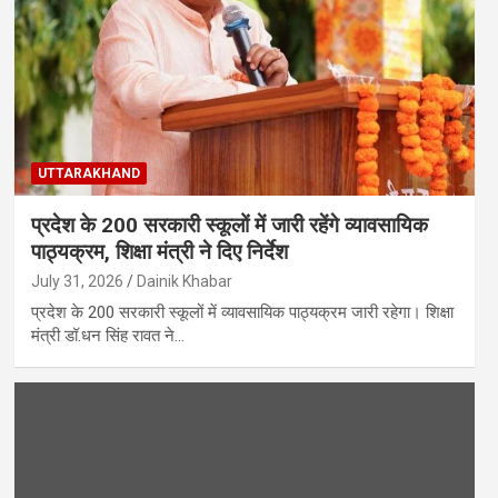
UTTARAKHAND
प्रदेश के 200 सरकारी स्कूलों में जारी रहेंगे व्यावसायिक
पाठ्यक्रम, शिक्षा मंत्री ने दिए निर्देश
July 31, 2026
Dainik Khabar
प्रदेश के 200 सरकारी स्कूलों में व्यावसायिक पाठ्यक्रम जारी रहेगा। शिक्षा
मंत्री डॉ.धन सिंह रावत ने…