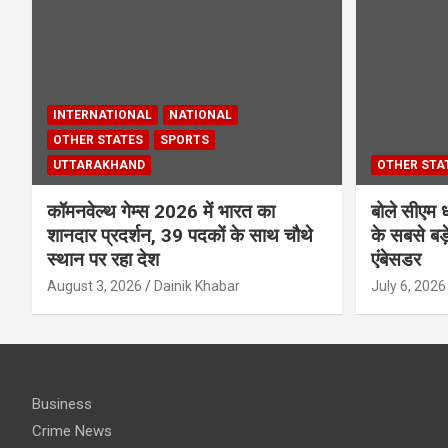
INTERNATIONAL
NATIONAL
OTHER STATES
SPORTS
UTTARAKHAND
OTHER STA
कॉमनवेल्थ गेम्स 2026 में भारत का
बोले सीएम ध
शानदार प्रदर्शन, 39 पदकों के साथ चौथे
के सबसे बड़े
स्थान पर रहा देश
एंबेसडर
August 3, 2026
Dainik Khabar
July 6, 2026
Business
Crime News