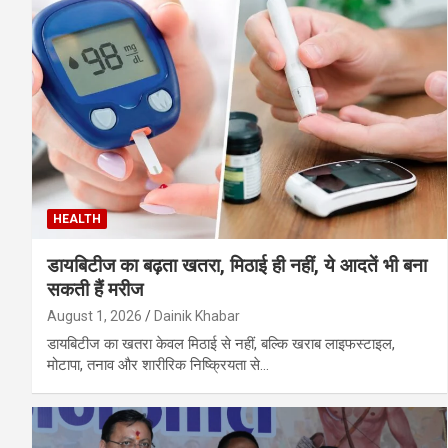
HEALTH
डायबिटीज का बढ़ता खतरा, मिठाई ही नहीं, ये आदतें भी बना
सकती हैं मरीज
August 1, 2026
Dainik Khabar
डायबिटीज का खतरा केवल मिठाई से नहीं, बल्कि खराब लाइफस्टाइल,
मोटापा, तनाव और शारीरिक निष्क्रियता से…