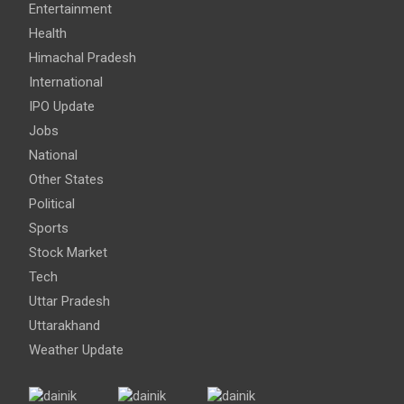
Entertainment
Health
Himachal Pradesh
International
IPO Update
Jobs
National
Other States
Political
Sports
Stock Market
Tech
Uttar Pradesh
Uttarakhand
Weather Update