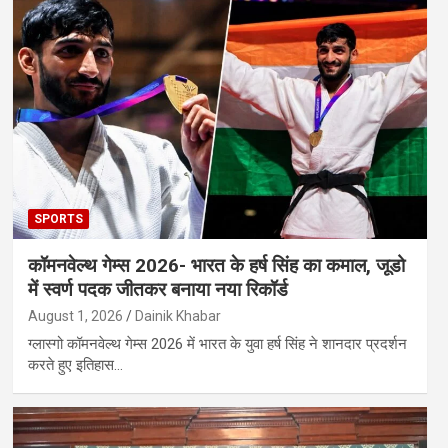
SPORTS
कॉमनवेल्थ गेम्स 2026- भारत के हर्ष सिंह का कमाल, जूडो
में स्वर्ण पदक जीतकर बनाया नया रिकॉर्ड
August 1, 2026
Dainik Khabar
ग्लास्गो कॉमनवेल्थ गेम्स 2026 में भारत के युवा हर्ष सिंह ने शानदार प्रदर्शन
करते हुए इतिहास…