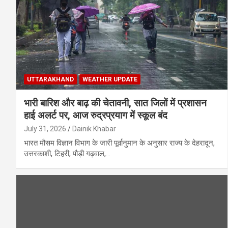
UTTARAKHAND
WEATHER UPDATE
भारी बारिश और बाढ़ की चेतावनी, सात जिलों में प्रशासन
हाई अलर्ट पर, आज रुद्रप्रयाग में स्कूल बंद
July 31, 2026
Dainik Khabar
भारत मौसम विज्ञान विभाग के जारी पूर्वानुमान के अनुसार राज्य के देहरादून,
उत्तरकाशी, टिहरी, पौड़ी गढ़वाल,…