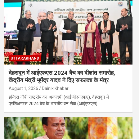
UTTARAKHAND
देहरादून में आईएफएस 2024 बैच का दीक्षांत समारोह,
केंद्रीय मंत्री भूपेंद्र यादव ने दिए सफलता के मंत्र
August 1, 2026
Dainik Khabar
इन्दिरा गाँधी राष्ट्रीय वन अकादमी (आईजीएनएफए), देहरादून में
प्रशिक्षणरत 2024 बैच के भारतीय वन सेवा (आईएफएस)…