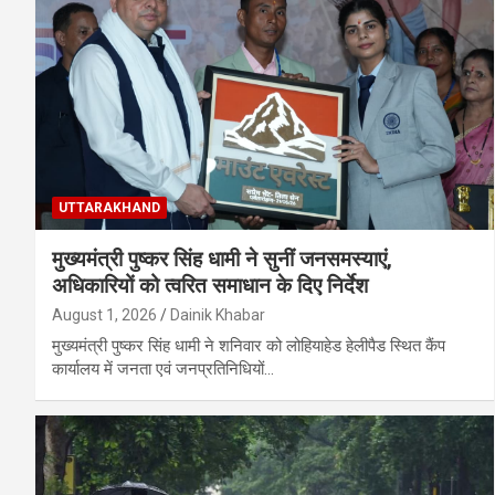
UTTARAKHAND
मुख्यमंत्री पुष्कर सिंह धामी ने सुनीं जनसमस्याएं,
अधिकारियों को त्वरित समाधान के दिए निर्देश
August 1, 2026
Dainik Khabar
मुख्यमंत्री पुष्कर सिंह धामी ने शनिवार को लोहियाहेड हेलीपैड स्थित कैंप
कार्यालय में जनता एवं जनप्रतिनिधियों…