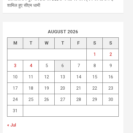
शामिल हुए सीएम धामी
AUGUST 2026
M
T
W
T
F
S
S
1
2
3
4
5
6
7
8
9
10
11
12
13
14
15
16
17
18
19
20
21
22
23
24
25
26
27
28
29
30
31
« Jul