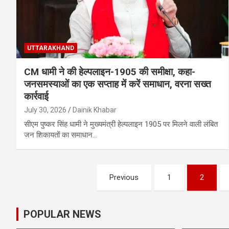
UTTARAKHAND
CM धामी ने की हेल्पलाइन-1905 की समीक्षा, कहा-
जनसमस्याओं का एक सप्ताह में करें समाधान, वरना सख्त
कार्रवाई
July 30, 2026
Dainik Khabar
सीएम पुष्कर सिंह धामी ने मुख्यमंत्री हेल्पलाइन 1905 पर मिलने वाली लंबित
जन शिकायतों का समाधान…
Posts
Previous
1
2
pagination
POPULAR NEWS