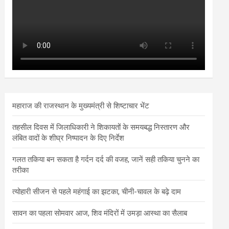
महाराज की राजस्थान के मुख्यमंत्री से शिष्टाचार भेंट
तहसील दिवस में जिलाधिकारी ने शिकायतों के समयबद्ध निस्तारण और
लंबित वादों के शीघ्र निष्पादन के दिए निर्देश
गलत तकिया बन सकता है गर्दन दर्द की वजह, जानें सही तकिया चुनने का
तरीका
त्योहारी सीजन से पहले महंगाई का झटका, चीनी-चावल के बढ़े दाम
सावन का पहला सोमवार आज, शिव मंदिरों में उमड़ा आस्था का सैलाब