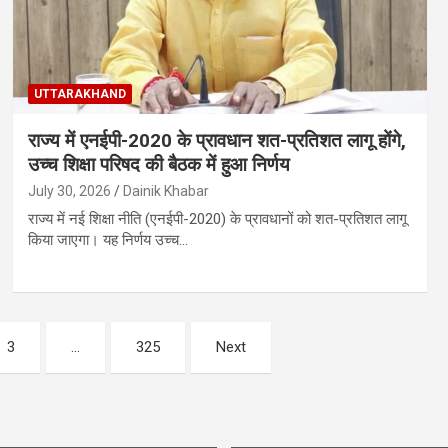
UTTARAKHAND
राज्य में एनईपी-2020 के प्रावधान शत-प्रतिशत लागू होंगे,
उच्च शिक्षा परिषद की बैठक में हुआ निर्णय
July 30, 2026
Dainik Khabar
राज्य में नई शिक्षा नीति (एनईपी-2020) के प्रावधानों को शत-प्रतिशत लागू
किया जाएगा। यह निर्णय उच्च…
3
…
325
Next