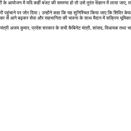
विरों के आयोजन में यदि कहीं बजट की समस्या हो तो उसे तुरंत संज्ञान में लाया जाए
 पहुंचाने पर जोर दिया। उन्होंने कहा कि यह सुनिश्चित किया जाए कि शिविर केवल
भूमिका से आगे बढ़कर सेवा और सहभागिता की भावना के साथ मैदान में सक्रिय भूमिका
 महामंत्री अजय कुमार, प्रदेश सरकार के सभी कैबिनेट मंत्री, सांसद, विधायक तथा भ