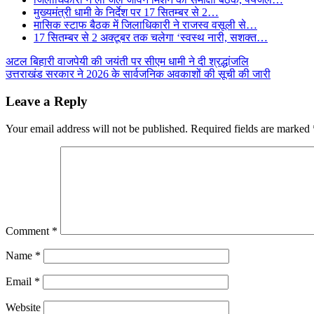
मुख्यमंत्री धामी के निर्देश पर 17 सितम्बर से 2…
मासिक स्टाफ बैठक में जिलाधिकारी ने राजस्व वसूली से…
17 सितम्बर से 2 अक्टूबर तक चलेगा ‘स्वस्थ नारी, सशक्त…
Post
अटल बिहारी वाजपेयी की जयंती पर सीएम धामी ने दी श्रद्धांजलि
उत्तराखंड सरकार ने 2026 के सार्वजनिक अवकाशों की सूची की जारी
navigation
Leave a Reply
Your email address will not be published.
Required fields are marked
Comment
*
Name
*
Email
*
Website