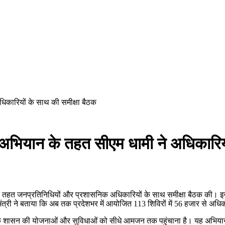
िकारियों के साथ की समीक्षा बैठक
भियान के तहत सीएम धामी ने अधिकारियों
के तहत जनप्रतिनिधियों और प्रशासनिक अधिकारियों के साथ समीक्षा बैठक की। इस द
मंत्री ने बताया कि अब तक प्रदेशभर में आयोजित 113 शिविरों में 56 हजार से अधि
 बल्कि शासन की योजनाओं और सुविधाओं को सीधे आमजन तक पहुंचाना है। यह अभि