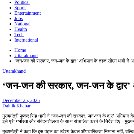
Political
Sports
Entertainment
Jobs
National
Health
Tech
International
Home
Uttarakhand
‘जन-जन की सरकार, जन-जन के द्वार’ अभियान के तहत सीएम धामी ने अध
Uttarakhand
‘जन-जन की सरकार, जन-जन के द्वार’ अ
December 25, 2025
Dainik Khabar
मुख्यमंत्री पुष्कर सिंह धामी ने ‘जन-जन की सरकार, जन-जन के द्वार’ अभियान 
इसे पूरी गंभीरता और संवेदनशीलता के साथ संचालित करने के निर्देश दिए। मुख्य
मुख्यमंत्री ने कहा कि इस पहल का उद्देश्य केवल औपचारिकता निभाना नहीं,