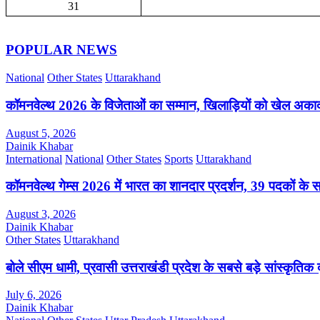
31
POPULAR NEWS
National
Other States
Uttarakhand
कॉमनवेल्थ 2026 के विजेताओं का सम्मान, खिलाड़ियों को खेल अक
August 5, 2026
Dainik Khabar
International
National
Other States
Sports
Uttarakhand
कॉमनवेल्थ गेम्स 2026 में भारत का शानदार प्रदर्शन, 39 पदकों के 
August 3, 2026
Dainik Khabar
Other States
Uttarakhand
बोले सीएम धामी, प्रवासी उत्तराखंडी प्रदेश के सबसे बड़े सांस्कृतिक द
July 6, 2026
Dainik Khabar