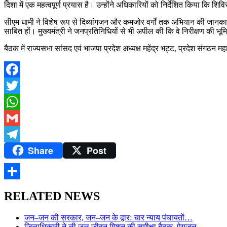
दिशा में एक महत्वपूर्ण प्रयास है। उन्होंने अधिकारियों को निर्देशित किया कि शि
सीएम धामी ने विशेष रूप से दिव्यांगजन और कमजोर वर्गों तक अभियान की जानकारी
साबित हों। मुख्यमंत्री ने जनप्रतिनिधियों से भी अपील की कि वे निरीक्षण की 
बैठक में राज्यसभा सांसद एवं भाजपा प्रदेश अध्यक्ष महेंद्र भट्ट, प्रदेश संगठन
Facebook
Twitter
WhatsApp
Gmail
Share
Post
Telegram
Share
RELATED NEWS
जन–जन की सरकार, जन–जन के द्वार: चार न्याय पंचायतों…
जिलाधिकारी ने ली जल जीवन मिशन की समीक्षा बैठक, पेयजल…