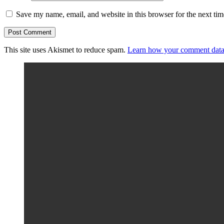
Save my name, email, and website in this browser for the next ti
This site uses Akismet to reduce spam.
Learn how your comment data 