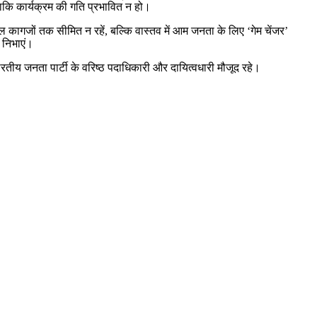
, ताकि कार्यक्रम की गति प्रभावित न हो।
 कागजों तक सीमित न रहें, बल्कि वास्तव में आम जनता के लिए ‘गेम चेंजर’
 निभाएं।
ारतीय जनता पार्टी के वरिष्ठ पदाधिकारी और दायित्वधारी मौजूद रहे।