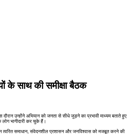
 के साथ की समीक्षा बैठक
ौरान उन्होंने अभियान को जनता से सीधे जुड़ने का प्रभावी माध्यम बताते हुए
क लोग भागीदारी कर चुके हैं।
यान त्वरित समाधान, संवेदनशील प्रशासन और जनविश्वास को मजबूत करने की