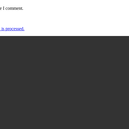
me I comment.
is processed.