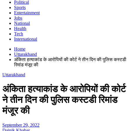
Political
Sports
Entertainment
Jobs
National
Health
Tech
International
Home
Uttarakhand
अंकिता हत्याकांड के आरोपियों की कोर्ट ने तीन दिन की पुलिस कस्टडी
रिमांड मंजूर की
Uttarakhand
अंकिता हत्याकांड के आरोपियों की कोर्ट
ने तीन दिन की पुलिस कस्टडी रिमांड
मंजूर की
September 29, 2022
Dainik Khabar