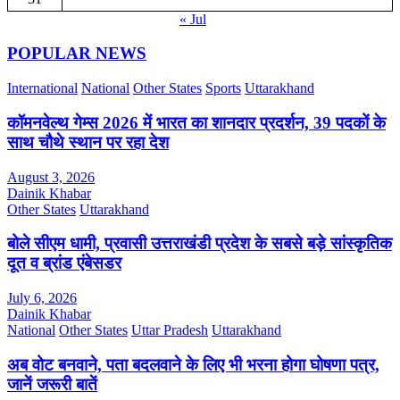
« Jul
POPULAR NEWS
International
National
Other States
Sports
Uttarakhand
कॉमनवेल्थ गेम्स 2026 में भारत का शानदार प्रदर्शन, 39 पदकों के
साथ चौथे स्थान पर रहा देश
August 3, 2026
Dainik Khabar
Other States
Uttarakhand
बोले सीएम धामी, प्रवासी उत्तराखंडी प्रदेश के सबसे बड़े सांस्कृतिक
दूत व ब्रांड एंबेसडर
July 6, 2026
Dainik Khabar
National
Other States
Uttar Pradesh
Uttarakhand
अब वोट बनवाने, पता बदलवाने के लिए भी भरना होगा घोषणा पत्र,
जानें जरूरी बातें