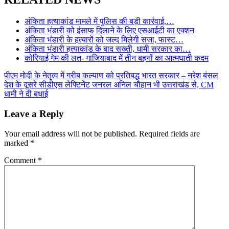
अंकिता हत्याकांड मामले में पुलिस की बड़ी कार्रवाई,…
अंकिता भंडारी को इंसाफ दिलाने के लिए एसआईटी का एक्शन
अंकिता भंडारी के हत्यारों को जल्द मिलेगी सजा, फास्ट…
अंकिता भंडारी हत्याकांड के बाद सख्ती, धामी सरकार का…
कोरियाई गेम की लत- गाजियाबाद में तीन बहनों का आत्मघाती कदम
Post
पीएम मोदी के नेतृत्व में गरीब कल्याण को प्रतिबद्ध भारत सरकार – नरेश बंसल
देश के दूसरे सीडीएस लेफ्टिनेंट जनरल अनिल चौहान भी उत्तराखंड से, CM
navigation
धामी ने दी बधाई
Leave a Reply
Your email address will not be published.
Required fields are
marked
*
Comment
*