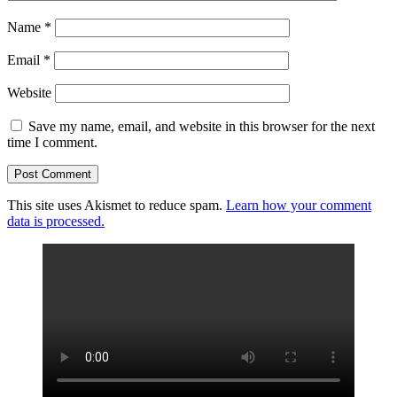
Name
*
Email
*
Website
Save my name, email, and website in this browser for the next
time I comment.
This site uses Akismet to reduce spam.
Learn how your comment
data is processed.