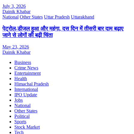
July 3, 2026
Dainik Khabar
National
Other States
Uttar Pradesh
Uttarakhand
पेट्रोल-डीजल हुआ और महंगा, दस दिन में तीसरी बार दाम बढ़ाए
जाने से लोगों की बढ़ी चिंता
May 23, 2026
Dainik Khabar
Business
Crime News
Entertainment
Health
Himachal Pradesh
International
IPO Update
Jobs
National
Other States
Political
Sports
Stock Market
Tech