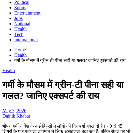
Political
Sports
Entertainment
Jobs
National
Health
Tech
International
Home
Health
गर्मी के मौसम में ग्रीन-टी पीना सही या गलत? जानिए एक्सपर्ट की राय
Health
गर्मी के मौसम में ग्रीन-टी पीना सही या
गलत? जानिए एक्सपर्ट की राय
May 3, 2026
Dainik Khabar
भीषण गर्मी ने देश के कई हिस्सों में लोगों की दिनचर्या बदल दी है। 40 से 45
डिग्री के पार पहुंचता तापमान न सिर्फ असहजता बढ़ा रहा है, बल्कि सेहत पर भी