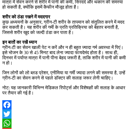
मात्रा में सेवन करने से शरीर में पानी की कमी, सिरदर्द और थकान की समस्या
हो सकती है, क्योंकि इसमें कैफीन मौजूद होता है।
शरीर को ठंडा रखने में मददगार
कुछ अध्ययनों के अनुसार, ग्रीन-टी शरीर के तापमान को संतुलित करने में मदद
कर सकती है। यह शरीर की गर्मी के प्रति प्रतिक्रिया को बेहतर बनाती है,
जिससे शरीर खुद को जल्दी ठंडा कर पाता है।
इन बातों का रखें ध्यान
ग्रीन-टी का सेवन खाली पेट न करें और न ही बहुत ज्यादा गर्म अवस्था में पिएं।
इसे भोजन के 30 से 45 मिनट बाद लेना ज्यादा फायदेमंद होता है। साथ ही,
दिनभर में पर्याप्त मात्रा में पानी पीना बेहद जरूरी है, ताकि शरीर में पानी की कमी
न हो।
जिन लोगों को लो ब्लड प्रेशर, एनीमिया या गर्मी ज्यादा लगने की समस्या है, उन्हें
ग्रीन-टी का सेवन करने से पहले डॉक्टर की सलाह जरूर लेनी चाहिए।
नोट: यह जानकारी विभिन्न मेडिकल रिपोर्ट्स और विशेषज्ञों की सलाह के आधार
पर तैयार की गई है।
Facebook
Twitter