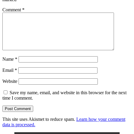
Comment
*
Name
*
Email
*
Website
Save my name, email, and website in this browser for the next
time I comment.
This site uses Akismet to reduce spam.
Learn how your comment
data is processed.