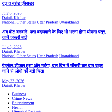
दूत व ब्रांड एंबेसडर
July 6, 2026
Dainik Khabar
National
Other States
Uttar Pradesh
Uttarakhand
अब वोट बनवाने, पता बदलवाने के लिए भी भरना होगा घोषणा पत्र,
जानें जरूरी बातें
July 3, 2026
Dainik Khabar
National
Other States
Uttar Pradesh
Uttarakhand
पेट्रोल-डीजल हुआ और महंगा, दस दिन में तीसरी बार दाम बढ़ाए
जाने से लोगों की बढ़ी चिंता
May 23, 2026
Dainik Khabar
Business
Crime News
Entertainment
Health
Himachal Pradesh