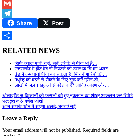
WhatsApp
Gmail
Share
Post
Telegram
Share
RELATED NEWS
सिर्फ ज्यादा पानी नहीं, सही तरीके से पीना भी है…
उत्तराखंड में हीट वेव से निपटने को स्वास्थ्य विभाग अलर्ट
ठंड में कम पानी पीना बन सकता है गंभीर बीमारियों की…
मधुमेह को बढ़ने से रोकने के लिए शुरू करें ग्रीन-टी,…
आंखों में जलन-खुजली से परेशान हैं? जानिए कारण और…
Post
ओलावृष्टि से किसानों की फसलों को हुए नुकसान का शीघ्र आकलन कर रिपोर्ट
प्रस्तुत करें- गणेश जोशी
navigation
आज आपके फोन में आएगा अलर्ट, घबराएं नहीं
Leave a Reply
Your email address will not be published.
Required fields are
marked
*