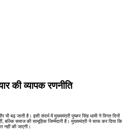
यार की व्यापक रणनीति
भी बढ़ जाती है। इसी संदर्भ में मुख्यमंत्री पुष्कर सिंह धामी ने विगत दिनों
, बल्कि समाज की सामूहिक जिम्मेदारी है। मुख्यमंत्री ने साफ कर दिया कि
कार नहीं की जाएगी।