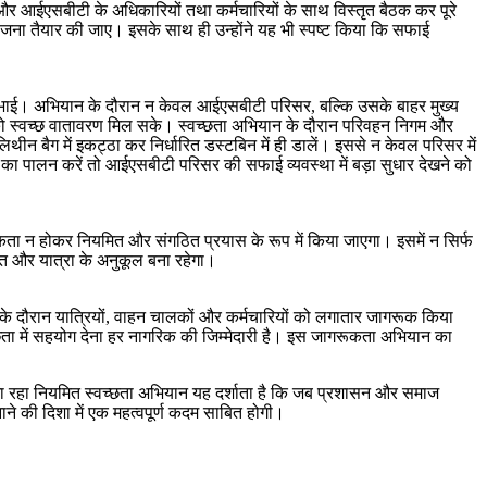
ीए और आईएसबीटी के अधिकारियों तथा कर्मचारियों के साथ विस्तृत बैठक कर पूरे
योजना तैयार की जाए। इसके साथ ही उन्होंने यह भी स्पष्ट किया कि सफाई
निभाई। अभियान के दौरान न केवल आईएसबीटी परिसर, बल्कि उसके बाहर मुख्य
ों को स्वच्छ वातावरण मिल सके। स्वच्छता अभियान के दौरान परिवहन निगम और
थीन बैग में इकट्ठा कर निर्धारित डस्टबिन में ही डालें। इससे न केवल परिसर में
या का पालन करें तो आईएसबीटी परिसर की सफाई व्यवस्था में बड़ा सुधार देखने को
कता न होकर नियमित और संगठित प्रयास के रूप में किया जाएगा। इसमें न सिर्फ
ित और यात्रा के अनुकूल बना रहेगा।
 के दौरान यात्रियों, वाहन चालकों और कर्मचारियों को लगातार जागरूक किया
छता में सहयोग देना हर नागरिक की जिम्मेदारी है। इस जागरूकता अभियान का
ाया जा रहा नियमित स्वच्छता अभियान यह दर्शाता है कि जब प्रशासन और समाज
ने की दिशा में एक महत्वपूर्ण कदम साबित होगी।