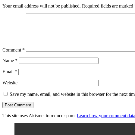
Your email address will not be published.
Required fields are marked
Comment
*
Name
*
Email
*
Website
Save my name, email, and website in this browser for the next ti
This site uses Akismet to reduce spam.
Learn how your comment data 