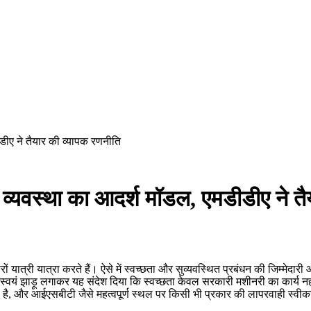
ीए ने तैयार की व्यापक रणनीति
व्यवस्था का आदर्श मॉडल, एमडीडीए ने तै
ात्री यात्रा करते हैं। ऐसे में स्वच्छता और सुव्यवस्थित प्रबंधन की जिम्मेदारी और 
्वयं झाड़ू लगाकर यह संदेश दिया कि स्वच्छता केवल सरकारी मशीनरी का कार्य नहीं
ता है, और आईएसबीटी जैसे महत्वपूर्ण स्थल पर किसी भी प्रकार की लापरवाही स्वी