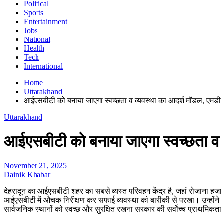
Political
Sports
Entertainment
Jobs
National
Health
Tech
International
Home
Uttarakhand
आईएसबीटी को बनाया जाएगा स्वच्छता व व्यवस्था का आदर्श मॉडल, एमडीड
Uttarakhand
आईएसबीटी को बनाया जाएगा स्वच्छता व 
November 21, 2025
Dainik Khabar
देहरादून का आईएसबीटी शहर का सबसे व्यस्त परिवहन केंद्र है, जहां रोजाना हजारों य
आईएसबीटी में औचक निरीक्षण कर सफाई व्यवस्था को बारीकी से परखा। उन्होंने स
सार्वजनिक स्थानों को स्वच्छ और सुरक्षित रखना सरकार की सर्वाेच्च प्राथमिक