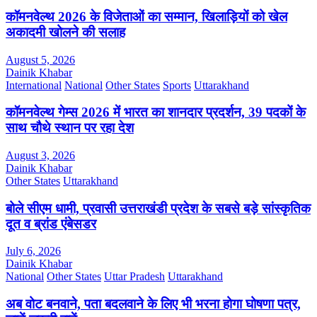
कॉमनवेल्थ 2026 के विजेताओं का सम्मान, खिलाड़ियों को खेल
अकादमी खोलने की सलाह
August 5, 2026
Dainik Khabar
International
National
Other States
Sports
Uttarakhand
कॉमनवेल्थ गेम्स 2026 में भारत का शानदार प्रदर्शन, 39 पदकों के
साथ चौथे स्थान पर रहा देश
August 3, 2026
Dainik Khabar
Other States
Uttarakhand
बोले सीएम धामी, प्रवासी उत्तराखंडी प्रदेश के सबसे बड़े सांस्कृतिक
दूत व ब्रांड एंबेसडर
July 6, 2026
Dainik Khabar
National
Other States
Uttar Pradesh
Uttarakhand
अब वोट बनवाने, पता बदलवाने के लिए भी भरना होगा घोषणा पत्र,