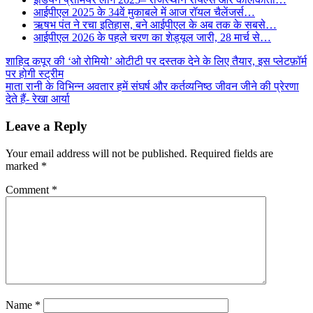
आईपीएल 2025 के 34वें मुकाबले में आज रॉयल चैलेंजर्स…
ऋषभ पंत ने रचा इतिहास, बने आईपीएल के अब तक के सबसे…
आईपीएल 2026 के पहले चरण का शेड्यूल जारी, 28 मार्च से…
Post
शाहिद कपूर की ‘ओ रोमियो’ ओटीटी पर दस्तक देने के लिए तैयार, इस प्लेटफ़ॉर्म
पर होगी स्ट्रीम
navigation
माता रानी के विभिन्न अवतार हमें संघर्ष और कर्तव्यनिष्ठ जीवन जीने की प्रेरणा
देते हैं- रेखा आर्या
Leave a Reply
Your email address will not be published.
Required fields are
marked
*
Comment
*
Name
*