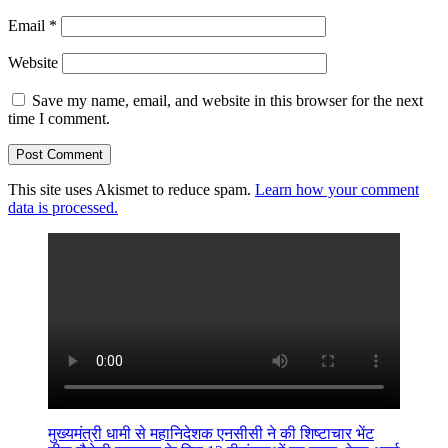
Email
*
Website
Save my name, email, and website in this browser for the next
time I comment.
This site uses Akismet to reduce spam.
Learn how your comment
data is processed.
मुख्यमंत्री धामी से महानिदेशक एनसीसी ने की शिष्टाचार भेंट