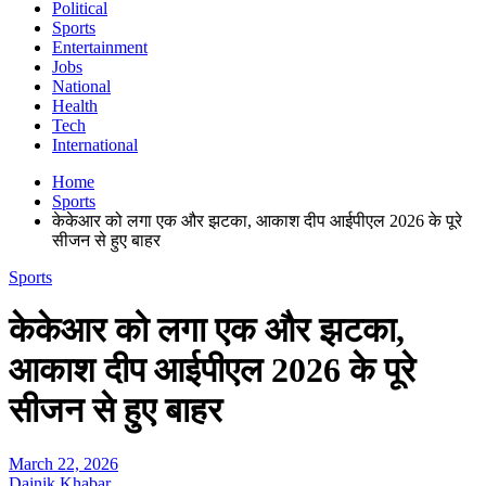
Political
Sports
Entertainment
Jobs
National
Health
Tech
International
Home
Sports
केकेआर को लगा एक और झटका, आकाश दीप आईपीएल 2026 के पूरे
सीजन से हुए बाहर
Sports
केकेआर को लगा एक और झटका,
आकाश दीप आईपीएल 2026 के पूरे
सीजन से हुए बाहर
March 22, 2026
Dainik Khabar