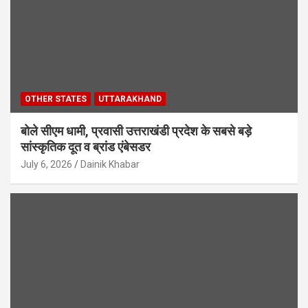
OTHER STATES
UTTARAKHAND
बोले सीएम धामी, प्रवासी उत्तराखंडी प्रदेश के सबसे बड़े
सांस्कृतिक दूत व ब्रांड एंबेसडर
July 6, 2026
Dainik Khabar