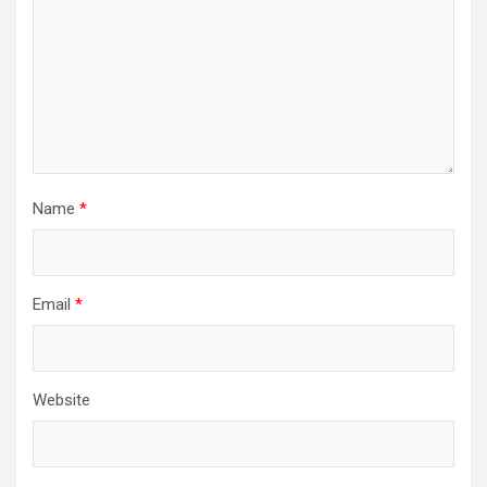
Name
*
Email
*
Website