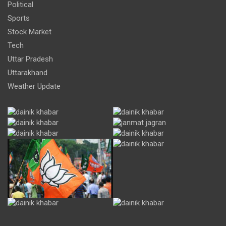
Political
Sports
Stock Market
Tech
Uttar Pradesh
Uttarakhand
Weather Update