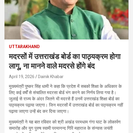
UTTARAKHAND
मदरसों में उत्तराखंड बोर्ड का पाठ्यक्रम होगा
लागू, ना मानने वाले मदरसे होंगे बंद
April 19, 2026
Dainik Khabar
मुख्यमंत्री पुष्कर सिंह धामी ने कहा कि प्रदेश में सबको शिक्षा के अधिकार के
लिए कई वर्षों से संचालित मदरसा बोर्ड भंग करने का निर्णय लिया गया है।
जुलाई से राज्य के अंदर जितने भी मदरसे हैं उनमें उत्तराखंड शिक्षा बोर्ड का
पाठ्यक्रम पढ़ाया जाएगा। जिन मदरसों में उत्तराखंड बोर्ड का पाठ्यक्रम नहीं
पढ़ाया जाएगा उन्हें बंद कर दिया जाएगा।
मुख्यमंत्री ने यह बात रविवार को श्री अखंड परमधाम गंगा घाट के लोकार्पण
समारोह और युग पुरुष स्वामी परमानन्द गिरि महाराज के संन्यास जयंती