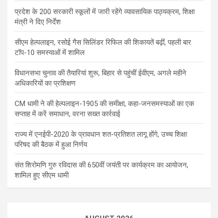
प्रदेश के 200 सरकारी स्कूलों में जारी रहेंगे व्यावसायिक पाठ्यक्रम, शिक्षा
मंत्री ने दिए निर्देश
सीएम हेल्पलाइन, रसोई गैस सिलिंडर रिफिल की शिकायतें बढ़ीं, पहली बार
टॉप-10 समस्याओं में शामिल
विधानसभा चुनाव की तैयारियां शुरू, बिहार से पहुंचीं ईवीएम, अगले महीने
अधिकारियों का प्रशिक्षण
CM धामी ने की हेल्पलाइन-1905 की समीक्षा, कहा-जनसमस्याओं का एक
सप्ताह में करें समाधान, वरना सख्त कार्रवाई
राज्य में एनईपी-2020 के प्रावधान शत-प्रतिशत लागू होंगे, उच्च शिक्षा
परिषद की बैठक में हुआ निर्णय
संत शिरोमणि गुरु रविदास की 650वीं जयंती पर कार्यक्रम का आयोजन,
शामिल हुए सीएम धामी