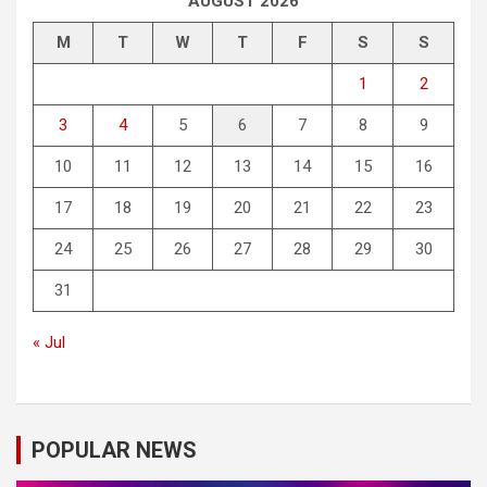
AUGUST 2026
M
T
W
T
F
S
S
1
2
3
4
5
6
7
8
9
10
11
12
13
14
15
16
17
18
19
20
21
22
23
24
25
26
27
28
29
30
31
« Jul
POPULAR NEWS