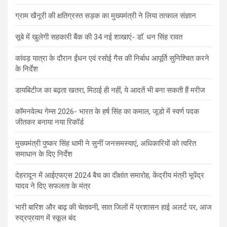
ग्राम खैनूरी की क्षतिग्रस्त सड़क का मुख्यमंत्री ने लिया तत्काल संज्ञान
सूबे में खुलेगी सहकारी बैंक की 34 नई शाखाएं- डाॅ. धन सिंह रावत
कांवड़ यात्रा के दौरान ईंधन एवं रसोई गैस की निर्बाध आपूर्ति सुनिश्चित करने
के निर्देश
डायबिटीज का बढ़ता खतरा, मिठाई ही नहीं, ये आदतें भी बना सकती हैं मरीज
कॉमनवेल्थ गेम्स 2026- भारत के हर्ष सिंह का कमाल, जूडो में स्वर्ण पदक
जीतकर बनाया नया रिकॉर्ड
मुख्यमंत्री पुष्कर सिंह धामी ने सुनीं जनसमस्याएं, अधिकारियों को त्वरित
समाधान के दिए निर्देश
देहरादून में आईएफएस 2024 बैच का दीक्षांत समारोह, केंद्रीय मंत्री भूपेंद्र
यादव ने दिए सफलता के मंत्र
भारी बारिश और बाढ़ की चेतावनी, सात जिलों में प्रशासन हाई अलर्ट पर, आज
रुद्रप्रयाग में स्कूल बंद