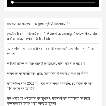
महाराज की राजस्थान के मुख्यमंत्री से शिष्टाचार भेंट
तहसील दिवस में जिलाधिकारी ने शिकायतों के समयबद्ध निस्तारण और लंबित
वादों के शीघ्र निष्पादन के दिए निर्देश
गलत तकिया बन सकता है गर्दन दर्द की वजह, जानें सही तकिया चुनने का
तरीका
त्योहारी सीजन से पहले महंगाई का झटका, चीनी-चावल के बढ़े दाम
सावन का पहला सोमवार आज, शिव मंदिरों में उमड़ा आस्था का सैलाब
कॉमनवेल्थ गेम्स 2026 में भारत का शानदार प्रदर्शन, 39 पदकों के साथ
चौथे स्थान पर रहा देश
बस अड्डे पर अमृत कक्ष का शुभारंभ, महिलाओं एवं किशोरियों को मिली
सम्मानजनक स्वास्थ्य एवं स्वच्छता सुविधा