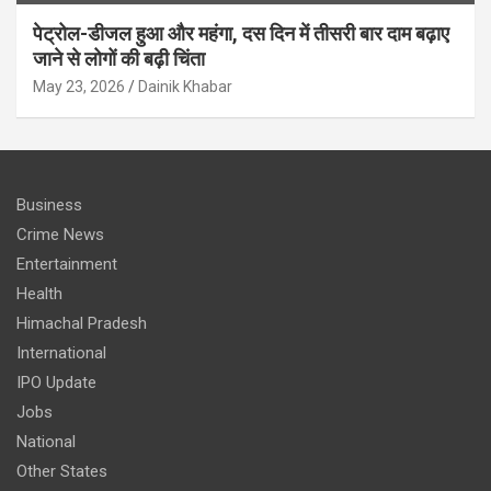
पेट्रोल-डीजल हुआ और महंगा, दस दिन में तीसरी बार दाम बढ़ाए
जाने से लोगों की बढ़ी चिंता
May 23, 2026
Dainik Khabar
Business
Crime News
Entertainment
Health
Himachal Pradesh
International
IPO Update
Jobs
National
Other States