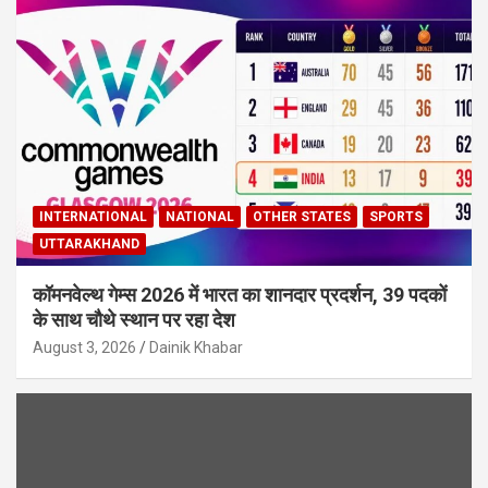
INTERNATIONAL
NATIONAL
OTHER STATES
SPORTS
UTTARAKHAND
कॉमनवेल्थ गेम्स 2026 में भारत का शानदार प्रदर्शन, 39 पदकों
के साथ चौथे स्थान पर रहा देश
August 3, 2026
Dainik Khabar