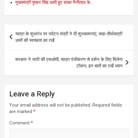
मुख्यमंत्री पुष्कर सिंह धामी हुए सख्त नैनीताल के…
Post
यात्रा के शुभारंभ पर पर्यटन मंत्री ने दी शुभकामनाएं, कहा-तीर्थयात्री
navigation
धामों की स्वच्छता का रखें
सरकार ने जारी की एसओपी, यात्रा पंजीकरण से दर्शन के लिए मिलेगा
टोकन, इन बातों का रखेंं ध्यान
Leave a Reply
Your email address will not be published.
Required fields
are marked
*
Comment
*