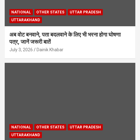
NATIONAL
OTHER STATES
UTTAR PRADESH
UTTARAKHAND
अब वोट बनवाने, पता बदलवाने के लिए भी भरना होगा घोषणा
पत्र, जानें जरूरी बातें
July 3, 2026
Dainik Khabar
NATIONAL
OTHER STATES
UTTAR PRADESH
UTTARAKHAND