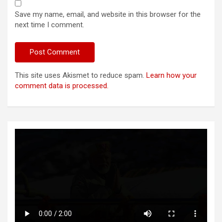
Save my name, email, and website in this browser for the
next time I comment.
This site uses Akismet to reduce spam.
Learn how your
comment data is processed.