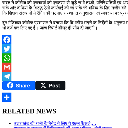
रावत ने कॉलेज की प्राचार्या को प्रकरण से जुड़े सभी तथ्यों, परिस्थितियों एवं आ
सकें और दोषियों के विरुद्ध ऐसी कार्रवाई की जा सके जो भविष्य के लिए नजीर बने।
कि शिक्षण संस्थानों में रैगिंग की घटनाएं संस्थागत अनुशासन एवं व्यवस्था पर प
दून मेडिकल कॉलेज प्रशासन ने बताया कि विभागीय मंत्री के निर्देशों के अनुरूप 
भी दर्ज कर लिए गए हैं। जांच रिपोर्ट शीघ्र ही सौंप दी जाएगी।
Facebook
Twitter
WhatsApp
Gmail
Share
Post
Telegram
Share
RELATED NEWS
उत्तराखंड की धामी कैबिनेट ने लिए ये अहम फैसले,…