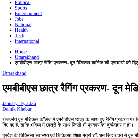
Political
Sports
Entertainment
Jobs
National
Health
Tech
International
Home
Uttarakhand
एमबीबीएस छात्र रैगिंग प्रकरण- दून मेडिकल कॉलेज की प्राचार्या को दिए
Uttarakhand
एमबीबीएस छात्र रैगिंग प्रकरण- दून मेड
January 19, 2026
Dainik Khabar
राजकीय दून मेडिकल कॉलेज में एमबीबीएस छात्र के साथ हुए रैगिंग प्रकरण पर विभ
दिए गए हैं, ताकि भविष्य में छात्रों के साथ किसी भी प्रकार का दुर्व्यवहार न हो।
प्रदेश के चिकित्सा स्वास्थ्य एवं चिकित्सा शिक्षा मंत्री डॉ. धन सिंह रावत ने 