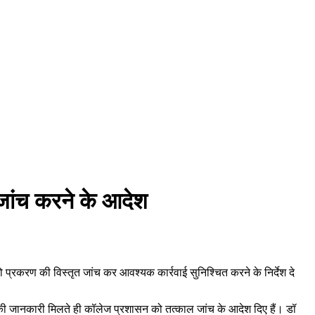
 जांच करने के आदेश
ो प्रकरण की विस्तृत जांच कर आवश्यक कार्रवाई सुनिश्चित करने के निर्देश दे
 घटना की जानकारी मिलते ही कॉलेज प्रशासन को तत्काल जांच के आदेश दिए हैं। डॉ