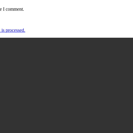
me I comment.
is processed.