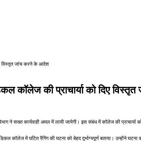
 विस्तृत जांच करने के आदेश
िकल कॉलेज की प्राचार्या को दिए विस्तृत
ाग ने सख्त कार्यवाही अमल में लायी जायेगी। इस संबंध में कॉलेज की प्राचार्या क
दून मेडिकल कॉलेज में घटित रैगिंग की घटना को बेहद दुर्भाग्यपूर्ण बताया। उन्होंने