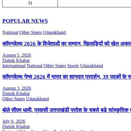
31
POPULAR NEWS
National
Other States
Uttarakhand
कॉमनवेल्थ 2026 के विजेताओं का सम्मान, खिलाड़ियों को खेल अक
August 5, 2026
Dainik Khabar
International
National
Other States
Sports
Uttarakhand
कॉमनवेल्थ गेम्स 2026 में भारत का शानदार प्रदर्शन, 39 पदकों के 
August 3, 2026
Dainik Khabar
Other States
Uttarakhand
बोले सीएम धामी, प्रवासी उत्तराखंडी प्रदेश के सबसे बड़े सांस्कृतिक द
July 6, 2026
Dainik Khabar