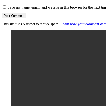
Save my name, email, and website in this browser for the next ti
This site uses Akismet to reduce spam.
Learn how your comment data 