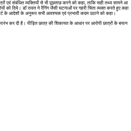
ात्रों एवं संबंधित व्यक्तियों से भी पूछताछ करने को कहा, ताकि सही तथ्य सामने आ
ियों को दिये। डॉ रावत ने रैगिंग जैसी घटनाओं पर गहरी चिंता व्यक्त करते हुए कहा
ीम कोर्ट के आदेशों के अनुरूप सभी आवश्यक एवं प्रभावी कदम उठाने को कहा।
ा प्रारंभ कर दी है। पीड़ित छात्र की शिकायत के आधार पर आरोपी छात्रों के बयान