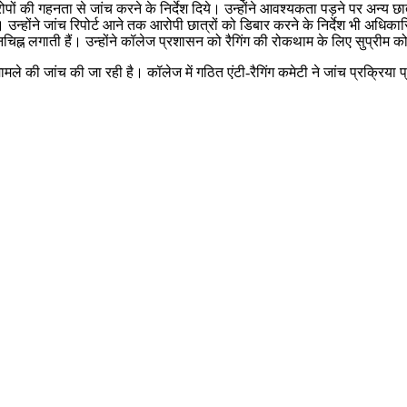
रोपों की गहनता से जांच करने के निर्देश दिये। उन्होंने आवश्यकता पड़ने पर अन्य छ
 उन्होंने जांच रिपोर्ट आने तक आरोपी छात्रों को डिबार करने के निर्देश भी अधिकार
्रश्नचिह्न लगाती हैं। उन्होंने कॉलेज प्रशासन को रैगिंग की रोकथाम के लिए सुप्र
मामले की जांच की जा रही है। कॉलेज में गठित एंटी-रैगिंग कमेटी ने जांच प्रक्रिय