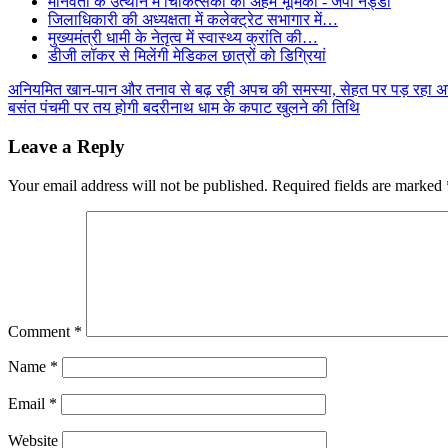
मानवता के उत्थान में चिकित्सकों की अहम भूमिका - जेपी नड्डा
जिलाधिकारी की अध्यक्षता में कलेक्ट्रेट सभागार में…
मुख्यमंत्री धामी के नेतृत्व में स्वास्थ्य क्रांति की…
डीजी लॉकर से मिलेंगी मेडिकल छात्रों को डिग्रियां
Post
अनियमित खान-पान और तनाव से बढ़ रही अपच की समस्या, सेहत पर पड़ रहा 
बसंत पंचमी पर तय होगी बदरीनाथ धाम के कपाट खुलने की तिथि
navigation
Leave a Reply
Your email address will not be published.
Required fields are marked
Comment
*
Name
*
Email
*
Website