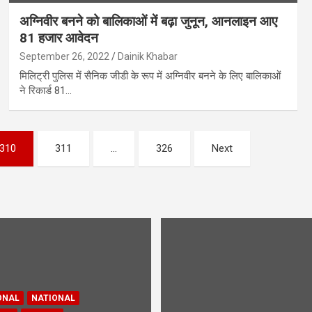
अग्निवीर बनने को बालिकाओं में बढ़ा जुनून, आनलाइन आए
81 हजार आवेदन
September 26, 2022
Dainik Khabar
मिलिट्री पुलिस में सैनिक जीडी के रूप में अग्निवीर बनने के लिए बालिकाओं
ने रिकार्ड 81…
310
311
…
326
Next
ONAL
NATIONAL