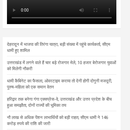
देहरादून में भाजपा की तिरंगा यात्रा, बड़ी संख्या में पहुंचे कार्यकर्ता, सीएम
धामी हुए शामिल
उत्तराखंड में लगने वाले हैं चार बड़े रोजगार मेले, 10 हजार बेरोजगार युवाओं
को मिलेगी नौकरी
धामी कैबिनेट का फैसला, ओवरटाइम कराया तो देनी होगी दोगुनी मजदूरी,
पुरुष-महिला को एक समान वेतन
हरिद्वार तक बनेगा गंगा एक्सप्रेस-वे, उत्तराखंड और उत्तर प्रदेश के बीच
हुआ समझौता, दोनों राज्यों की भूमिका तय
नौ लाख से अधिक पेंशन लाभार्थियों को बड़ी राहत, सीएम धामी ने 146
करोड़ रुपये की राशि की जारी