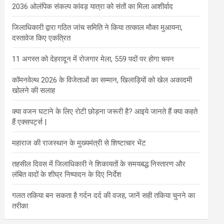
2036 ओलंपिक संकल्प कांवड़ यात्रा को संतों का मिला आशीर्वाद
जिलाधिकारी द्वारा गठित जांच समिति ने किया तत्काल मौका मुआयना,
दस्तावेज किए एकत्रित
11 अगस्त को देहरादून में रोजगार मेला, 559 पदों पर होगा चयन
कॉमनवेल्थ 2026 के विजेताओं का सम्मान, खिलाड़ियों को खेल अकादमी
खोलने की सलाह
क्या वजन घटाने के लिए रोटी छोड़ना जरूरी है? आइये जानते हैं क्या कहते
हैं एक्सपर्ट्स |
महाराज की राजस्थान के मुख्यमंत्री से शिष्टाचार भेंट
तहसील दिवस में जिलाधिकारी ने शिकायतों के समयबद्ध निस्तारण और
लंबित वादों के शीघ्र निष्पादन के दिए निर्देश
गलत तकिया बन सकता है गर्दन दर्द की वजह, जानें सही तकिया चुनने का
तरीका