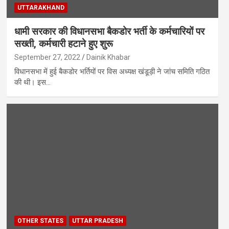
UTTARAKHAND
धामी सरकार की विधानसभा बैकडोर भर्ती के कर्मचारियों पर
सख्ती, कर्मचारी हटाने हुए शुरू
September 27, 2022
Dainik Khabar
विधानसभा में हुई बैकडोर भर्तियों पर विस अध्यक्ष खंडूड़ी ने जांच समिति गठित
की थी। इस…
OTHER STATES
UTTAR PRADESH