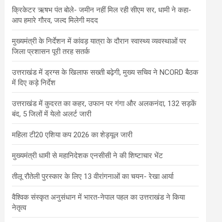
क्रिकेटर ऋषभ पंत बोले- जमीन नहीं मिल रही सीएम सर, धामी ने कहा-
आप हमारे गौरव, जल्द मिलेगी मदद
मुख्यमंत्री के निर्देशन में कांवड़ यात्रा के दौरान स्वास्थ्य व्यवस्थाओं पर
जिला प्रशासन पूरी तरह सतर्क
उत्तराखंड में ड्रग्स के खिलाफ सख्ती बढ़ेगी, मुख्य सचिव ने NCORD बैठक
में दिए कड़े निर्देश
उत्तराखंड में कुदरत का कहर, उफान पर गंगा और अलकनंदा, 132 सड़कें
बंद, 5 जिलों में येलो अलर्ट जारी
महिला टी20 एशिया कप 2026 का शेड्यूल जारी
मुख्यमंत्री धामी से महानिदेशक एनसीसी ने की शिष्टाचार भेंट
तीलू रौतेली पुरस्कार के लिए 13 वीरांगनाओं का चयन- रेखा आर्या
वैश्विक संस्कृत अनुसंधान में भारत-नेपाल पहल का उत्तराखंड ने किया
नेतृत्व