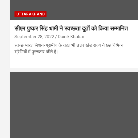
UTTARAKHAND
सीएम पुष्कर सिंह धामी ने स्वच्छता दूतों को किया सम्मानित
September 28, 2022
Dainik Khabar
स्वच्छ भारत मिशन-ग्रामीण के तहत भी उत्तराखंड राज्य ने छह विभिन्न
श्रेणियों में पुरस्कार जीते हैं।…