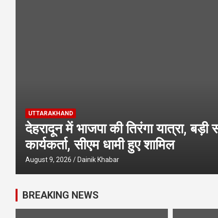
UTTARAKHAND
उत्तराखंड में लगने वाले हैं चार बड़े रोजग
बेरोजगार युवाओं को मिलेगी नौकरी
August 9, 2026
Dainik Khabar
BREAKING NEWS