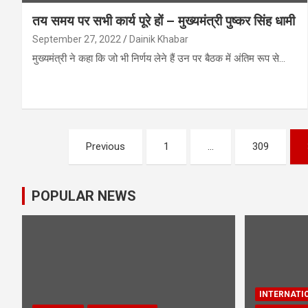
तय समय पर सभी कार्य पूरे हों – मुख्यमंत्री पुष्कर सिंह धामी
September 27, 2022
Dainik Khabar
मुख्यमंत्री ने कहा कि जो भी निर्णय लेने हैं उन पर बैठक में अंतिम रूप से…
Posts
Previous
1
…
309
pagination
POPULAR NEWS
INTERNATI