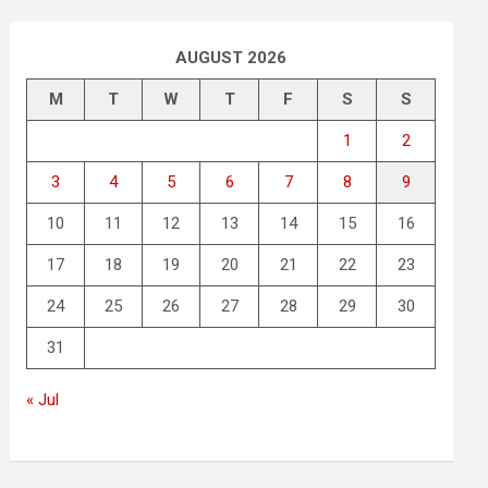
AUGUST 2026
M
T
W
T
F
S
S
1
2
3
4
5
6
7
8
9
10
11
12
13
14
15
16
17
18
19
20
21
22
23
24
25
26
27
28
29
30
31
« Jul