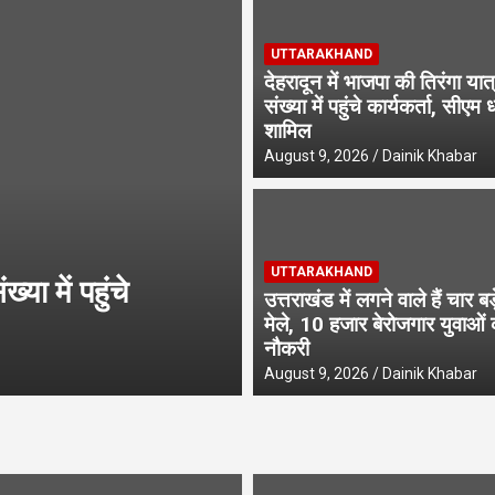
UTTARAKHAND
देहरादून में भाजपा की तिरंगा यात्
संख्या में पहुंचे कार्यकर्ता, सीएम 
शामिल
August 9, 2026
Dainik Khabar
UTTARAKHAND
UTTARAKHAND
ार मेले, 10 हजार
धामी कैबिनेट का फैस
उत्तराखंड में लगने वाले हैं चार ब
दोगुनी मजदूरी, पुरु
मेले, 10 हजार बेरोजगार युवाओं 
नौकरी
August 8, 2026
Dainik Khabar
August 9, 2026
Dainik Khabar