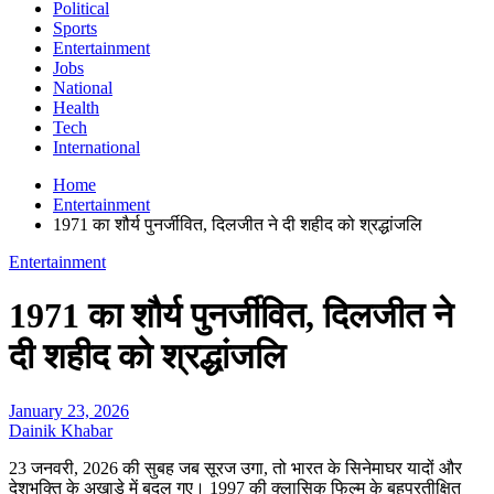
Political
Sports
Entertainment
Jobs
National
Health
Tech
International
Home
Entertainment
1971 का शौर्य पुनर्जीवित, दिलजीत ने दी शहीद को श्रद्धांजलि
Entertainment
1971 का शौर्य पुनर्जीवित, दिलजीत ने
दी शहीद को श्रद्धांजलि
January 23, 2026
Dainik Khabar
23 जनवरी, 2026 की सुबह जब सूरज उगा, तो भारत के सिनेमाघर यादों और
देशभक्ति के अखाड़े में बदल गए। 1997 की क्लासिक फिल्म के बहुप्रतीक्षित