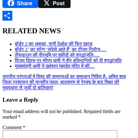
Share
Post
Telegram
Share
RELATED NEWS
बॉर्डर 2 का धमाका, सनी देओल की फिर दहाड़
बॉर्डर 2’ का सॉन्ग ‘संदेसे आते हैं’ का टीजर रिलीज,…
लैंसडाउन की वीरभूमि पर शहीदों को श्रद्धांजलि,…
विजय दिवस पर सीएम धामी ने वीर बलिदानियों को दी श्रद्धांजलि
मुख्यमंत्री धामी ने दक्षेश्वर महादेव मंदिर में की…
Post
भारतीय परंपराओं में विश्व की समस्याओं का समाधान निहित है- अमित शाह
जिला प्रशासन की मानवीय पहल, बालश्रम से रेस्क्यू के बाद शिक्षा की
navigation
मुख्यधारा से जुड़ीं दो बालिकाएं
Leave a Reply
Your email address will not be published.
Required fields are
marked
*
Comment
*