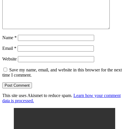
Name
*
Email
*
Website
Save my name, email, and website in this browser for the next
time I comment.
This site uses Akismet to reduce spam.
Learn how your comment
data is processed.