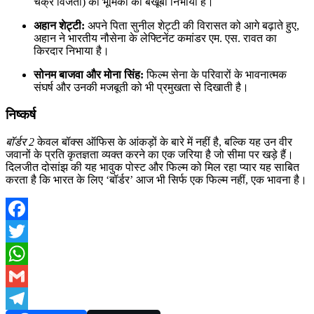
चक्र विजेता) की भूमिका को बखूबी निभाया है।
अहान शेट्टी:
अपने पिता सुनील शेट्टी की विरासत को आगे बढ़ाते हुए,
अहान ने भारतीय नौसेना के लेफ्टिनेंट कमांडर एम. एस. रावत का
किरदार निभाया है।
सोनम बाजवा और मोना सिंह:
फिल्म सेना के परिवारों के भावनात्मक
संघर्ष और उनकी मजबूती को भी प्रमुखता से दिखाती है।
निष्कर्ष
बॉर्डर 2
केवल बॉक्स ऑफिस के आंकड़ों के बारे में नहीं है, बल्कि यह उन वीर
जवानों के प्रति कृतज्ञता व्यक्त करने का एक जरिया है जो सीमा पर खड़े हैं।
दिलजीत दोसांझ की यह भावुक पोस्ट और फिल्म को मिल रहा प्यार यह साबित
करता है कि भारत के लिए ‘बॉर्डर’ आज भी सिर्फ एक फिल्म नहीं, एक भावना है।
Facebook
Twitter
WhatsApp
Gmail