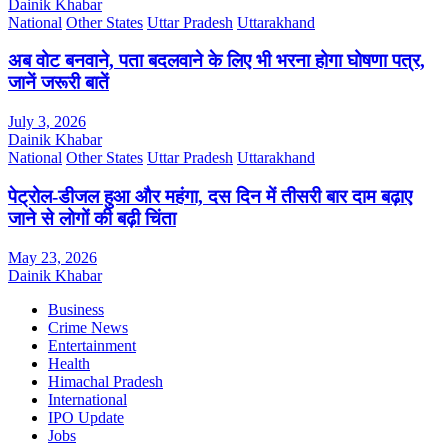
Dainik Khabar
National
Other States
Uttar Pradesh
Uttarakhand
अब वोट बनवाने, पता बदलवाने के लिए भी भरना होगा घोषणा पत्र,
जानें जरूरी बातें
July 3, 2026
Dainik Khabar
National
Other States
Uttar Pradesh
Uttarakhand
पेट्रोल-डीजल हुआ और महंगा, दस दिन में तीसरी बार दाम बढ़ाए
जाने से लोगों की बढ़ी चिंता
May 23, 2026
Dainik Khabar
Business
Crime News
Entertainment
Health
Himachal Pradesh
International
IPO Update
Jobs