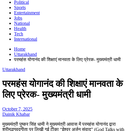
Political
Sports
Entertainment
Jobs
National
Health
Tech
International
Home
Uttarakhand
परमहंस योगानंद की शिक्षाएं मानवता के लिए प्रेरक- मुख्यमंत्री धामी
Uttarakhand
परमहंस योगानंद की शिक्षाएं मानवता के
लिए प्रेरक- मुख्यमंत्री धामी
October 7, 2025
Dainik Khabar
मुख्यमंत्री पुष्कर सिंह धामी ने मुख्यमंत्री आवास में परमहंस योगानंद द्वारा
श्रीमद्भगवद्गीता पर लिखी गई टीका “ईश्वर अर्जुन संवाद” (God Talks with