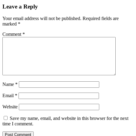
Leave a Reply
Your email address will not be published.
Required fields are
marked
*
Comment
*
Name
*
Email
*
Website
Save my name, email, and website in this browser for the next
time I comment.