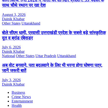
साथ चौथे स्थान पर रहा देश
August 3, 2026
Dainik Khabar
Other States
Uttarakhand
बोले सीएम धामी, प्रवासी उत्तराखंडी प्रदेश के सबसे बड़े सांस्कृतिक
दूत व ब्रांड एंबेसडर
July 6, 2026
Dainik Khabar
National
Other States
Uttar Pradesh
Uttarakhand
अब वोट बनवाने, पता बदलवाने के लिए भी भरना होगा घोषणा पत्र,
जानें जरूरी बातें
July 3, 2026
Dainik Khabar
Business
Crime News
Entertainment
Health