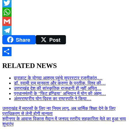
Facebook
Twitter
WhatsApp
Gmail
Share
Post
Telegram
Share
RELATED NEWS
द्वाराहाट के योगदा आश्रम पहुंचे सुपरस्टार रजनीकांत,…
डॉ. स्वामी राम मानवता और करुणा के प्रतीक, विश्व की…
उत्तराखंड देश की सांस्कृतिक राजधानी ही नहीं अपितु…
प्रधानमंत्री के “फिट इण्डिया’ अभियान में योग की अहम…
अंतरराष्ट्रीय योग दिवस का राष्ट्रपति ने किया…
Post
उत्तराखंड में मदरसों के लिए नए नियम लागू, अब धार्मिक शिक्षा देने के लिए
प्राधिकरण से लेनी होगी मान्यता
navigation
श्रीनगर के आवास विकास मैदान में जनपद स्तरीय सहकारिता मेले का हुआ भव्य
शुभारंभ