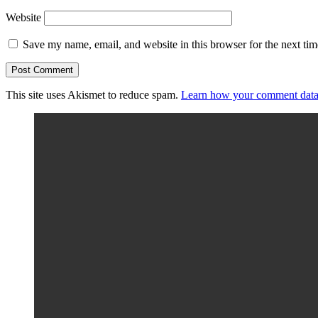
Website
Save my name, email, and website in this browser for the next ti
This site uses Akismet to reduce spam.
Learn how your comment data 