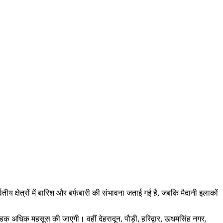
वतीय क्षेत्रों में बारिश और बर्फबारी की संभावना जताई गई है, जबकि मैदानी इलाकों
ंडक अधिक महसूस की जाएगी। वहीं देहरादून, पौड़ी, हरिद्वार, ऊधमसिंह नगर,