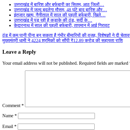
उत्तराखंड में बारिश और बर्फबारी का सितम, आठ जिलों…
उत्तराखंड में जल्द बदलेगा मौसम, 48 घंटे बाद बारिश और…
इंतजार खत्म, नैनीताल में साल की पहली बर्फबारी, खिले…
उत्तराखंड में पड़ रही है कड़ाके की ठंड, सर्दी के…
केदारनाथ में साल की पहली बर्फबारी, तापमान में आई गिरावट
Post
ठंड में कम पानी पीना बन सकता है गंभीर बीमारियों की वजह, विशेषज्ञों ने दी चेताव
मुख्यमंत्री धामी ने 4224 श्रमिकों को सौंपी ₹12.89 करोड़ की सहायता राशि
navigation
Leave a Reply
Your email address will not be published.
Required fields are marked
Comment
*
Name
*
Email
*