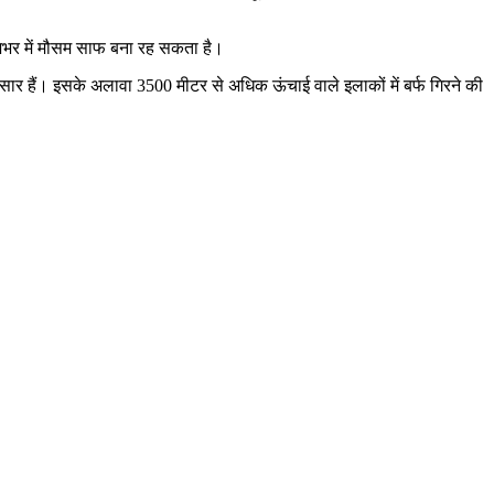
रदेशभर में मौसम साफ बना रह सकता है।
सार हैं। इसके अलावा 3500 मीटर से अधिक ऊंचाई वाले इलाकों में बर्फ गिरने की