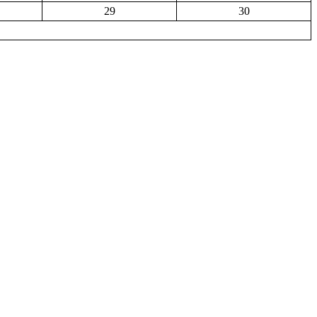
29
30