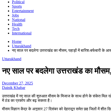
Political
Sports
Entertainment
Jobs
National
Health
Tech
International
Home
Uttarakhand
नए साल पर बदलेगा उत्तराखंड का मौसम, पहाड़ों में बारिश-बर्फबारी के आ
Uttarakhand
नए साल पर बदलेगा उत्तराखंड का मौसम, प
December 27, 2025
Dainik Khabar
उत्तराखंड में नए साल की शुरुआत मौसम के मिजाज के साथ होने के संकेत मिल रहे हैं।
में ठंड का प्रकोप और बढ़ सकता है।
मौसम विज्ञान केंद्र के अनुसार 27 दिसंबर को देहरादून समेत छह जिलों में शी