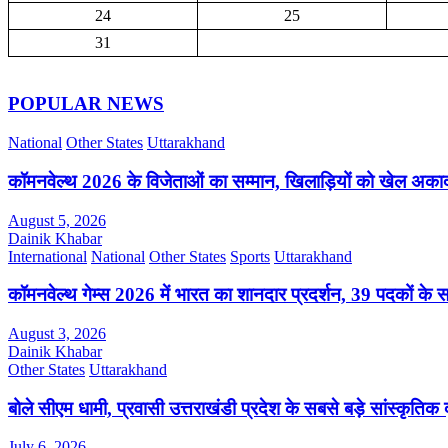
24
25
31
POPULAR NEWS
National
Other States
Uttarakhand
कॉमनवेल्थ 2026 के विजेताओं का सम्मान, खिलाड़ियों को खेल अक
August 5, 2026
Dainik Khabar
International
National
Other States
Sports
Uttarakhand
कॉमनवेल्थ गेम्स 2026 में भारत का शानदार प्रदर्शन, 39 पदकों के 
August 3, 2026
Dainik Khabar
Other States
Uttarakhand
बोले सीएम धामी, प्रवासी उत्तराखंडी प्रदेश के सबसे बड़े सांस्कृतिक द
July 6, 2026