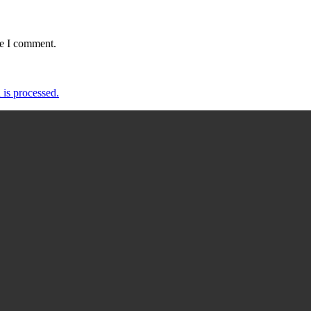
me I comment.
is processed.