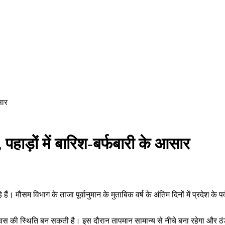
सार
हाड़ों में बारिश-बर्फबारी के आसार
 मौसम विभाग के ताजा पूर्वानुमान के मुताबिक वर्ष के अंतिम दिनों में प्रदेश के पर्
त दिवस की स्थिति बन सकती है। इस दौरान तापमान सामान्य से नीचे बना रहेगा और ठ