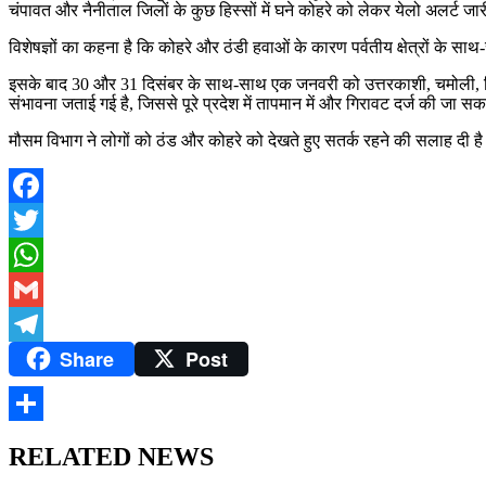
चंपावत और नैनीताल जिलों के कुछ हिस्सों में घने कोहरे को लेकर येलो अलर्ट जा
विशेषज्ञों का कहना है कि कोहरे और ठंडी हवाओं के कारण पर्वतीय क्षेत्रों के 
इसके बाद 30 और 31 दिसंबर के साथ-साथ एक जनवरी को उत्तरकाशी, चमोली, पिथौराग
संभावना जताई गई है, जिससे पूरे प्रदेश में तापमान में और गिरावट दर्ज की जा स
मौसम विभाग ने लोगों को ठंड और कोहरे को देखते हुए सतर्क रहने की सलाह दी ह
Facebook
Twitter
WhatsApp
Gmail
Share
Post
Telegram
Share
RELATED NEWS