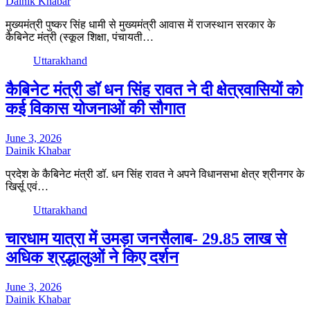
Dainik Khabar
मुख्यमंत्री पुष्कर सिंह धामी से मुख्यमंत्री आवास में राजस्थान सरकार के
कैबिनेट मंत्री (स्कूल शिक्षा, पंचायती…
Uttarakhand
कैबिनेट मंत्री डॉ धन सिंह रावत ने दी क्षेत्रवासियों को
कई विकास योजनाओं की सौगात
June 3, 2026
Dainik Khabar
प्रदेश के कैबिनेट मंत्री डॉ. धन सिंह रावत ने अपने विधानसभा क्षेत्र श्रीनगर के
खिर्सू एवं…
Uttarakhand
चारधाम यात्रा में उमड़ा जनसैलाब- 29.85 लाख से
अधिक श्रद्धालुओं ने किए दर्शन
June 3, 2026
Dainik Khabar