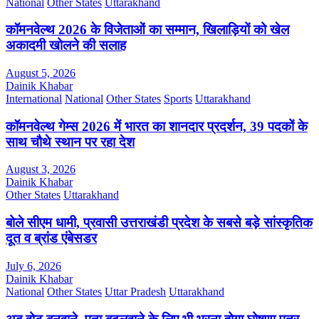
National
Other States
Uttarakhand
कॉमनवेल्थ 2026 के विजेताओं का सम्मान, खिलाड़ियों को खेल
अकादमी खोलने की सलाह
August 5, 2026
Dainik Khabar
International
National
Other States
Sports
Uttarakhand
कॉमनवेल्थ गेम्स 2026 में भारत का शानदार प्रदर्शन, 39 पदकों के
साथ चौथे स्थान पर रहा देश
August 3, 2026
Dainik Khabar
Other States
Uttarakhand
बोले सीएम धामी, प्रवासी उत्तराखंडी प्रदेश के सबसे बड़े सांस्कृतिक
दूत व ब्रांड एंबेसडर
July 6, 2026
Dainik Khabar
National
Other States
Uttar Pradesh
Uttarakhand