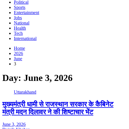
Political
Sports
Entertainment
Jobs
National
Health
Tech
International
Home
2026
June
3
Day:
June 3, 2026
Uttarakhand
मुख्यमंत्री धामी से राजस्थान सरकार के कैबिनेट
मंत्री मदन दिलावर ने की शिष्टाचार भेंट
June 3, 2026