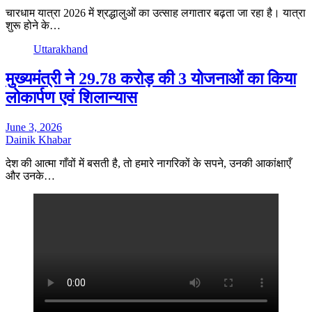
चारधाम यात्रा 2026 में श्रद्धालुओं का उत्साह लगातार बढ़ता जा रहा है। यात्रा
शुरू होने के…
Uttarakhand
मुख्यमंत्री ने 29.78 करोड़ की 3 योजनाओं का किया
लोकार्पण एवं शिलान्यास
June 3, 2026
Dainik Khabar
देश की आत्मा गाँवों में बसती है, तो हमारे नागरिकों के सपने, उनकी आकांक्षाएँ
और उनके…