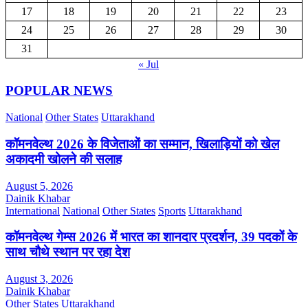
17
18
19
20
21
22
23
24
25
26
27
28
29
30
31
« Jul
POPULAR NEWS
National
Other States
Uttarakhand
कॉमनवेल्थ 2026 के विजेताओं का सम्मान, खिलाड़ियों को खेल
अकादमी खोलने की सलाह
August 5, 2026
Dainik Khabar
International
National
Other States
Sports
Uttarakhand
कॉमनवेल्थ गेम्स 2026 में भारत का शानदार प्रदर्शन, 39 पदकों के
साथ चौथे स्थान पर रहा देश
August 3, 2026
Dainik Khabar
Other States
Uttarakhand