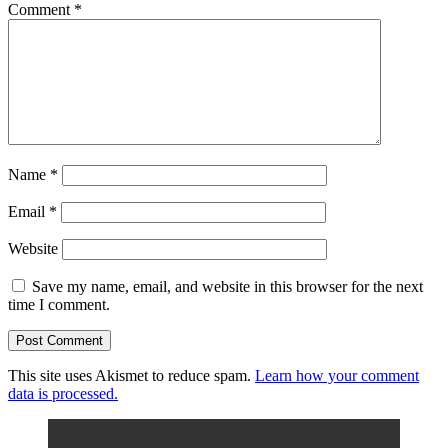
Comment
*
Name
*
Email
*
Website
Save my name, email, and website in this browser for the next
time I comment.
This site uses Akismet to reduce spam.
Learn how your comment
data is processed.