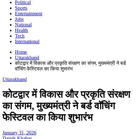
Political
Sports
Entertainment
Jobs
National
Health
Tech
International
Home
Uttarakhand
कोटद्वार में विकास और प्रकृति संरक्षण का संगम, मुख्यमंत्री ने बर्ड
वाॅचिंग फेस्टिवल का किया शुभारंभ
Uttarakhand
कोटद्वार में विकास और प्रकृति संरक्षण
का संगम, मुख्यमंत्री ने बर्ड वाॅचिंग
फेस्टिवल का किया शुभारंभ
January 31, 2026
Dainik Khabar