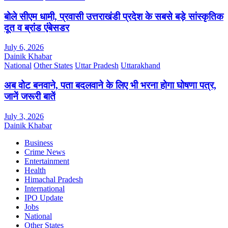
बोले सीएम धामी, प्रवासी उत्तराखंडी प्रदेश के सबसे बड़े सांस्कृतिक
दूत व ब्रांड एंबेसडर
July 6, 2026
Dainik Khabar
National
Other States
Uttar Pradesh
Uttarakhand
अब वोट बनवाने, पता बदलवाने के लिए भी भरना होगा घोषणा पत्र,
जानें जरूरी बातें
July 3, 2026
Dainik Khabar
Business
Crime News
Entertainment
Health
Himachal Pradesh
International
IPO Update
Jobs
National
Other States