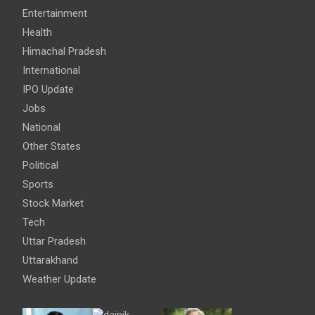
Entertainment
Health
Himachal Pradesh
International
IPO Update
Jobs
National
Other States
Political
Sports
Stock Market
Tech
Uttar Pradesh
Uttarakhand
Weather Update