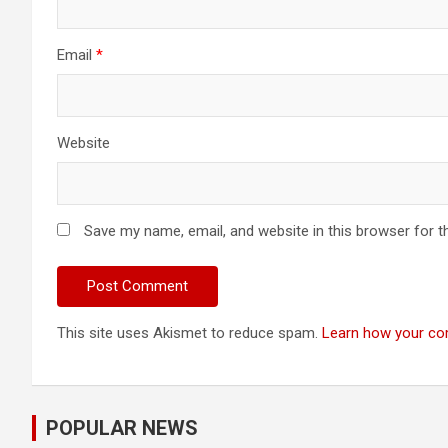
Email
*
Website
Save my name, email, and website in this browser for t
This site uses Akismet to reduce spam.
Learn how your co
POPULAR NEWS