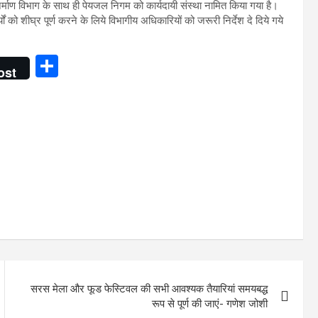
ण निर्माण विभाग के साथ ही पेयजल निगम को कार्यदायी संस्था नामित किया गया है।
्यों को शीघ्र पूर्ण करने के लिये विभागीय अधिकारियों को जरूरी निर्देश दे दिये गये
S
ost
h
ar
e
सरस मेला और फूड फेस्टिवल की सभी आवश्यक तैयारियां समयबद्ध
रूप से पूर्ण की जाएं- गणेश जोशी