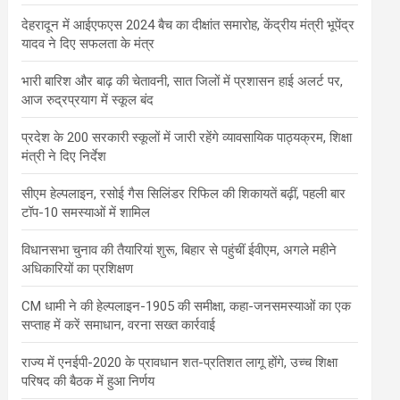
देहरादून में आईएफएस 2024 बैच का दीक्षांत समारोह, केंद्रीय मंत्री भूपेंद्र
यादव ने दिए सफलता के मंत्र
भारी बारिश और बाढ़ की चेतावनी, सात जिलों में प्रशासन हाई अलर्ट पर,
आज रुद्रप्रयाग में स्कूल बंद
प्रदेश के 200 सरकारी स्कूलों में जारी रहेंगे व्यावसायिक पाठ्यक्रम, शिक्षा
मंत्री ने दिए निर्देश
सीएम हेल्पलाइन, रसोई गैस सिलिंडर रिफिल की शिकायतें बढ़ीं, पहली बार
टॉप-10 समस्याओं में शामिल
विधानसभा चुनाव की तैयारियां शुरू, बिहार से पहुंचीं ईवीएम, अगले महीने
अधिकारियों का प्रशिक्षण
CM धामी ने की हेल्पलाइन-1905 की समीक्षा, कहा-जनसमस्याओं का एक
सप्ताह में करें समाधान, वरना सख्त कार्रवाई
राज्य में एनईपी-2020 के प्रावधान शत-प्रतिशत लागू होंगे, उच्च शिक्षा
परिषद की बैठक में हुआ निर्णय