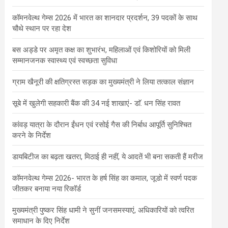
कॉमनवेल्थ गेम्स 2026 में भारत का शानदार प्रदर्शन, 39 पदकों के साथ
चौथे स्थान पर रहा देश
बस अड्डे पर अमृत कक्ष का शुभारंभ, महिलाओं एवं किशोरियों को मिली
सम्मानजनक स्वास्थ्य एवं स्वच्छता सुविधा
ग्राम खैनूरी की क्षतिग्रस्त सड़क का मुख्यमंत्री ने लिया तत्काल संज्ञान
सूबे में खुलेगी सहकारी बैंक की 34 नई शाखाएं- डाॅ. धन सिंह रावत
कांवड़ यात्रा के दौरान ईंधन एवं रसोई गैस की निर्बाध आपूर्ति सुनिश्चित
करने के निर्देश
डायबिटीज का बढ़ता खतरा, मिठाई ही नहीं, ये आदतें भी बना सकती हैं मरीज
कॉमनवेल्थ गेम्स 2026- भारत के हर्ष सिंह का कमाल, जूडो में स्वर्ण पदक
जीतकर बनाया नया रिकॉर्ड
मुख्यमंत्री पुष्कर सिंह धामी ने सुनीं जनसमस्याएं, अधिकारियों को त्वरित
समाधान के दिए निर्देश