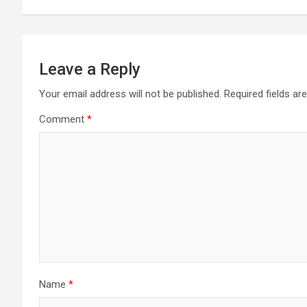
Leave a Reply
Your email address will not be published.
Required fields a
Comment
*
Name
*