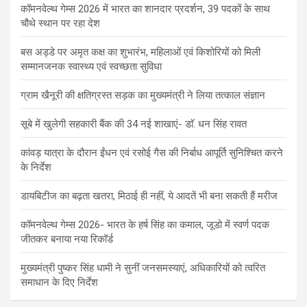
कॉमनवेल्थ गेम्स 2026 में भारत का शानदार प्रदर्शन, 39 पदकों के साथ
चौथे स्थान पर रहा देश
बस अड्डे पर अमृत कक्ष का शुभारंभ, महिलाओं एवं किशोरियों को मिली
सम्मानजनक स्वास्थ्य एवं स्वच्छता सुविधा
ग्राम खैनूरी की क्षतिग्रस्त सड़क का मुख्यमंत्री ने लिया तत्काल संज्ञान
सूबे में खुलेगी सहकारी बैंक की 34 नई शाखाएं- डाॅ. धन सिंह रावत
कांवड़ यात्रा के दौरान ईंधन एवं रसोई गैस की निर्बाध आपूर्ति सुनिश्चित करने
के निर्देश
डायबिटीज का बढ़ता खतरा, मिठाई ही नहीं, ये आदतें भी बना सकती हैं मरीज
कॉमनवेल्थ गेम्स 2026- भारत के हर्ष सिंह का कमाल, जूडो में स्वर्ण पदक
जीतकर बनाया नया रिकॉर्ड
मुख्यमंत्री पुष्कर सिंह धामी ने सुनीं जनसमस्याएं, अधिकारियों को त्वरित
समाधान के दिए निर्देश