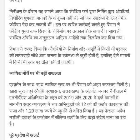
की गई।
निरीक्षण के दौरान यह सामने आया कि संबंधित फर्म द्वारा निर्मित कुछ औषधियां
निर्धारित गुणवत्ता मानकों के अनुरूप नहीं थीं, जो जन स्वास्थ्य के लिए गंभीर
जोखिम पैदा कर सकती थीं। इस पर त्वरित कार्रवाई करते हुए विभाग ने
कोडीन युक्त कफ सिरप के विनिर्माण पर तत्काल रोक लगा दी। साथ ही
संबंधित औषधि का अनुज्ञापन अग्रिम आदेशों तक निलंबित कर दिया गया।
विभाग ने स्पष्ट किया कि औषधियों के निर्माण और आपूर्ति में किसी भी प्रकार
की लापरवाही सीधे आम जनता के स्वास्थ्य से जुड़ी होती है, इसलिए ऐसे मामलों
में किसी भी स्तर पर ढील नहीं दी जाएगी।
न्यायिक मोर्चे पर भी बड़ी सफलता
प्रवर्तन के साथ-साथ न्यायिक स्तर पर भी विभाग को अहम सफलता मिली है।
खाद्य सुरक्षा एवं औषधि प्रशासन, उत्तराखण्ड के अंतर्गत जनपद नैनीताल में
एनडीपीएस अधिनियम के तहत वर्ष 2019 और 2020 में दर्ज मामलों में
माननीय सत्र न्यायालय ने चार अभियुक्तों को 12 वर्ष की कठोर कारावास की
सजा और 1.20 लाख रुपये के जुर्माने से दंडित किया है। यह फैसला अवैध
नशीली दवाओं के कारोबार में संलिप्त तत्वों के लिए कड़ा संदेश माना जा रहा
है।
पूरे प्रदेश में अलर्ट