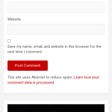
Website
Save my name, email, and website in this browser for the
next time I comment.
This site uses Akismet to reduce spam.
Learn how your
comment data is processed.