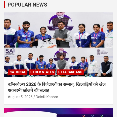
POPULAR NEWS
NATIONAL
OTHER STATES
UTTARAKHAND
कॉमनवेल्थ 2026 के विजेताओं का सम्मान, खिलाड़ियों को खेल
अकादमी खोलने की सलाह
August 5, 2026
Dainik Khabar