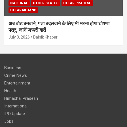
NATIONAL
OTHER STATES
UTTAR PRADESH
UTTARAKHAND
अब वोट बनवाने, पता बदलवाने के लिए भी भरना होगा घोषणा
पत्र, जानें जरूरी बातें
July 3, 2026
Dainik Khabar
Business
Crime News
Entertainment
Health
Himachal Pradesh
International
IPO Update
Jobs