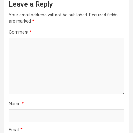
Leave a Reply
Your email address will not be published.
Required fields
are marked
*
Comment
*
Name
*
Email
*