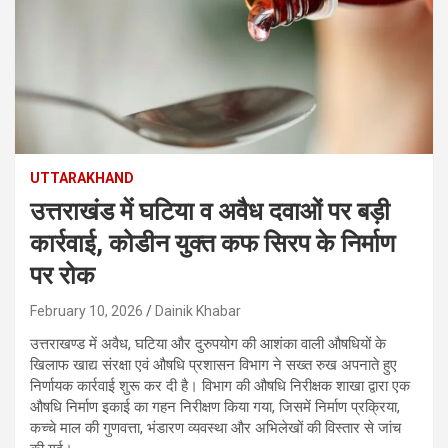
UTTARAKHAND
उत्तराखंड में घटिया व अवैध दवाओं पर बड़ी
कार्रवाई, कोडीन युक्त कफ सिरप के निर्माण
पर रोक
February 10, 2026
Dainik Khabar
उत्तराखण्ड में अवैध, घटिया और दुरुपयोग की आशंका वाली औषधियों के
खिलाफ खाद्य संरक्षा एवं औषधि प्रशासन विभाग ने सख्त रुख अपनाते हुए
निर्णायक कार्रवाई शुरू कर दी है। विभाग की औषधि निरीक्षक शाखा द्वारा एक
औषधि निर्माण इकाई का गहन निरीक्षण किया गया, जिसमें निर्माण प्रक्रिया,
कच्चे माल की गुणवत्ता, भंडारण व्यवस्था और अभिलेखों की विस्तार से जांच