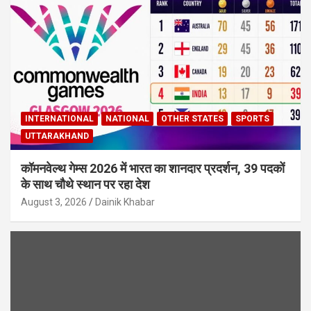
INTERNATIONAL
NATIONAL
OTHER STATES
SPORTS
UTTARAKHAND
कॉमनवेल्थ गेम्स 2026 में भारत का शानदार प्रदर्शन, 39 पदकों
के साथ चौथे स्थान पर रहा देश
August 3, 2026
Dainik Khabar