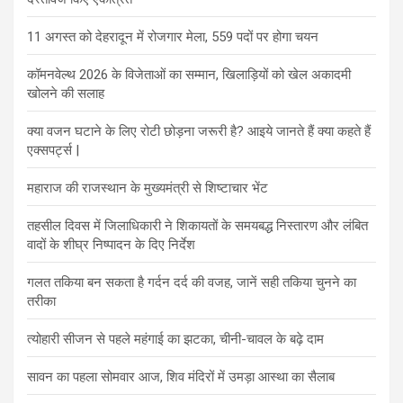
11 अगस्त को देहरादून में रोजगार मेला, 559 पदों पर होगा चयन
कॉमनवेल्थ 2026 के विजेताओं का सम्मान, खिलाड़ियों को खेल अकादमी
खोलने की सलाह
क्या वजन घटाने के लिए रोटी छोड़ना जरूरी है? आइये जानते हैं क्या कहते हैं
एक्सपर्ट्स |
महाराज की राजस्थान के मुख्यमंत्री से शिष्टाचार भेंट
तहसील दिवस में जिलाधिकारी ने शिकायतों के समयबद्ध निस्तारण और लंबित
वादों के शीघ्र निष्पादन के दिए निर्देश
गलत तकिया बन सकता है गर्दन दर्द की वजह, जानें सही तकिया चुनने का
तरीका
त्योहारी सीजन से पहले महंगाई का झटका, चीनी-चावल के बढ़े दाम
सावन का पहला सोमवार आज, शिव मंदिरों में उमड़ा आस्था का सैलाब