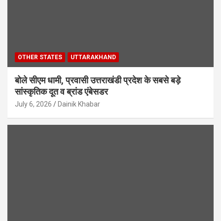
OTHER STATES
UTTARAKHAND
बोले सीएम धामी, प्रवासी उत्तराखंडी प्रदेश के सबसे बड़े
सांस्कृतिक दूत व ब्रांड एंबेसडर
July 6, 2026
Dainik Khabar