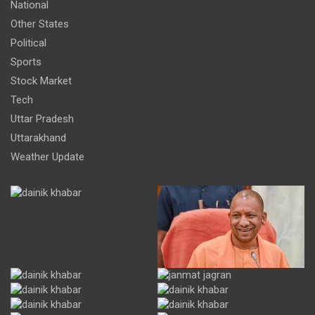
National
Other States
Political
Sports
Stock Market
Tech
Uttar Pradesh
Uttarakhand
Weather Update