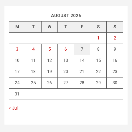
AUGUST 2026
M
T
W
T
F
S
S
1
2
3
4
5
6
7
8
9
10
11
12
13
14
15
16
17
18
19
20
21
22
23
24
25
26
27
28
29
30
31
« Jul