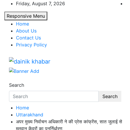
Skip
Friday, August 7, 2026
to
Responsive Menu
content
Home
About Us
Contact Us
Privacy Policy
Dainikkhabar.in – Uttarakh
Search
Search
Home
Uttarakhand
अपर मुख्य निर्वाचन अधिकारी ने की प्रेस कांफ्रेंस, सात जुलाई से
मतदान केंद्रों का पुनर्निर्धारण