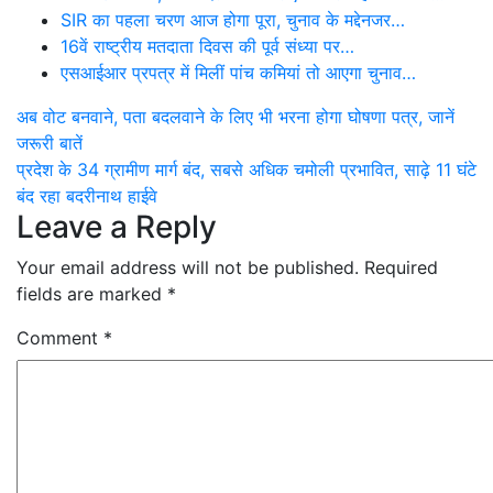
SIR का पहला चरण आज होगा पूरा, चुनाव के मद्देनजर…
16वें राष्ट्रीय मतदाता दिवस की पूर्व संध्या पर…
एसआईआर प्रपत्र में मिलीं पांच कमियां तो आएगा चुनाव…
Post
अब वोट बनवाने, पता बदलवाने के लिए भी भरना होगा घोषणा पत्र, जानें
जरूरी बातें
navigation
प्रदेश के 34 ग्रामीण मार्ग बंद, सबसे अधिक चमोली प्रभावित, साढ़े 11 घंटे
बंद रहा बदरीनाथ हाईवे
Leave a Reply
Your email address will not be published.
Required
fields are marked
*
Comment
*