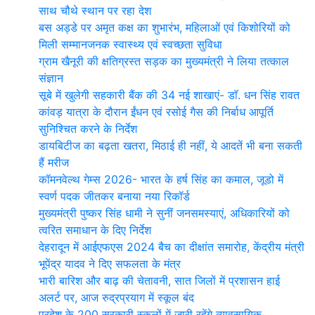
साथ चौथे स्थान पर रहा देश
बस अड्डे पर अमृत कक्ष का शुभारंभ, महिलाओं एवं किशोरियों को
मिली सम्मानजनक स्वास्थ्य एवं स्वच्छता सुविधा
ग्राम खैनूरी की क्षतिग्रस्त सड़क का मुख्यमंत्री ने लिया तत्काल
संज्ञान
सूबे में खुलेगी सहकारी बैंक की 34 नई शाखाएं- डाॅ. धन सिंह रावत
कांवड़ यात्रा के दौरान ईंधन एवं रसोई गैस की निर्बाध आपूर्ति
सुनिश्चित करने के निर्देश
डायबिटीज का बढ़ता खतरा, मिठाई ही नहीं, ये आदतें भी बना सकती
हैं मरीज
कॉमनवेल्थ गेम्स 2026- भारत के हर्ष सिंह का कमाल, जूडो में
स्वर्ण पदक जीतकर बनाया नया रिकॉर्ड
मुख्यमंत्री पुष्कर सिंह धामी ने सुनीं जनसमस्याएं, अधिकारियों को
त्वरित समाधान के दिए निर्देश
देहरादून में आईएफएस 2024 बैच का दीक्षांत समारोह, केंद्रीय मंत्री
भूपेंद्र यादव ने दिए सफलता के मंत्र
भारी बारिश और बाढ़ की चेतावनी, सात जिलों में प्रशासन हाई
अलर्ट पर, आज रुद्रप्रयाग में स्कूल बंद
प्रदेश के 200 सरकारी स्कूलों में जारी रहेंगे व्यावसायिक