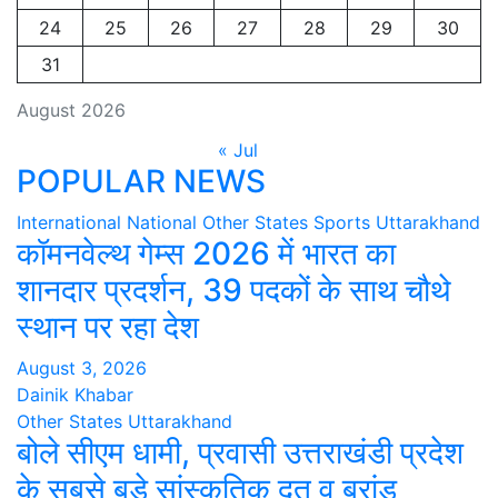
24
25
26
27
28
29
30
31
August 2026
« Jul
POPULAR NEWS
International
National
Other States
Sports
Uttarakhand
कॉमनवेल्थ गेम्स 2026 में भारत का
शानदार प्रदर्शन, 39 पदकों के साथ चौथे
स्थान पर रहा देश
August 3, 2026
Dainik Khabar
Other States
Uttarakhand
बोले सीएम धामी, प्रवासी उत्तराखंडी प्रदेश
के सबसे बड़े सांस्कृतिक दूत व ब्रांड