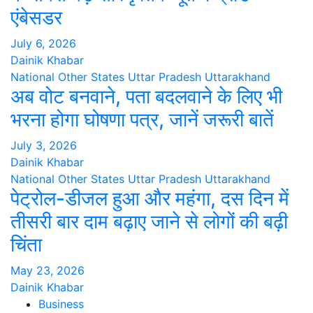
एंबेसडर
July 6, 2026
Dainik Khabar
National
Other States
Uttar Pradesh
Uttarakhand
अब वोट बनवाने, पता बदलवाने के लिए भी
भरना होगा घोषणा पत्र, जानें जरूरी बातें
July 3, 2026
Dainik Khabar
National
Other States
Uttar Pradesh
Uttarakhand
पेट्रोल-डीजल हुआ और महंगा, दस दिन में
तीसरी बार दाम बढ़ाए जाने से लोगों की बढ़ी
चिंता
May 23, 2026
Dainik Khabar
Business