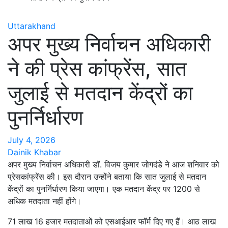
Uttarakhand
अपर मुख्य निर्वाचन अधिकारी
ने की प्रेस कांफ्रेंस, सात
जुलाई से मतदान केंद्रों का
पुनर्निर्धारण
July 4, 2026
Dainik Khabar
अपर मुख्य निर्वाचन अधिकारी डॉ. विजय कुमार जोगदंडे ने आज शनिवार को
प्रेसकांफ्रेंस की। इस दौरान उन्होंने बताया कि सात जुलाई से मतदान
केंद्रों का पुनर्निर्धारण किया जाएगा। एक मतदान केंद्र पर 1200 से
अधिक मतदाता नहीं होंगे।
71 लाख 16 हजार मतदाताओं को एसआईआर फॉर्म दिए गए हैं। आठ लाख