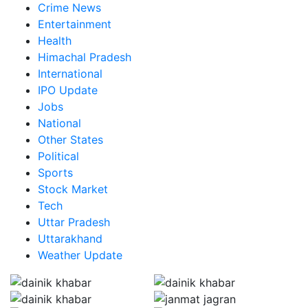
Crime News
Entertainment
Health
Himachal Pradesh
International
IPO Update
Jobs
National
Other States
Political
Sports
Stock Market
Tech
Uttar Pradesh
Uttarakhand
Weather Update