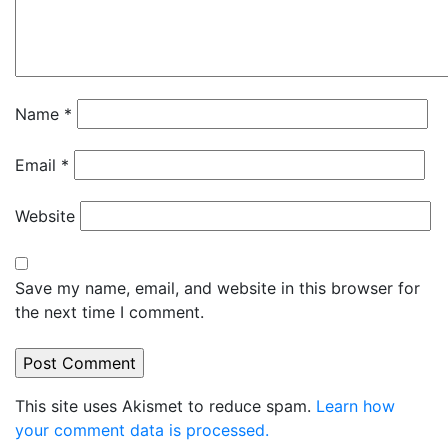
Name
*
Email
*
Website
Save my name, email, and website in this browser for
the next time I comment.
This site uses Akismet to reduce spam.
Learn how
your comment data is processed.