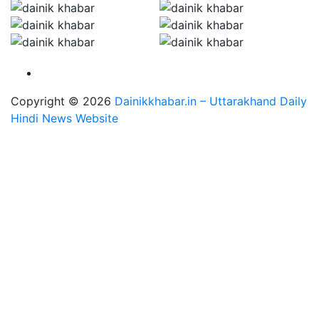
Copyright © 2026
Dainikkhabar.in – Uttarakhand Daily
Hindi News Website