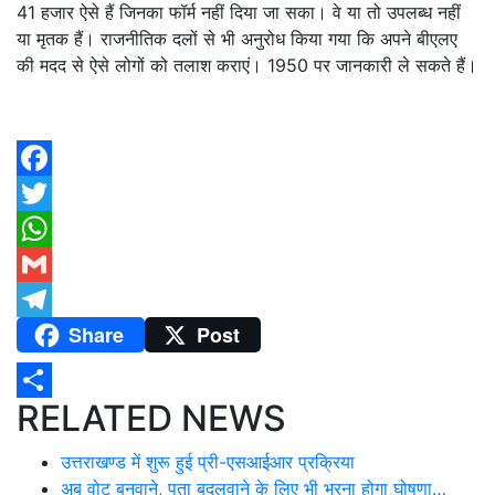
41 हजार ऐसे हैं जिनका फॉर्म नहीं दिया जा सका। वे या तो उपलब्ध नहीं
या मृतक हैं। राजनीतिक दलों से भी अनुरोध किया गया कि अपने बीएलए
की मदद से ऐसे लोगों को तलाश कराएं। 1950 पर जानकारी ले सकते हैं।
Facebook
Twitter
WhatsApp
Gmail
Share
Post
Telegram
RELATED NEWS
Share
उत्तराखण्ड में शुरू हुई प्री-एसआईआर प्रक्रिया
अब वोट बनवाने, पता बदलवाने के लिए भी भरना होगा घोषणा…