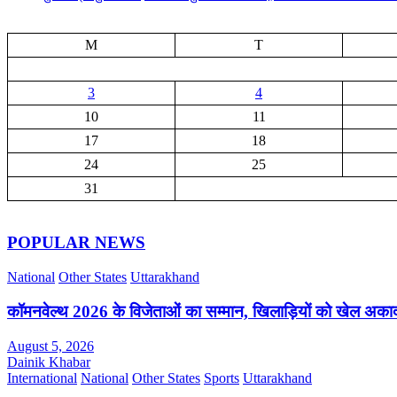
M
T
3
4
10
11
17
18
24
25
31
POPULAR NEWS
National
Other States
Uttarakhand
कॉमनवेल्थ 2026 के विजेताओं का सम्मान, खिलाड़ियों को खेल अक
August 5, 2026
Dainik Khabar
International
National
Other States
Sports
Uttarakhand