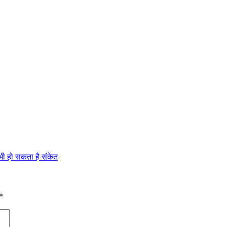
ा भी हो सकता है संकेत
*