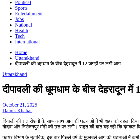
Political
Sports
Entertainment
Jobs
National
Health
Tech
International
Home
Uttarakhand
दीपावली की धूमधाम के बीच देहरादून में 12 जगहों पर लगी आग
Uttarakhand
दीपावली की धूमधाम के बीच देहरादून मे
October 21, 2025
Dainik Khabar
दिवाली की रात रोशनी के साथ-साथ आग की घटनाओं ने भी शहर को दहला दिया। सोम
गोदाम और निरंजनपुर मंडी की छत पर लगी। राहत की बात यह रही कि दमकल विभ
फायर विभाग के मुताबिक, इस बार पिछले वर्ष के मुकाबले आग की घटनाओं में 