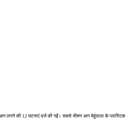
ग लगने की 12 घटनाएं दर्ज की गईं। सबसे भीषण आग मेहूंवाला के प्लास्टिक
।