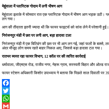
मेहूंवाला में प्लास्टिक गोदाम में लगी भीषण आग
मेहूंवाला इलाके में सोमवार रात एक प्लास्टिक गोदाम में भीषण आग भड़क उठी। प
लग गया।
आग की तीव्रता इतनी ज्यादा थी कि फायर फाइटर्स को सांस लेने में परेशानी ह
निरंजनपुर मंडी में छत पर लगी आग, बड़ा हादसा टला
निरंजनपुर मंडी में एक बिल्डिंग की छत पर भी आग लग गई, जहां फलों के बक्से,
अंदर मौजूद लोग समय रहते बाहर निकल आए, जिससे बड़ा हादसा टल गया।
रातभर व्यस्त रहा फायर विभाग, 12 कॉल पर की त्वरित कार्रवाई
धर्मावाला, जीएमएस रोड, राजीव नगर, नेहरू ग्राम, सरस्वती बिहार और ओल्ड र
फायर स्टेशन अधिकारी किशोर उपाध्याय ने बताया कि पिछले साल दिवाली पर 3
Facebook
Twitter
WhatsApp