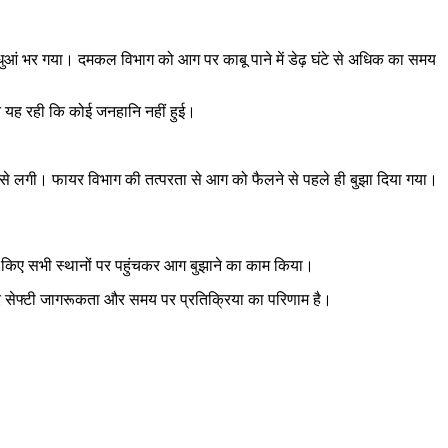
ा धुआं भर गया। दमकल विभाग को आग पर काबू पाने में डेढ़ घंटे से अधिक का समय
त यह रही कि कोई जनहानि नहीं हुई।
े से लगी। फायर विभाग की तत्परता से आग को फैलने से पहले ही बुझा दिया गया।
र किए सभी स्थानों पर पहुंचकर आग बुझाने का काम किया।
 सेफ्टी जागरूकता और समय पर प्रतिक्रिया का परिणाम है।