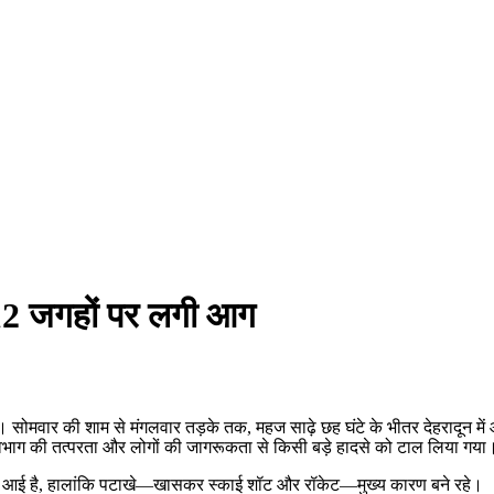
ं 12 जगहों पर लगी आग
वार की शाम से मंगलवार तड़के तक, महज साढ़े छह घंटे के भीतर देहरादून में आ
ाग की तत्परता और लोगों की जागरूकता से किसी बड़े हादसे को टाल लिया गया
कमी आई है, हालांकि पटाखे—खासकर स्काई शॉट और रॉकेट—मुख्य कारण बने रहे।