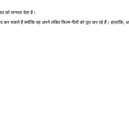
ाव को मान्यता देता है।
मीद कर सकते हैं क्योंकि वह अपने लंबित फिल्म गीतों को पूरा कर रहे हैं। हालां