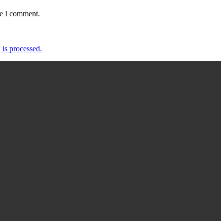
me I comment.
is processed.