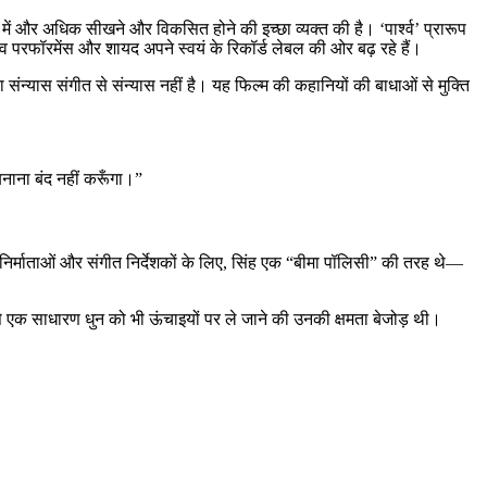
में और अधिक सीखने और विकसित होने की इच्छा व्यक्त की है। ‘पार्श्व’ प्रारूप
 परफॉरमेंस और शायद अपने स्वयं के रिकॉर्ड लेबल की ओर बढ़ रहे हैं।
 संन्यास संगीत से संन्यास नहीं है। यह फिल्म की कहानियों की बाधाओं से मुक्ति
बनाना बंद नहीं करूँगा।”
र्माताओं और संगीत निर्देशकों के लिए, सिंह एक “बीमा पॉलिसी” की तरह थे—
से एक साधारण धुन को भी ऊंचाइयों पर ले जाने की उनकी क्षमता बेजोड़ थी।