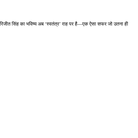
कि, अरिजीत सिंह का भविष्य अब ‘स्वतंत्र’ राह पर है—एक ऐसा सफर जो उतना ही