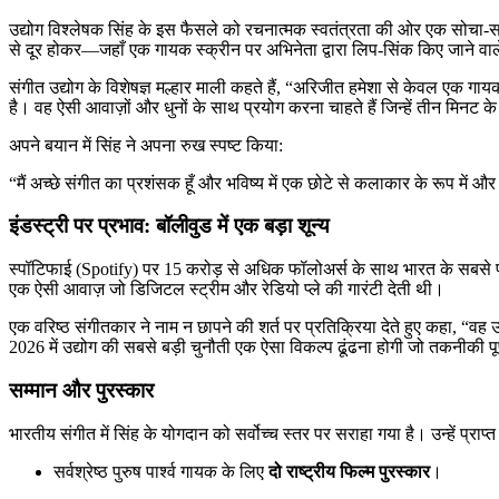
उद्योग विश्लेषक सिंह के इस फैसले को रचनात्मक स्वतंत्रता की ओर एक सोचा-समझा
से दूर होकर—जहाँ एक गायक स्क्रीन पर अभिनेता द्वारा लिप-सिंक किए जाने वाल
संगीत उद्योग के विशेषज्ञ मल्हार माली कहते हैं, “अरिजीत हमेशा से केवल एक गायक
है। वह ऐसी आवाज़ों और धुनों के साथ प्रयोग करना चाहते हैं जिन्हें तीन मिनट के ब
अपने बयान में सिंह ने अपना रुख स्पष्ट किया:
“मैं अच्छे संगीत का प्रशंसक हूँ और भविष्य में एक छोटे से कलाकार के रूप में
इंडस्ट्री पर प्रभाव: बॉलीवुड में एक बड़ा शून्य
स्पॉटिफाई (Spotify) पर 15 करोड़ से अधिक फॉलोअर्स के साथ भारत के सबसे प
एक ऐसी आवाज़ जो डिजिटल स्ट्रीम और रेडियो प्ले की गारंटी देती थी।
एक वरिष्ठ संगीतकार ने नाम न छापने की शर्त पर प्रतिक्रिया देते हुए कहा, “व
2026 में उद्योग की सबसे बड़ी चुनौती एक ऐसा विकल्प ढूंढना होगी जो तकनीकी 
सम्मान और पुरस्कार
भारतीय संगीत में सिंह के योगदान को सर्वोच्च स्तर पर सराहा गया है। उन्हें प्राप्त
सर्वश्रेष्ठ पुरुष पार्श्व गायक के लिए
दो राष्ट्रीय फिल्म पुरस्कार
।