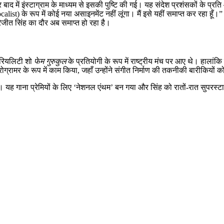
र बाद में इंस्टाग्राम के माध्यम से इसकी पुष्टि की गई। यह संदेश प्रशंसकों के
calist) के रूप में कोई नया असाइनमेंट नहीं लूंगा। मैं इसे यहीं समाप्त कर रहा हूँ
रिजीत सिंह का दौर अब समाप्त हो रहा है।
 रियलिटी शो
फेम गुरुकुल
के प्रतियोगी के रूप में राष्ट्रीय मंच पर आए थे। हालांक
ग्रामर के रूप में काम किया, जहाँ उन्होंने संगीत निर्माण की तकनीकी बारीकियों
। यह गाना प्रेमियों के लिए ‘नेशनल एंथम’ बन गया और सिंह को रातों-रात सुपरस्टा