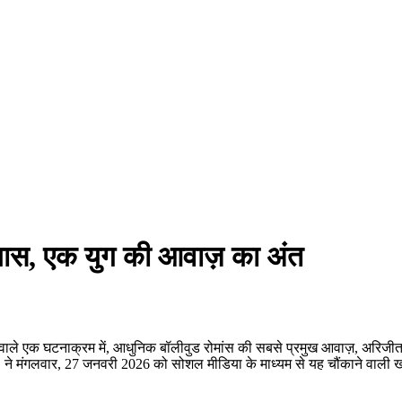
ंन्यास, एक युग की आवाज़ का अंत
े वाले एक घटनाक्रम में, आधुनिक बॉलीवुड रोमांस की सबसे प्रमुख आवाज़, अरिजीत सि
, ने मंगलवार, 27 जनवरी 2026 को सोशल मीडिया के माध्यम से यह चौंकाने वाली 