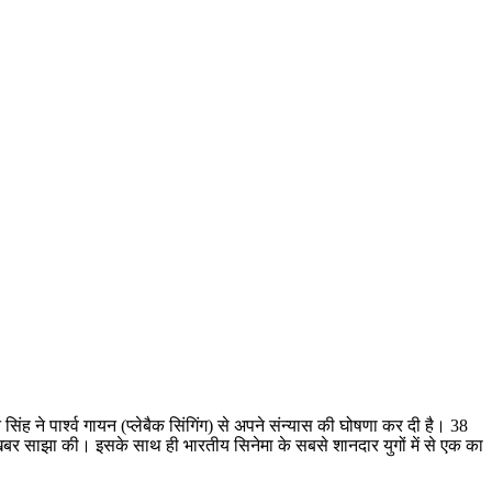
ंह ने पार्श्व गायन (प्लेबैक सिंगिंग) से अपने संन्यास की घोषणा कर दी है। 38
खबर साझा की। इसके साथ ही भारतीय सिनेमा के सबसे शानदार युगों में से एक का