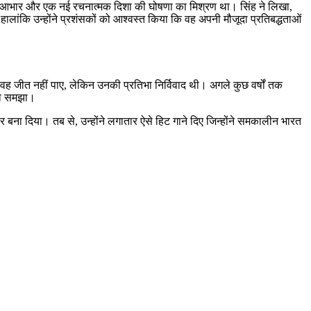
 प्रति आभार और एक नई रचनात्मक दिशा की घोषणा का मिश्रण था। सिंह ने लिखा,
।” हालांकि उन्होंने प्रशंसकों को आश्वस्त किया कि वह अपनी मौजूदा प्रतिबद्धताओं
ि वह जीत नहीं पाए, लेकिन उनकी प्रतिभा निर्विवाद थी। अगले कुछ वर्षों तक
 को समझा।
र बना दिया। तब से, उन्होंने लगातार ऐसे हिट गाने दिए जिन्होंने समकालीन भारत