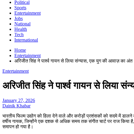
Political
Sports
Entertainment
Jobs
National
Health
Tech
International
Home
Entertainment
अरिजीत सिंह ने पार्श्व गायन से लिया संन्यास, एक युग की आवाज़ का अंत
Entertainment
अरिजीत सिंह ने पार्श्व गायन से लिया स
January 27, 2026
Dainik Khabar
भारतीय फिल्म उद्योग को हिला देने वाले और करोड़ों प्रशंसकों को सदमे में डालन
वर्षीय गायक, जिन्होंने एक दशक से अधिक समय तक संगीत चार्ट पर राज किया है
समापन हो गया है।