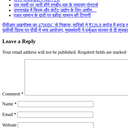
राम नवमी पर जारी होंगे रणबीर-यश के रामायण पोस्टर्स
उत्तराखंड में फिल्म और कंटेंट उद्योग के लिए असीम…
एआर रहमान के दावों पर वहीदा रहमान की टिप्पणी
Post
पीवीआर आइनॉक्स का 4700BC से निकास, मारिको ने ₹226.8 करोड़ में ब्रांड 
यूसीसी दिवस पर पौड़ी में भव्य आयोजन, मुख्यमंत्री ने वर्चुअल माध्यम से दी शुभका
navigation
Leave a Reply
Your email address will not be published.
Required fields are marked
Comment
*
Name
*
Email
*
Website