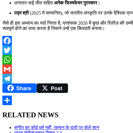
लगातार कई जीत सहित
अनेक फिल्मफेयर पुरस्कार
।
पद्म श्री
(2025 में सम्मानित), जो भारतीय संस्कृति पर उनके वैश्विक प्रभ
जैसे ही इस अध्याय का पर्दा गिरता है, प्रशंसक 2026 में कुछ और रिलीज़ की उम्
भावपूर्ण होने का वादा करता है जिसने उन्हें एक किंवदंती बनाया।
Facebook
Twitter
WhatsApp
Gmail
Share
Post
Telegram
Share
RELATED NEWS
संगीत का कोई धर्म नहीं, रहमान के दावों पर बोले शान
भारत सेमीकंडक्टर मिशन 2.0