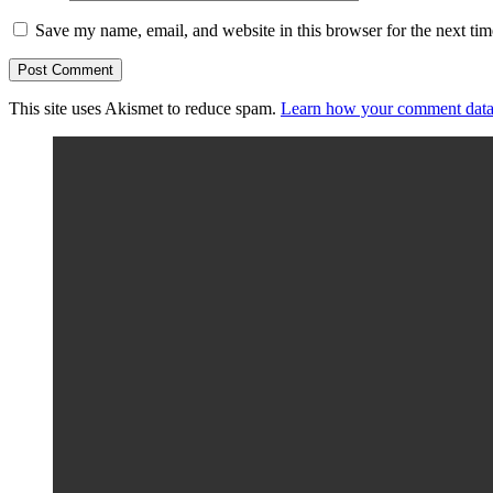
Save my name, email, and website in this browser for the next ti
This site uses Akismet to reduce spam.
Learn how your comment data 