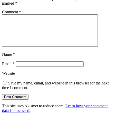
marked
*
Comment
*
Name
*
Email
*
Website
Save my name, email, and website in this browser for the next
time I comment.
This site uses Akismet to reduce spam.
Learn how your comment
data is processed.