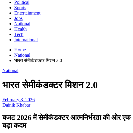
Political
Sports
Entertainment
Jobs
National
Health
Tech
International
Home
National
भारत सेमीकंडक्टर मिशन 2.0
National
भारत सेमीकंडक्टर मिशन 2.0
February 8, 2026
Dainik Khabar
बजट 2026 में सेमीकंडक्टर आत्मनिर्भरता की ओर एक
बड़ा कदम