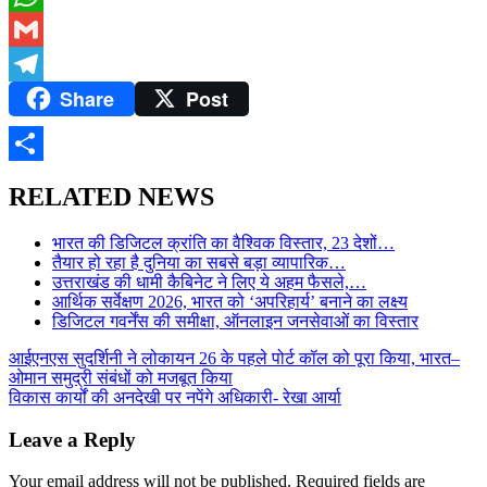
WhatsApp
Gmail
Share
Post
Telegram
Share
RELATED NEWS
भारत की डिजिटल क्रांति का वैश्विक विस्तार, 23 देशों…
तैयार हो रहा है दुनिया का सबसे बड़ा व्यापारिक…
उत्तराखंड की धामी कैबिनेट ने लिए ये अहम फैसले,…
आर्थिक सर्वेक्षण 2026, भारत को ‘अपरिहार्य’ बनाने का लक्ष्य
डिजिटल गवर्नेंस की समीक्षा, ऑनलाइन जनसेवाओं का विस्तार
Post
आईएनएस सुदर्शिनी ने लोकायन 26 के पहले पोर्ट कॉल को पूरा किया, भारत–
ओमान समुद्री संबंधों को मजबूत किया
navigation
विकास कार्यों की अनदेखी पर नपेंगे अधिकारी- रेखा आर्या
Leave a Reply
Your email address will not be published.
Required fields are