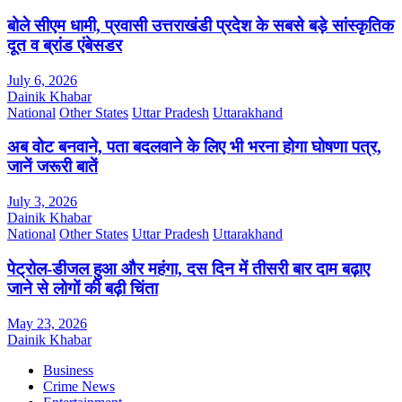
बोले सीएम धामी, प्रवासी उत्तराखंडी प्रदेश के सबसे बड़े सांस्कृतिक
दूत व ब्रांड एंबेसडर
July 6, 2026
Dainik Khabar
National
Other States
Uttar Pradesh
Uttarakhand
अब वोट बनवाने, पता बदलवाने के लिए भी भरना होगा घोषणा पत्र,
जानें जरूरी बातें
July 3, 2026
Dainik Khabar
National
Other States
Uttar Pradesh
Uttarakhand
पेट्रोल-डीजल हुआ और महंगा, दस दिन में तीसरी बार दाम बढ़ाए
जाने से लोगों की बढ़ी चिंता
May 23, 2026
Dainik Khabar
Business
Crime News