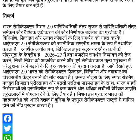
के लिए तैयार कर रही हैं।
निष्कर्ष
भारत सेमीकंडक्टर मिशन 2.0 पारिस्थितिकी तंत्र सृजन से पारिस्थितिकी तंत्र
समेकन और वैश्विक एकीकरण की ओर निर्णायक बदलाव का प्रतीक है।
विनिर्माण, डिजाइन और उन्नत कौशलों के लिए समर्थन को गहरा करके,
आईएसएम 2.0 सेमीकंडक्टर को रणनीतिक राष्ट्रीय क्षमता के रूप में स्थापित
करता है—आर्थिक लचीलापन, डिजिटल इंफ्रास्ट्रक्चर और तकनीकी
संप्रभुता के केंद्रीय है। 2026–27 में बढ़ा बजटीय समर्थन निष्पादन को तेज
करने, निजी निवेश को आकर्षित करने और पूर्ण सेमीकंडक्टर मूल्य श्रृंखला में
घरेलू क्षमता को बढ़ाने के लिए आवश्यक गति प्रदान करता है।आगे देखते हुए,
आईएसएम 2.0 भारत को सेमीकंडक्टर डिजाइन, विनिर्माण और नवाचार का
विश्वसनीय केंद्र बनाने की नींव रखता है। उन्नत नोड्स के लिए स्पष्ट रोडमैप,
मजबूत डिजाइन प्रोत्साहन और बढ़ती प्रतिभा पाइपलाइन के साथ, भारत बाहरी
निर्भरताओं को प्रगतिशील रूप से कम करने और अधिक लचीली वैश्विक आपूर्ति
श्रृंखलाओं में योगदान देने के लिए तैयार है। मिशन इस प्रकार भारत की
महत्वाकांक्षा को अगले दशक में दुनिया के प्रमुख सेमीकंडक्टर राष्ट्रों में शामिल
होने की नींव प्रदान करता है।
Facebook
Twitter