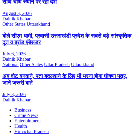
साथ चौथे स्थान पर रहा देश
August 3, 2026
Dainik Khabar
Other States
Uttarakhand
बोले सीएम धामी, प्रवासी उत्तराखंडी प्रदेश के सबसे बड़े सांस्कृतिक
दूत व ब्रांड एंबेसडर
July 6, 2026
Dainik Khabar
National
Other States
Uttar Pradesh
Uttarakhand
अब वोट बनवाने, पता बदलवाने के लिए भी भरना होगा घोषणा पत्र,
जानें जरूरी बातें
July 3, 2026
Dainik Khabar
Business
Crime News
Entertainment
Health
Himachal Pradesh