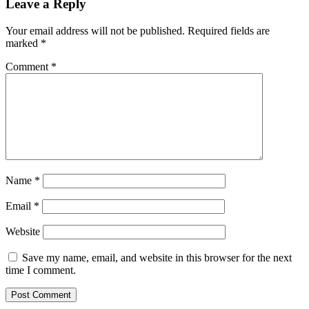
Leave a Reply
Your email address will not be published.
Required fields are
marked
*
Comment
*
Name
*
Email
*
Website
Save my name, email, and website in this browser for the next
time I comment.