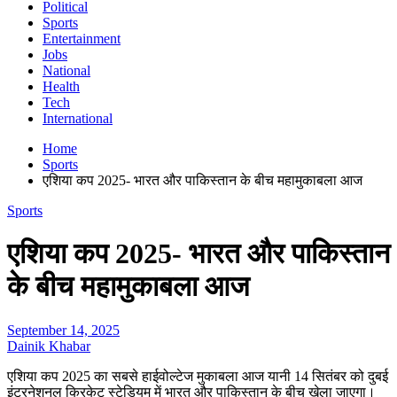
Political
Sports
Entertainment
Jobs
National
Health
Tech
International
Home
Sports
एशिया कप 2025- भारत और पाकिस्तान के बीच महामुकाबला आज
Sports
एशिया कप 2025- भारत और पाकिस्तान
के बीच महामुकाबला आज
September 14, 2025
Dainik Khabar
एशिया कप 2025 का सबसे हाईवोल्टेज मुकाबला आज यानी 14 सितंबर को दुबई
इंटरनेशनल क्रिकेट स्टेडियम में भारत और पाकिस्तान के बीच खेला जाएगा।