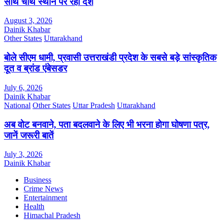
साथ चौथे स्थान पर रहा देश
August 3, 2026
Dainik Khabar
Other States
Uttarakhand
बोले सीएम धामी, प्रवासी उत्तराखंडी प्रदेश के सबसे बड़े सांस्कृतिक
दूत व ब्रांड एंबेसडर
July 6, 2026
Dainik Khabar
National
Other States
Uttar Pradesh
Uttarakhand
अब वोट बनवाने, पता बदलवाने के लिए भी भरना होगा घोषणा पत्र,
जानें जरूरी बातें
July 3, 2026
Dainik Khabar
Business
Crime News
Entertainment
Health
Himachal Pradesh