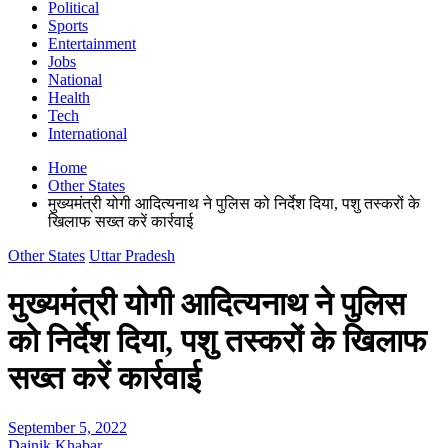
Political
Sports
Entertainment
Jobs
National
Health
Tech
International
Home
Other States
मुख्यमंत्री योगी आदित्यनाथ ने पुलिस को निर्देश दिया, पशु तस्करों के
खिलाफ सख्त करें कार्रवाई
Other States
Uttar Pradesh
मुख्यमंत्री योगी आदित्यनाथ ने पुलिस
को निर्देश दिया, पशु तस्करों के खिलाफ
सख्त करें कार्रवाई
September 5, 2022
Dainik Khabar