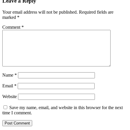
Leave a Reply
Your email address will not be published.
Required fields are
marked
*
Comment
*
Name
*
Email
*
Website
Save my name, email, and website in this browser for the next
time I comment.