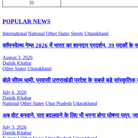
31
POPULAR NEWS
International
National
Other States
Sports
Uttarakhand
कॉमनवेल्थ गेम्स 2026 में भारत का शानदार प्रदर्शन, 39 पदकों के 
August 3, 2026
Dainik Khabar
Other States
Uttarakhand
बोले सीएम धामी, प्रवासी उत्तराखंडी प्रदेश के सबसे बड़े सांस्कृतिक द
July 6, 2026
Dainik Khabar
National
Other States
Uttar Pradesh
Uttarakhand
अब वोट बनवाने, पता बदलवाने के लिए भी भरना होगा घोषणा पत्र, जाने
July 3, 2026
Dainik Khabar