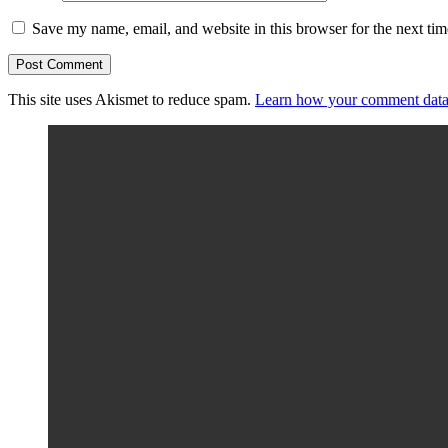
Save my name, email, and website in this browser for the next ti
This site uses Akismet to reduce spam.
Learn how your comment data 