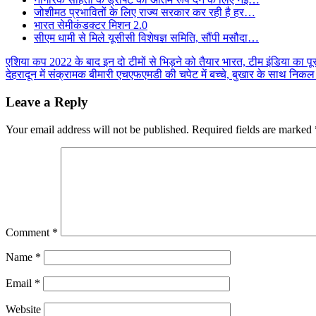
जोशीमठ प्रभावितों के लिए राज्य सरकार कर रही है हर…
भारत सेमीकंडक्टर मिशन 2.0
सीएम धामी से मिले यूसीसी विशेषज्ञ समिति, सौंपी मसौदा…
Post
एशिया कप 2022 के बाद इन दो टीमों से भिड़ने को तैयार भारत, टीम इंडिया का पूरा 
देहरादून में संक्रामक बीमारी एचएफएमडी की चपेट में बच्चे, बुखार के साथ निक
navigation
Leave a Reply
Your email address will not be published.
Required fields are marked
Comment
*
Name
*
Email
*
Website