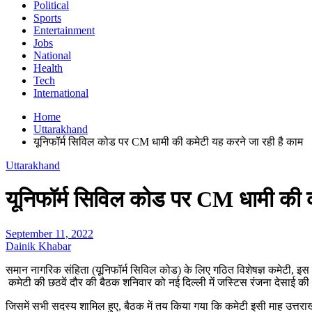
Political
Sports
Entertainment
Jobs
National
Health
Tech
International
Home
Uttarakhand
यूनिफॉर्म सिविल कोड पर CM धामी की कमेटी यह करने जा रही है काम
Uttarakhand
यूनिफॉर्म सिविल कोड पर CM धामी की 
September 11, 2022
Dainik Khabar
समान नागरिक संहिता (यूनिफॉर्म सिविल कोड) के लिए गठित विशेषज्ञ कमेटी, इस 
कमेटी की छठवें दौर की बैठक शनिवार को नई दिल्ली में जस्टिस रंजना देसाई की 
जिसमें सभी सदस्य शामिल हुए, बैठक में तय किया गया कि कमेटी इसी माह उत्तराख