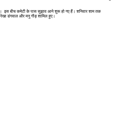
गी। इस बीच कमेटी के पास सुझाव आने शुरू हो गए हैं। शनिवार शाम तक
 सरेखा डंगवाल और मनु गौड़ शामिल हुए।