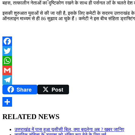
बहस, तत्कालीन नेताओं का दृष्टिकोण रखने के साथ ही पर्सनल लॉ के चलते देश क
इसकी शुरुआत युवाओं से की जा रही है, इसके लिए कमेटी के सदस्य उत्तराखंड क
ऑनलाइन माध्यम से ही 86 सुझाव आ चुके हैं। कमेटी ने इस बीच संहिता ड्राफ्टि
Facebook
Twitter
WhatsApp
Gmail
Share
Post
Telegram
Share
RELATED NEWS
उत्तराखंड में पास हुआ यूसीसी बिल, क्या बदलेगा अब ? खबर जानिए
नागरिक संहिता के ड्राफ्ट को अंतिम रूप देने के लिए नई…