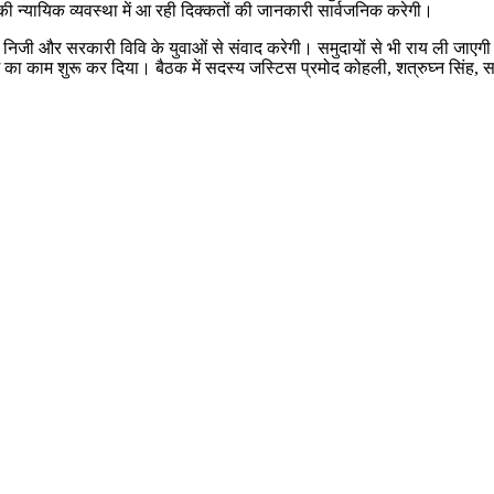
ी न्यायिक व्यवस्था में आ रही दिक्कतों की जानकारी सार्वजनिक करेगी।
े निजी और सरकारी विवि के युवाओं से संवाद करेगी। समुदायों से भी राय ली जाए
ंग का काम शुरू कर दिया। बैठक में सदस्य जस्टिस प्रमोद कोहली, शत्रुघ्न सिंह,