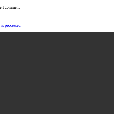
me I comment.
is processed.