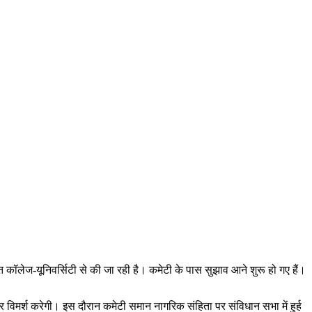
कॉलेज-यूनिवर्सिटी से की जा रही है। कमेटी के पास सुझाव आने शुरू हो गए हैं।
 विमर्श करेगी। इस दौरान कमेटी समान नागरिक संहिता पर संविधान सभा में हुर्ह