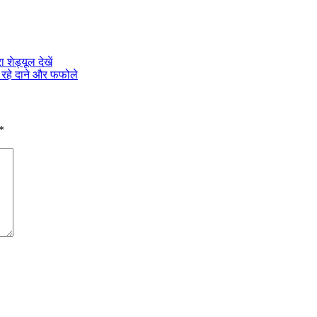
शेड्यूल देखें
ल रहे दाने और फफोले
*