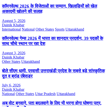
कॉमनवेल्थ 2026 के विजेताओं का सम्मान, खिलाड़ियों को खेल
अकादमी खोलने की सलाह
August 5, 2026
Dainik Khabar
International
National
Other States
Sports
Uttarakhand
कॉमनवेल्थ गेम्स 2026 में भारत का शानदार प्रदर्शन, 39 पदकों के
साथ चौथे स्थान पर रहा देश
August 3, 2026
Dainik Khabar
Other States
Uttarakhand
बोले सीएम धामी, प्रवासी उत्तराखंडी प्रदेश के सबसे बड़े सांस्कृतिक
दूत व ब्रांड एंबेसडर
July 6, 2026
Dainik Khabar
National
Other States
Uttar Pradesh
Uttarakhand
अब वोट बनवाने, पता बदलवाने के लिए भी भरना होगा घोषणा पत्र,