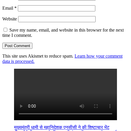
Email
*
Website
Save my name, email, and website in this browser for the next
time I comment.
This site uses Akismet to reduce spam.
Learn how your comment
data is processed.
मुख्यमंत्री धामी से महानिदेशक एनसीसी ने की शिष्टाचार भेंट