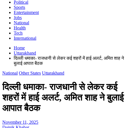
Political
Sports
Entertainment
Jobs
National
Health
Tech
International
Home
Uttarakhand
दिल्ली धमाका- राजधानी से लेकर कई शहरों में हाई अलर्ट, अमित शाह ने
बुलाई आपात बैठक
National
Other States
Uttarakhand
दिल्ली धमाका- राजधानी से लेकर कई
शहरों में हाई अलर्ट, अमित शाह ने बुलाई
आपात बैठक
November 11, 2025
Dainik Khabar