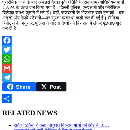
प्रारंभिक जांच के बाद अब इसे गैरकानूनी गतिविधि (रोकथाम) अधिनियम यानी
UAPA के तहत दर्ज किया गया है। दिल्ली पुलिस, एनएसजी और फोरेंसिक
विशेषज्ञ साक्ष्य जुटाने में लगे हैं। वहीं, राजधानी के भीड़भाड़ वाले इलाकों—बस
अड्डों और रेलवे स्टेशनों—पर सुरक्षा व्यवस्था कड़ी कर दी गई है। मीडिया
रिपोर्ट्स के अनुसार, पुलिस ने चार संदिग्धों को हिरासत में लेकर पूछताछ शुरू
कर दी है।
Facebook
Twitter
WhatsApp
Gmail
Share
Post
Telegram
Share
RELATED NEWS
राकेश टिकैत ने कहा- संयुक्त किसान मोर्चा की ओर से 16…