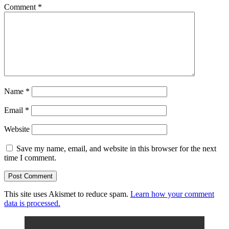
Comment
*
Name
*
Email
*
Website
Save my name, email, and website in this browser for the next
time I comment.
This site uses Akismet to reduce spam.
Learn how your comment
data is processed.