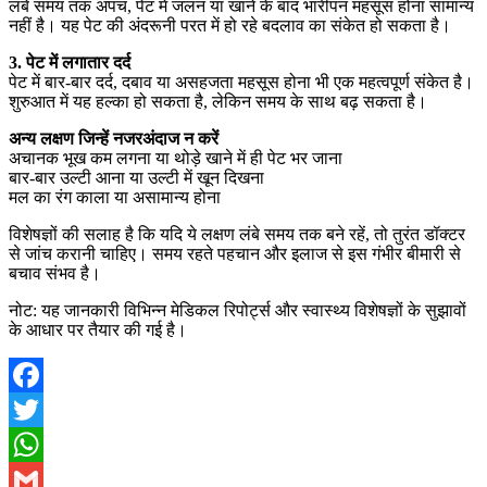
लंबे समय तक अपच, पेट में जलन या खाने के बाद भारीपन महसूस होना सामान्य
नहीं है। यह पेट की अंदरूनी परत में हो रहे बदलाव का संकेत हो सकता है।
3. पेट में लगातार दर्द
पेट में बार-बार दर्द, दबाव या असहजता महसूस होना भी एक महत्वपूर्ण संकेत है।
शुरुआत में यह हल्का हो सकता है, लेकिन समय के साथ बढ़ सकता है।
अन्य लक्षण जिन्हें नजरअंदाज न करें
अचानक भूख कम लगना या थोड़े खाने में ही पेट भर जाना
बार-बार उल्टी आना या उल्टी में खून दिखना
मल का रंग काला या असामान्य होना
विशेषज्ञों की सलाह है कि यदि ये लक्षण लंबे समय तक बने रहें, तो तुरंत डॉक्टर
से जांच करानी चाहिए। समय रहते पहचान और इलाज से इस गंभीर बीमारी से
बचाव संभव है।
नोट: यह जानकारी विभिन्न मेडिकल रिपोर्ट्स और स्वास्थ्य विशेषज्ञों के सुझावों
के आधार पर तैयार की गई है।
Facebook
Twitter
WhatsApp