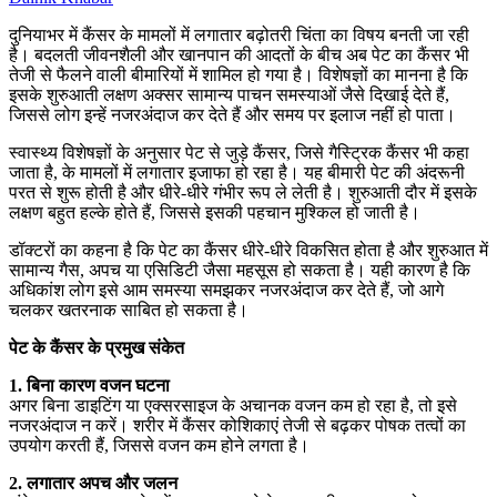
दुनियाभर में कैंसर के मामलों में लगातार बढ़ोतरी चिंता का विषय बनती जा रही
है। बदलती जीवनशैली और खानपान की आदतों के बीच अब पेट का कैंसर भी
तेजी से फैलने वाली बीमारियों में शामिल हो गया है। विशेषज्ञों का मानना है कि
इसके शुरुआती लक्षण अक्सर सामान्य पाचन समस्याओं जैसे दिखाई देते हैं,
जिससे लोग इन्हें नजरअंदाज कर देते हैं और समय पर इलाज नहीं हो पाता।
स्वास्थ्य विशेषज्ञों के अनुसार पेट से जुड़े कैंसर, जिसे गैस्ट्रिक कैंसर भी कहा
जाता है, के मामलों में लगातार इजाफा हो रहा है। यह बीमारी पेट की अंदरूनी
परत से शुरू होती है और धीरे-धीरे गंभीर रूप ले लेती है। शुरुआती दौर में इसके
लक्षण बहुत हल्के होते हैं, जिससे इसकी पहचान मुश्किल हो जाती है।
डॉक्टरों का कहना है कि पेट का कैंसर धीरे-धीरे विकसित होता है और शुरुआत में
सामान्य गैस, अपच या एसिडिटी जैसा महसूस हो सकता है। यही कारण है कि
अधिकांश लोग इसे आम समस्या समझकर नजरअंदाज कर देते हैं, जो आगे
चलकर खतरनाक साबित हो सकता है।
पेट के कैंसर के प्रमुख संकेत
1. बिना कारण वजन घटना
अगर बिना डाइटिंग या एक्सरसाइज के अचानक वजन कम हो रहा है, तो इसे
नजरअंदाज न करें। शरीर में कैंसर कोशिकाएं तेजी से बढ़कर पोषक तत्वों का
उपयोग करती हैं, जिससे वजन कम होने लगता है।
2. लगातार अपच और जलन