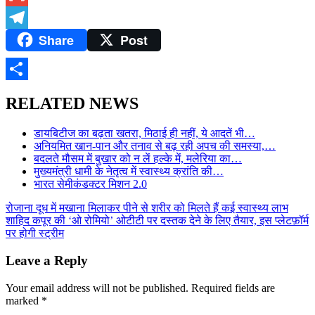
Gmail
Share
Post
Telegram
Share
RELATED NEWS
डायबिटीज का बढ़ता खतरा, मिठाई ही नहीं, ये आदतें भी…
अनियमित खान-पान और तनाव से बढ़ रही अपच की समस्या,…
बदलते मौसम में बुखार को न लें हल्के में, मलेरिया का…
मुख्यमंत्री धामी के नेतृत्व में स्वास्थ्य क्रांति की…
भारत सेमीकंडक्टर मिशन 2.0
Post
रोजाना दूध में मखाना मिलाकर पीने से शरीर को मिलते हैं कई स्वास्थ्य लाभ
शाहिद कपूर की ‘ओ रोमियो’ ओटीटी पर दस्तक देने के लिए तैयार, इस प्लेटफ़ॉर्म
navigation
पर होगी स्ट्रीम
Leave a Reply
Your email address will not be published.
Required fields are
marked
*