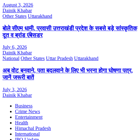
August 3, 2026
Dainik Khabar
Other States
Uttarakhand
बोले सीएम धामी, प्रवासी उत्तराखंडी प्रदेश के सबसे बड़े सांस्कृतिक
दूत व ब्रांड एंबेसडर
July 6, 2026
Dainik Khabar
National
Other States
Uttar Pradesh
Uttarakhand
अब वोट बनवाने, पता बदलवाने के लिए भी भरना होगा घोषणा पत्र,
जानें जरूरी बातें
July 3, 2026
Dainik Khabar
Business
Crime News
Entertainment
Health
Himachal Pradesh
International
IPO Update