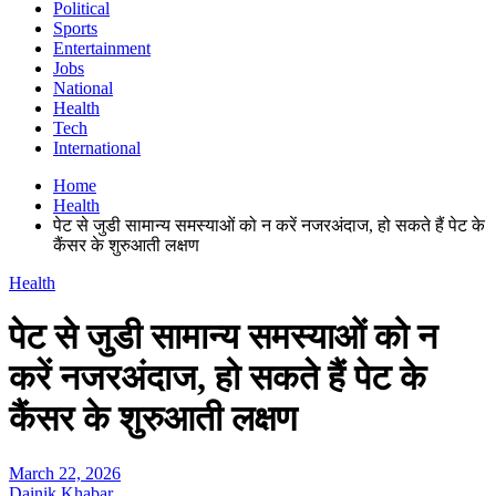
Political
Sports
Entertainment
Jobs
National
Health
Tech
International
Home
Health
पेट से जुडी सामान्य समस्याओं को न करें नजरअंदाज, हो सकते हैं पेट के
कैंसर के शुरुआती लक्षण
Health
पेट से जुडी सामान्य समस्याओं को न
करें नजरअंदाज, हो सकते हैं पेट के
कैंसर के शुरुआती लक्षण
March 22, 2026
Dainik Khabar