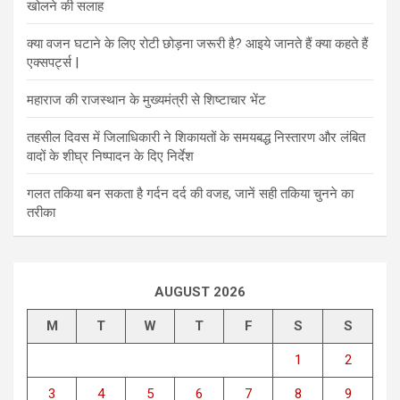
खोलने की सलाह
क्या वजन घटाने के लिए रोटी छोड़ना जरूरी है? आइये जानते हैं क्या कहते हैं
एक्सपर्ट्स |
महाराज की राजस्थान के मुख्यमंत्री से शिष्टाचार भेंट
तहसील दिवस में जिलाधिकारी ने शिकायतों के समयबद्ध निस्तारण और लंबित
वादों के शीघ्र निष्पादन के दिए निर्देश
गलत तकिया बन सकता है गर्दन दर्द की वजह, जानें सही तकिया चुनने का
तरीका
AUGUST 2026
M
T
W
T
F
S
S
1
2
3
4
5
6
7
8
9