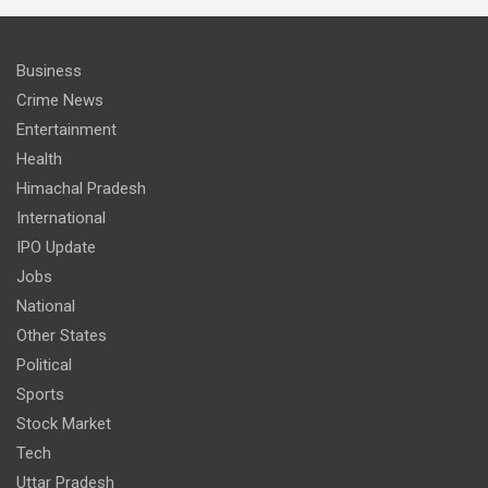
Business
Crime News
Entertainment
Health
Himachal Pradesh
International
IPO Update
Jobs
National
Other States
Political
Sports
Stock Market
Tech
Uttar Pradesh