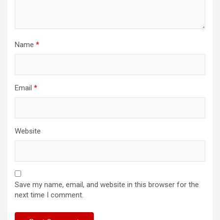
Name
*
Email
*
Website
Save my name, email, and website in this browser for the
next time I comment.