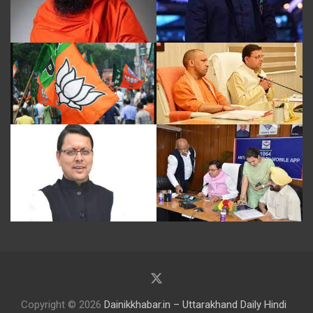
Copyright © 2026
Dainikkhabar.in – Uttarakhand Daily Hindi