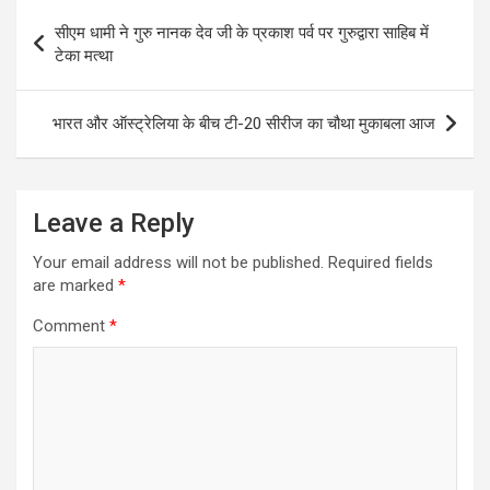
Post
सीएम धामी ने गुरु नानक देव जी के प्रकाश पर्व पर गुरुद्वारा साहिब में
navigation
टेका मत्था
भारत और ऑस्ट्रेलिया के बीच टी-20 सीरीज का चौथा मुकाबला आज
Leave a Reply
Your email address will not be published.
Required fields
are marked
*
Comment
*