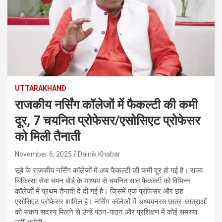
UTTARAKHAND
राजकीय नर्सिंग कॉलेजों में फैकल्टी की कमी
दूर, 7 चयनित प्रोफेसर/एसोसिएट प्रोफेसर
को मिली तैनाती
November 6, 2025
Dainik Khabar
सूबे के राजकीय नर्सिंग कॉलेजों में अब फैकल्टी की कमी दूर हो गई है। राज्य
चिकित्सा सेवा चयन बोर्ड के माध्यम से चयनित सात फैकल्टी को विभिन्न
कॉलेजों में प्रथम तैनाती दे दी गई है। जिसमें एक प्रोफेसर और छह
एसोसिएट प्रोफेसर शामिल है। नर्सिंग कॉलेजों में अध्ययनरत छात्र-छात्राओं
को संकय सदस्य मिलने से उन्हें पठन-पाठन और प्रशिक्षण में कोई समस्या