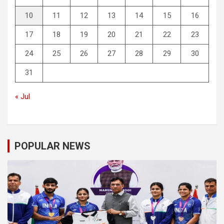
10
11
12
13
14
15
16
17
18
19
20
21
22
23
24
25
26
27
28
29
30
31
« Jul
POPULAR NEWS