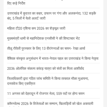
दिए कड़े निर्देश
उत्तराखंड में कुदरत का कहर, उफान पर गंगा और अलकनंदा, 132 सड़कें
बंद, 5 जिलों में येलो अलर्ट जारी
महिला टी20 एशिया कप 2026 का शेड्यूल जारी
मुख्यमंत्री धामी से महानिदेशक एनसीसी ने की शिष्टाचार भेंट
तीलू रौतेली पुरस्कार के लिए 13 वीरांगनाओं का चयन- रेखा आर्या
वैश्विक संस्कृत अनुसंधान में भारत-नेपाल पहल का उत्तराखंड ने किया नेतृत्व
2036 ओलंपिक संकल्प कांवड़ यात्रा को संतों का मिला आशीर्वाद
जिलाधिकारी द्वारा गठित जांच समिति ने किया तत्काल मौका मुआयना,
दस्तावेज किए एकत्रित
11 अगस्त को देहरादून में रोजगार मेला, 559 पदों पर होगा चयन
कॉमनवेल्थ 2026 के विजेताओं का सम्मान, खिलाड़ियों को खेल अकादमी