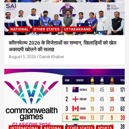
NATIONAL
OTHER STATES
UTTARAKHAND
कॉमनवेल्थ 2026 के विजेताओं का सम्मान, खिलाड़ियों को खेल
अकादमी खोलने की सलाह
August 5, 2026
Dainik Khabar
INTERNATIONAL
NATIONAL
OTHER STATES
SPORTS