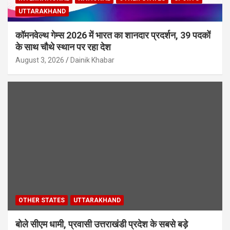
UTTARAKHAND
कॉमनवेल्थ गेम्स 2026 में भारत का शानदार प्रदर्शन, 39 पदकों
के साथ चौथे स्थान पर रहा देश
August 3, 2026
Dainik Khabar
OTHER STATES
UTTARAKHAND
बोले सीएम धामी, प्रवासी उत्तराखंडी प्रदेश के सबसे बड़े