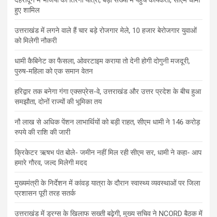
हुए शामिल
उत्तराखंड में लगने वाले हैं चार बड़े रोजगार मेले, 10 हजार बेरोजगार युवाओं
को मिलेगी नौकरी
धामी कैबिनेट का फैसला, ओवरटाइम कराया तो देनी होगी दोगुनी मजदूरी,
पुरुष-महिला को एक समान वेतन
हरिद्वार तक बनेगा गंगा एक्सप्रेस-वे, उत्तराखंड और उत्तर प्रदेश के बीच हुआ
समझौता, दोनों राज्यों की भूमिका तय
नौ लाख से अधिक पेंशन लाभार्थियों को बड़ी राहत, सीएम धामी ने 146 करोड़
रुपये की राशि की जारी
क्रिकेटर ऋषभ पंत बोले- जमीन नहीं मिल रही सीएम सर, धामी ने कहा- आप
हमारे गौरव, जल्द मिलेगी मदद
मुख्यमंत्री के निर्देशन में कांवड़ यात्रा के दौरान स्वास्थ्य व्यवस्थाओं पर जिला
प्रशासन पूरी तरह सतर्क
उत्तराखंड में ड्रग्स के खिलाफ सख्ती बढ़ेगी, मुख्य सचिव ने NCORD बैठक में