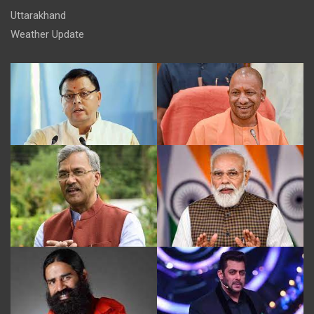
Uttarakhand
Weather Update