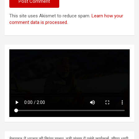
This site uses Akismet to reduce spam.
Learn how your
comment data is processed.
देहरादून में भाजपा की तिरंगा यात्रा, बड़ी संख्या में पहुंचे कार्यकर्ता, सीएम धामी