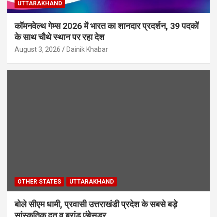
UTTARAKHAND
कॉमनवेल्थ गेम्स 2026 में भारत का शानदार प्रदर्शन, 39 पदकों
के साथ चौथे स्थान पर रहा देश
August 3, 2026
Dainik Khabar
OTHER STATES
UTTARAKHAND
बोले सीएम धामी, प्रवासी उत्तराखंडी प्रदेश के सबसे बड़े
सांस्कृतिक दूत व ब्रांड एंबेसडर