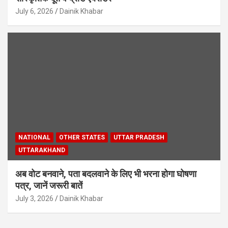
July 6, 2026
Dainik Khabar
NATIONAL
OTHER STATES
UTTAR PRADESH
UTTARAKHAND
अब वोट बनवाने, पता बदलवाने के लिए भी भरना होगा घोषणा
पत्र, जानें जरूरी बातें
July 3, 2026
Dainik Khabar