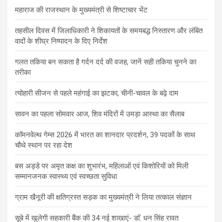
महाराज की राजस्थान के मुख्यमंत्री से शिष्टाचार भेंट
तहसील दिवस में जिलाधिकारी ने शिकायतों के समयबद्ध निस्तारण और लंबित
वादों के शीघ्र निष्पादन के दिए निर्देश
गलत तकिया बन सकता है गर्दन दर्द की वजह, जानें सही तकिया चुनने का
तरीका
त्योहारी सीजन से पहले महंगाई का झटका, चीनी-चावल के बढ़े दाम
सावन का पहला सोमवार आज, शिव मंदिरों में उमड़ा आस्था का सैलाब
कॉमनवेल्थ गेम्स 2026 में भारत का शानदार प्रदर्शन, 39 पदकों के साथ
चौथे स्थान पर रहा देश
बस अड्डे पर अमृत कक्ष का शुभारंभ, महिलाओं एवं किशोरियों को मिली
सम्मानजनक स्वास्थ्य एवं स्वच्छता सुविधा
ग्राम खैनूरी की क्षतिग्रस्त सड़क का मुख्यमंत्री ने लिया तत्काल संज्ञान
सूबे में खुलेगी सहकारी बैंक की 34 नई शाखाएं- डाॅ. धन सिंह रावत