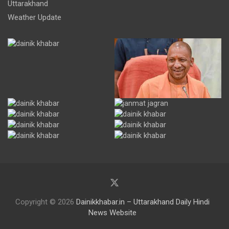
Uttarakhand
Weather Update
Copyright © 2026
Dainikkhabar.in – Uttarakhand Daily Hindi
News Website