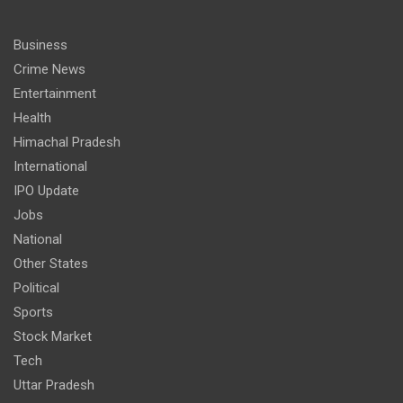
Business
Crime News
Entertainment
Health
Himachal Pradesh
International
IPO Update
Jobs
National
Other States
Political
Sports
Stock Market
Tech
Uttar Pradesh