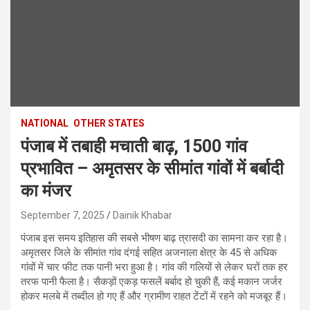
NATIONAL
OTHER STATES
पंजाब में तबाही मचाती बाढ़, 1500 गांव
प्रभावित – अमृतसर के सीमांत गांवों में बर्बादी
का मंजर
September 7, 2025
Dainik Khabar
पंजाब इस समय इतिहास की सबसे भीषण बाढ़ त्रासदी का सामना कर रहा है।
अमृतसर जिले के सीमांत गांव दंगई सहित अजनाला क्षेत्र के 45 से अधिक
गांवों में चार फीट तक पानी भरा हुआ है। गांव की गलियों से लेकर घरों तक हर
तरफ पानी फैला है। सैकड़ों एकड़ फसलें बर्बाद हो चुकी हैं, कई मकान जर्जर
होकर मलबे में तब्दील हो गए हैं और ग्रामीण राहत टेंटों में रहने को मजबूर हैं।