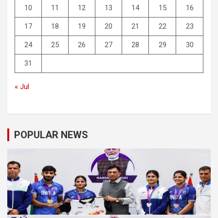
10
11
12
13
14
15
16
17
18
19
20
21
22
23
24
25
26
27
28
29
30
31
« Jul
POPULAR NEWS