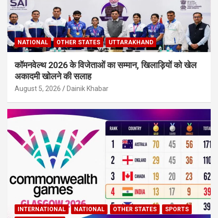
NATIONAL
OTHER STATES
UTTARAKHAND
कॉमनवेल्थ 2026 के विजेताओं का सम्मान, खिलाड़ियों को खेल
अकादमी खोलने की सलाह
August 5, 2026
Dainik Khabar
INTERNATIONAL
NATIONAL
OTHER STATES
SPORTS