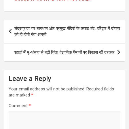
Post
चंद्रग्रहण पर चारधाम और प्रमुख मंदिरों के कपाट बंद, हरिद्वार में दोपहर
navigation
को ही होगी गंगा आरती
पहाड़ों में भू-धंसाव से बढ़ी चिंता, वैज्ञानिक पैमानों पर विकास की दरकार
Leave a Reply
Your email address will not be published.
Required fields
are marked
*
Comment
*