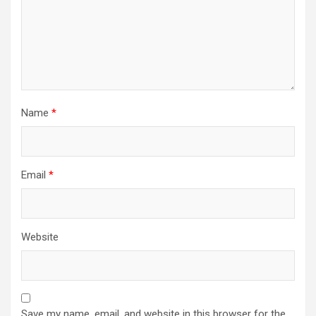
Name
*
Email
*
Website
Save my name, email, and website in this browser for the