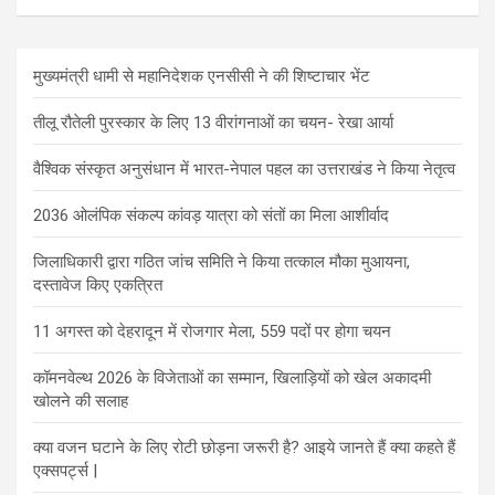
मुख्यमंत्री धामी से महानिदेशक एनसीसी ने की शिष्टाचार भेंट
तीलू रौतेली पुरस्कार के लिए 13 वीरांगनाओं का चयन- रेखा आर्या
वैश्विक संस्कृत अनुसंधान में भारत-नेपाल पहल का उत्तराखंड ने किया नेतृत्व
2036 ओलंपिक संकल्प कांवड़ यात्रा को संतों का मिला आशीर्वाद
जिलाधिकारी द्वारा गठित जांच समिति ने किया तत्काल मौका मुआयना,
दस्तावेज किए एकत्रित
11 अगस्त को देहरादून में रोजगार मेला, 559 पदों पर होगा चयन
कॉमनवेल्थ 2026 के विजेताओं का सम्मान, खिलाड़ियों को खेल अकादमी
खोलने की सलाह
क्या वजन घटाने के लिए रोटी छोड़ना जरूरी है? आइये जानते हैं क्या कहते हैं
एक्सपर्ट्स |