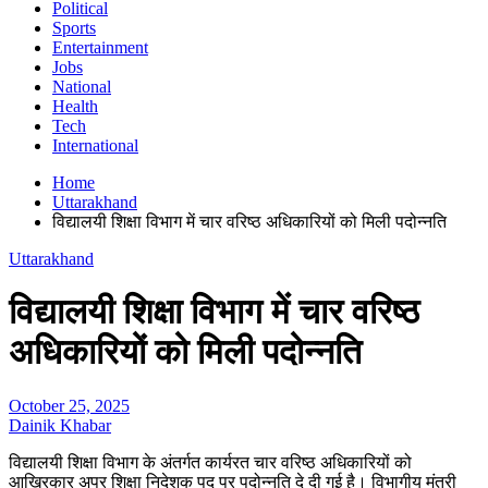
Political
Sports
Entertainment
Jobs
National
Health
Tech
International
Home
Uttarakhand
विद्यालयी शिक्षा विभाग में चार वरिष्ठ अधिकारियों को मिली पदोन्नति
Uttarakhand
विद्यालयी शिक्षा विभाग में चार वरिष्ठ
अधिकारियों को मिली पदोन्नति
October 25, 2025
Dainik Khabar
विद्यालयी शिक्षा विभाग के अंतर्गत कार्यरत चार वरिष्ठ अधिकारियों को
आखिरकार अपर शिक्षा निदेशक पद पर पदोन्नति दे दी गई है। विभागीय मंत्री