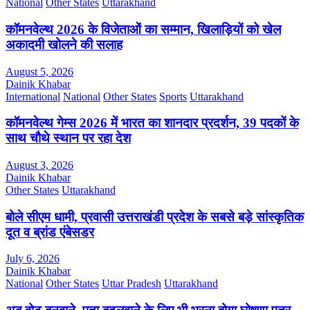
National
Other States
Uttarakhand
कॉमनवेल्थ 2026 के विजेताओं का सम्मान, खिलाड़ियों को खेल
अकादमी खोलने की सलाह
August 5, 2026
Dainik Khabar
International
National
Other States
Sports
Uttarakhand
कॉमनवेल्थ गेम्स 2026 में भारत का शानदार प्रदर्शन, 39 पदकों के
साथ चौथे स्थान पर रहा देश
August 3, 2026
Dainik Khabar
Other States
Uttarakhand
बोले सीएम धामी, प्रवासी उत्तराखंडी प्रदेश के सबसे बड़े सांस्कृतिक
दूत व ब्रांड एंबेसडर
July 6, 2026
Dainik Khabar
National
Other States
Uttar Pradesh
Uttarakhand