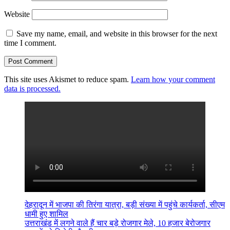
Website
Save my name, email, and website in this browser for the next
time I comment.
This site uses Akismet to reduce spam.
Learn how your comment
data is processed.
देहरादून में भाजपा की तिरंगा यात्रा, बड़ी संख्या में पहुंचे कार्यकर्ता, सीएम
धामी हुए शामिल
उत्तराखंड में लगने वाले हैं चार बड़े रोजगार मेले, 10 हजार बेरोजगार