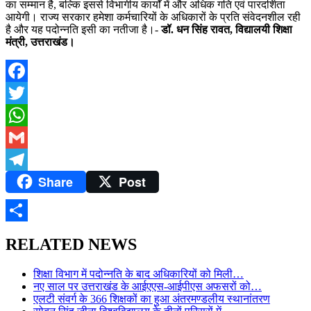
का सम्मान है, बल्कि इससे विभागीय कार्यों में और अधिक गति एवं पारदर्शिता
आयेगी। राज्य सरकार हमेशा कर्मचारियों के अधिकारों के प्रति संवेदनशील रही
है और यह पदोन्नति इसी का नतीजा है।-
डॉ. धन सिंह रावत, विद्यालयी शिक्षा
मंत्री, उत्तराखंड।
Facebook
Twitter
WhatsApp
Gmail
Share
Post
Telegram
Share
RELATED NEWS
शिक्षा विभाग में पदोन्नति के बाद अधिकारियों को मिली…
नए साल पर उत्तराखंड के आईएएस-आईपीएस अफसरों को…
एलटी संवर्ग के 366 शिक्षकों का हुआ अंतरमण्डलीय स्थानांतरण