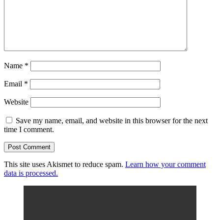
Name
*
Email
*
Website
Save my name, email, and website in this browser for the next
time I comment.
This site uses Akismet to reduce spam.
Learn how your comment
data is processed.