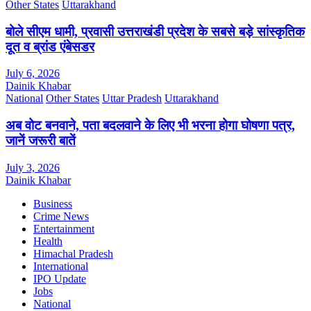
Other States
Uttarakhand
बोले सीएम धामी, प्रवासी उत्तराखंडी प्रदेश के सबसे बड़े सांस्कृतिक
दूत व ब्रांड एंबेसडर
July 6, 2026
Dainik Khabar
National
Other States
Uttar Pradesh
Uttarakhand
अब वोट बनवाने, पता बदलवाने के लिए भी भरना होगा घोषणा पत्र,
जानें जरूरी बातें
July 3, 2026
Dainik Khabar
Business
Crime News
Entertainment
Health
Himachal Pradesh
International
IPO Update
Jobs
National