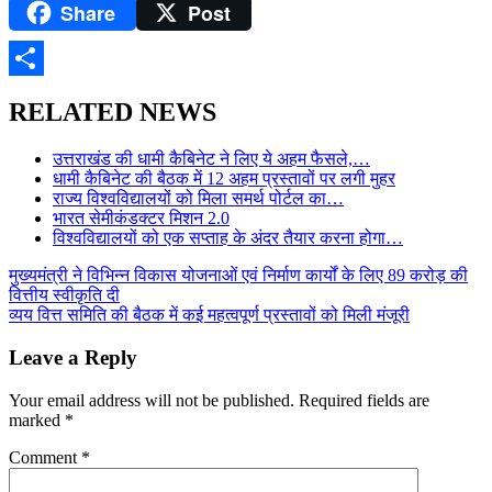
Share
Post
Telegram
Share
RELATED NEWS
उत्तराखंड की धामी कैबिनेट ने लिए ये अहम फैसले,…
धामी कैबिनेट की बैठक में 12 अहम प्रस्तावों पर लगी मुहर
राज्य विश्वविद्यालयों को मिला समर्थ पोर्टल का…
भारत सेमीकंडक्टर मिशन 2.0
विश्वविद्यालयों को एक सप्ताह के अंदर तैयार करना होगा…
Post
मुख्यमंत्री ने विभिन्न विकास योजनाओं एवं निर्माण कार्यों के लिए 89 करोड़ की
वित्तीय स्वीकृति दी
navigation
व्यय वित्त समिति की बैठक में कई महत्वपूर्ण प्रस्तावों को मिली मंजूरी
Leave a Reply
Your email address will not be published.
Required fields are
marked
*
Comment
*