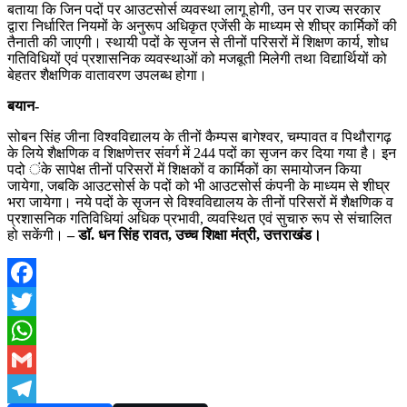
बताया कि जिन पदों पर आउटसोर्स व्यवस्था लागू होगी, उन पर राज्य सरकार
द्वारा निर्धारित नियमों के अनुरूप अधिकृत एजेंसी के माध्यम से शीघ्र कार्मिकों की
तैनाती की जाएगी। स्थायी पदों के सृजन से तीनों परिसरों में शिक्षण कार्य, शोध
गतिविधियों एवं प्रशासनिक व्यवस्थाओं को मजबूती मिलेगी तथा विद्यार्थियों को
बेहतर शैक्षणिक वातावरण उपलब्ध होगा।
बयान-
सोबन सिंह जीना विश्वविद्यालय के तीनों कैम्पस बागेश्वर, चम्पावत व पिथौरागढ़
के लिये शैक्षणिक व शिक्षणेत्तर संवर्ग में 244 पदों का सृजन कर दिया गया है। इन
पदो ंके सापेक्ष तीनों परिसरों में शिक्षकों व कार्मिकों का समायोजन किया
जायेगा, जबकि आउटसोर्स के पदों को भी आउटसोर्स कंपनी के माध्यम से शीघ्र
भरा जायेगा। नये पदों के सृजन से विश्वविद्यालय के तीनों परिसरों में शैक्षणिक व
प्रशासनिक गतिविधियां अधिक प्रभावी, व्यवस्थित एवं सुचारु रूप से संचालित
हो सकेंगी।
– डाॅ. धन सिंह रावत, उच्च शिक्षा मंत्री, उत्तराखंड।
Facebook
Twitter
WhatsApp
Gmail