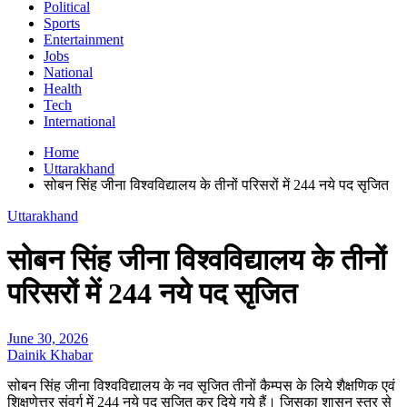
Political
Sports
Entertainment
Jobs
National
Health
Tech
International
Home
Uttarakhand
सोबन सिंह जीना विश्वविद्यालय के तीनों परिसरों में 244 नये पद सृजित
Uttarakhand
सोबन सिंह जीना विश्वविद्यालय के तीनों
परिसरों में 244 नये पद सृजित
June 30, 2026
Dainik Khabar
सोबन सिंह जीना विश्वविद्यालय के नव सृजित तीनों कैम्पस के लिये शैक्षणिक एवं
शिक्षणेत्तर संवर्ग में 244 नये पद सृजित कर दिये गये हैं। जिसका शासन स्तर से