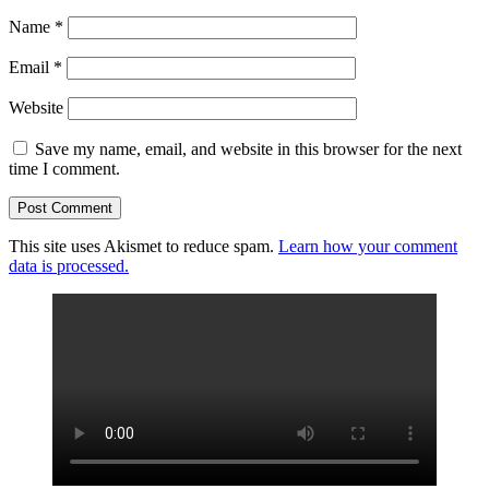
Name
*
Email
*
Website
Save my name, email, and website in this browser for the next
time I comment.
This site uses Akismet to reduce spam.
Learn how your comment
data is processed.