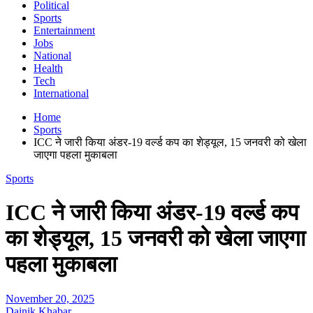
Political
Sports
Entertainment
Jobs
National
Health
Tech
International
Home
Sports
ICC ने जारी किया अंडर-19 वर्ल्ड कप का शेड्यूल, 15 जनवरी को खेला
जाएगा पहला मुकाबला
Sports
ICC ने जारी किया अंडर-19 वर्ल्ड कप
का शेड्यूल, 15 जनवरी को खेला जाएगा
पहला मुकाबला
November 20, 2025
Dainik Khabar