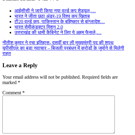
आईसीसी ने जारी किया नया वर्ल्ड कप शेड्यूल,…
भारत ने जीता छठा अंडर-19 विश्व कप खिताब
टी20 वर्ल्ड कप, पाकिस्तान के बहिष्कार से बांग्लादेश…
भारत सेमीकंडक्टर मिशन 2.0
उत्तराखंड की धामी कैबिनेट ने लिए ये अहम फैसले,…
Post
नीतीश कुमार ने रचा इतिहास- दसवीं बार ली मुख्यमंत्री पद की शपथ
यूपीसीएल का बड़ा नवाचार – बिजली प्रबंधन में करोड़ों के जुर्माने से मिलेगी
navigation
राहत
Leave a Reply
Your email address will not be published.
Required fields are
marked
*
Comment
*