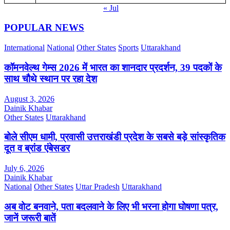
« Jul
POPULAR NEWS
International
National
Other States
Sports
Uttarakhand
कॉमनवेल्थ गेम्स 2026 में भारत का शानदार प्रदर्शन, 39 पदकों के
साथ चौथे स्थान पर रहा देश
August 3, 2026
Dainik Khabar
Other States
Uttarakhand
बोले सीएम धामी, प्रवासी उत्तराखंडी प्रदेश के सबसे बड़े सांस्कृतिक
दूत व ब्रांड एंबेसडर
July 6, 2026
Dainik Khabar
National
Other States
Uttar Pradesh
Uttarakhand
अब वोट बनवाने, पता बदलवाने के लिए भी भरना होगा घोषणा पत्र,
जानें जरूरी बातें