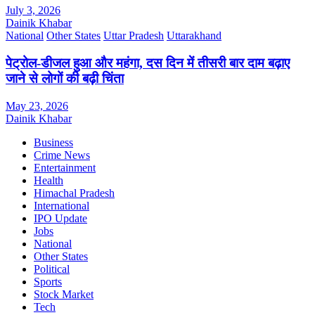
July 3, 2026
Dainik Khabar
National
Other States
Uttar Pradesh
Uttarakhand
पेट्रोल-डीजल हुआ और महंगा, दस दिन में तीसरी बार दाम बढ़ाए
जाने से लोगों की बढ़ी चिंता
May 23, 2026
Dainik Khabar
Business
Crime News
Entertainment
Health
Himachal Pradesh
International
IPO Update
Jobs
National
Other States
Political
Sports
Stock Market
Tech