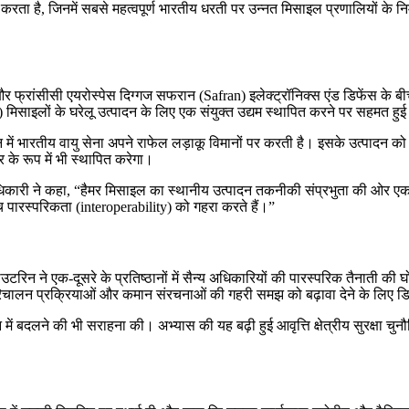
य करता है, जिनमें सबसे महत्वपूर्ण भारतीय धरती पर उन्नत मिसाइल प्रणालियों क
 फ्रांसीसी एयरोस्पेस दिग्गज सफरान (Safran) इलेक्ट्रॉनिक्स एंड डिफेंस के ब
ों के घरेलू उत्पादन के लिए एक संयुक्त उद्यम स्थापित करने पर सहमत हुई 
ें भारतीय वायु सेना अपने राफेल लड़ाकू विमानों पर करती है। इसके उत्पादन को 
र के रूप में भी स्थापित करेगा।
धिकारी ने कहा, “हैमर मिसाइल का स्थानीय उत्पादन तकनीकी संप्रभुता की ओर एक ब
ीच पारस्परिकता (interoperability) को गहरा करते हैं।”
वाउटरिन ने एक-दूसरे के प्रतिष्ठानों में सैन्य अधिकारियों की पारस्परिक तैनाती 
, परिचालन प्रक्रियाओं और कमान संरचनाओं की गहरी समझ को बढ़ावा देने के लिए 
जन में बदलने की भी सराहना की। अभ्यास की यह बढ़ी हुई आवृत्ति क्षेत्रीय सुरक्षा चुनौ