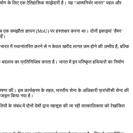
े निर्माण के लिए एक ऐतिहासिक साझेदारी है। यह “आत्मनिर्भर भारत” पहल और
ीच एक समझौता ज्ञापन (MoU) पर हस्ताक्षर करना था। दोनों इकाइयां ‘हैमर‘
हैं।
भारत में स्थानांतरित करने से न केवल खरीद लागत कम होने की उम्मीद है, बल्कि
दलाव का प्रतिनिधित्व करता है। भारत में इन परिष्कृत हथियारों का निर्माण
की घोषणा की। इस कार्यक्रम के तहत, भारतीय सेना के अधिकारी फ्रांसीसी सेना की
डिजाइन किया गया है।
तियों के संबंध में दोनों देशों द्वारा महसूस की जा रही तात्कालिकता को रेखांकित