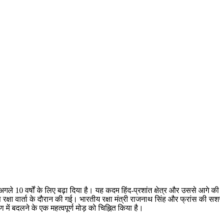
गले 10 वर्षों के लिए बढ़ा दिया है। यह कदम हिंद-प्रशांत क्षेत्र और उससे आगे 
षा वार्ता के दौरान की गई। भारतीय रक्षा मंत्री राजनाथ सिंह और फ्रांस की सशस्त्
में बदलने के एक महत्वपूर्ण मोड़ को चिह्नित किया है।