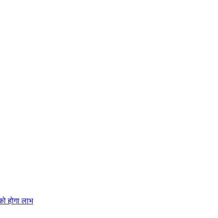
 को होगा लाभ