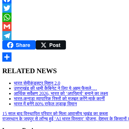
Facebook
Twitter
WhatsApp
Gmail
Share
Post
Telegram
Share
RELATED NEWS
भारत सेमीकंडक्टर मिशन 2.0
उत्तराखंड की धामी कैबिनेट ने लिए ये अहम फैसले,…
आर्थिक सर्वेक्षण 2026, भारत को ‘अपरिहार्य’ बनाने का लक्ष्य
भारत-कनाडा व्यापारिक रिश्तों को मजबूत करेंगे मार्क कार्नी
भारत में बनेंगे 80% राफेल लड़ाकू विमान
Post
15 साल बाद विस्थापित परिवार को मिला आवासीय भूखंड का कब्जा
राजस्थान के जयपुर से लॉन्च हुई ‘AI भारत विस्तार’ योजना, देशभर के किसानों
navigation