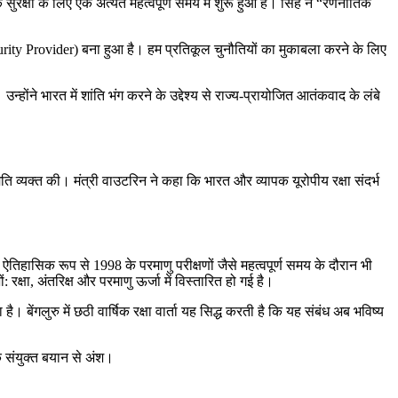
सुरक्षा के लिए एक अत्यंत महत्वपूर्ण समय में शुरू हुआ है। सिंह ने “रणनीतिक
Security Provider) बना हुआ है। हम प्रतिकूल चुनौतियों का मुकाबला करने के लिए
होंने भारत में शांति भंग करने के उद्देश्य से राज्य-प्रायोजित आतंकवाद के लंबे
सहमति व्यक्त की। मंत्री वाउटरिन ने कहा कि भारत और व्यापक यूरोपीय रक्षा संदर्भ
िहासिक रूप से 1998 के परमाणु परीक्षणों जैसे महत्वपूर्ण समय के दौरान भी
क्षा, अंतरिक्ष और परमाणु ऊर्जा में विस्तारित हो गई है।
। बेंगलुरु में छठी वार्षिक रक्षा वार्ता यह सिद्ध करती है कि यह संबंध अब भविष्य
े संयुक्त बयान से अंश।