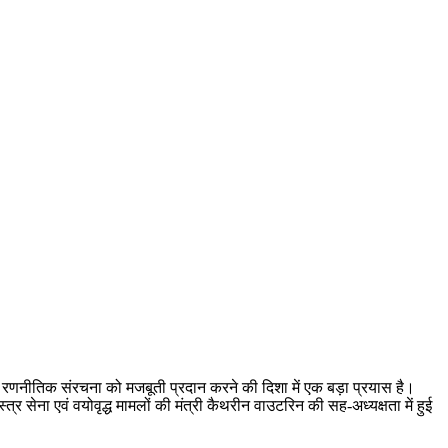
की रणनीतिक संरचना को मजबूती प्रदान करने की दिशा में एक बड़ा प्रयास है।
र सेना एवं वयोवृद्ध मामलों की मंत्री कैथरीन वाउटरिन की सह-अध्यक्षता में हुई