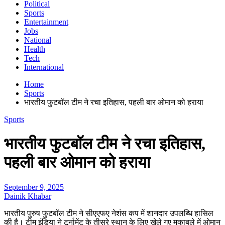
Political
Sports
Entertainment
Jobs
National
Health
Tech
International
Home
Sports
भारतीय फुटबॉल टीम ने रचा इतिहास, पहली बार ओमान को हराया
Sports
भारतीय फुटबॉल टीम ने रचा इतिहास,
पहली बार ओमान को हराया
September 9, 2025
Dainik Khabar
भारतीय पुरुष फुटबॉल टीम ने सीएएफए नेशंस कप में शानदार उपलब्धि हासिल
की है। टीम इंडिया ने टूर्नामेंट के तीसरे स्थान के लिए खेले गए मुकाबले में ओमान