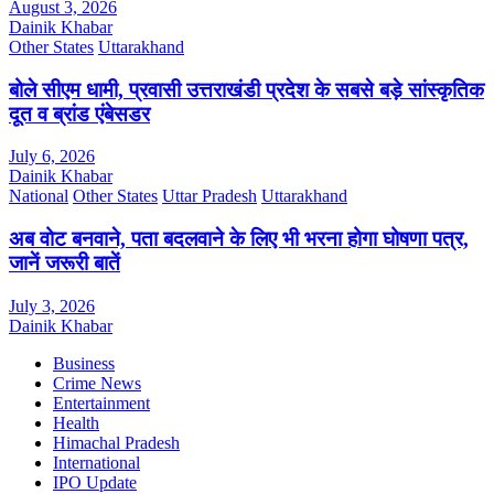
August 3, 2026
Dainik Khabar
Other States
Uttarakhand
बोले सीएम धामी, प्रवासी उत्तराखंडी प्रदेश के सबसे बड़े सांस्कृतिक
दूत व ब्रांड एंबेसडर
July 6, 2026
Dainik Khabar
National
Other States
Uttar Pradesh
Uttarakhand
अब वोट बनवाने, पता बदलवाने के लिए भी भरना होगा घोषणा पत्र,
जानें जरूरी बातें
July 3, 2026
Dainik Khabar
Business
Crime News
Entertainment
Health
Himachal Pradesh
International
IPO Update