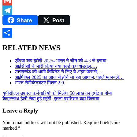
WhatsApp
Gmail
Share
Post
Telegram
Share
RELATED NEWS
एशिया कप हॉकी 2025- भारत ने चीन को 4-3 से हराया
आईसीसी ने जारी किया नया वर्ल्ड कप शेड्यूल,…
उत्तराखंड की धामी कैबिनेट ने लिए ये अहम फैसले,…
आईपीएल 2025 का आज से होने जा रहा आगाज, पहले मुकाबले…
भारत सेमीकंडक्टर मिशन 2.0
Post
यूपीसीएल उपनल कर्मचारियों को मिलेगा 50 लाख का दुर्घटना बीमा
केदारनाथ हेली सेवा हुई महंगी, इतना प्रतिशत बढ़ा किराया
navigation
Leave a Reply
Your email address will not be published.
Required fields are
marked
*