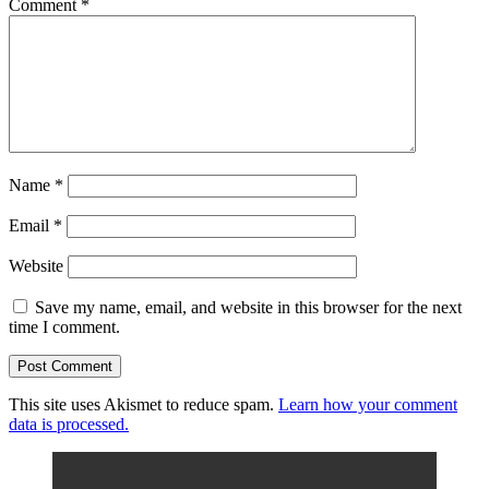
Comment
*
Name
*
Email
*
Website
Save my name, email, and website in this browser for the next
time I comment.
This site uses Akismet to reduce spam.
Learn how your comment
data is processed.