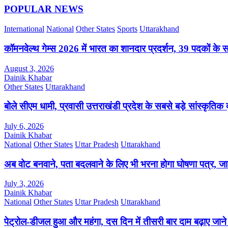
POPULAR NEWS
International
National
Other States
Sports
Uttarakhand
कॉमनवेल्थ गेम्स 2026 में भारत का शानदार प्रदर्शन, 39 पदकों के 
August 3, 2026
Dainik Khabar
Other States
Uttarakhand
बोले सीएम धामी, प्रवासी उत्तराखंडी प्रदेश के सबसे बड़े सांस्कृतिक द
July 6, 2026
Dainik Khabar
National
Other States
Uttar Pradesh
Uttarakhand
अब वोट बनवाने, पता बदलवाने के लिए भी भरना होगा घोषणा पत्र, जाने
July 3, 2026
Dainik Khabar
National
Other States
Uttar Pradesh
Uttarakhand
पेट्रोल-डीजल हुआ और महंगा, दस दिन में तीसरी बार दाम बढ़ाए जाने स