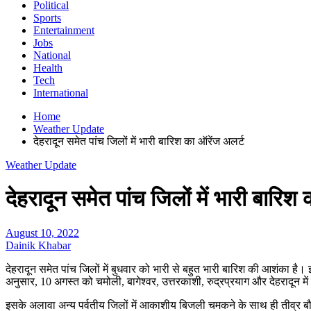
Political
Sports
Entertainment
Jobs
National
Health
Tech
International
Home
Weather Update
देहरादून समेत पांच जिलों में भारी बारिश का ऑरेंज अलर्ट
Weather Update
देहरादून समेत पांच जिलों में भारी बारिश
August 10, 2022
Dainik Khabar
देहरादून समेत पांच जिलों में बुधवार को भारी से बहुत भारी बारिश की आशंका है। 
अनुसार, 10 अगस्त को चमोली, बागेश्वर, उत्तरकाशी, रुद्रप्रयाग और देहरादून में
इसके अलावा अन्य पर्वतीय जिलों में आकाशीय बिजली चमकने के साथ ही तीव्र बौछा