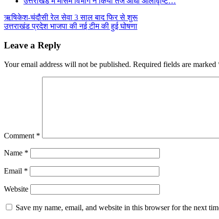
उत्तराखंड में मौसम विभाग ने किया तेज आंधी ओलावृष्टि…
Post
ऋषिकेश-चंदौसी रेल सेवा 3 साल बाद फिर से शुरू
उत्तराखंड प्रदेश भाजपा की नई टीम की हुई घोषणा
navigation
Leave a Reply
Your email address will not be published.
Required fields are marked
Comment
*
Name
*
Email
*
Website
Save my name, email, and website in this browser for the next ti