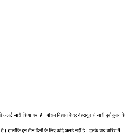
लर्ट जारी किया गया है। मौसम विज्ञान केंद्र देहरादून से जारी पूर्वानुमान के
ै। हालांकि इन तीन दिनों के लिए कोई अलर्ट नहीं है। इसके बाद बारिश में