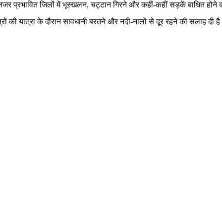
देनजर प्रभावित जिलों में भूस्खलन, चट्टान गिरने और कहीं-कहीं सड़कें बाधित होन
ेत्रों की यात्रा के दौरान सावधानी बरतने और नदी-नालों से दूर रहने की सलाह दी ह