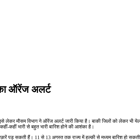
 का ऑरेंज अलर्ट
इसे लेकर मौसम विभाग ने ऑरेंज अलर्ट जारी किया है। बाकी जिलों को लेकर भी येलो अ
 कहीं-कहीं भारी से बहुत भारी बारिश होने की आशंका है।
रें पड़ सकती हैं। 11 से 13 अगस्त तक राज्य में हल्की से मध्यम बारिश हो सकती ह