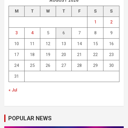
AUGUST 2026
M
T
W
T
F
S
S
1
2
3
4
5
6
7
8
9
10
11
12
13
14
15
16
17
18
19
20
21
22
23
24
25
26
27
28
29
30
31
« Jul
POPULAR NEWS