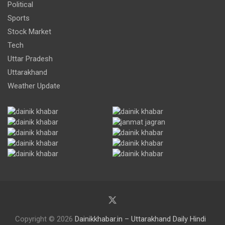
Political
Sports
Stock Market
Tech
Uttar Pradesh
Uttarakhand
Weather Update
Copyright © 2026
Dainikkhabar.in – Uttarakhand Daily Hindi