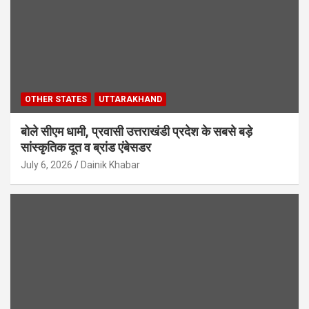
OTHER STATES
UTTARAKHAND
बोले सीएम धामी, प्रवासी उत्तराखंडी प्रदेश के सबसे बड़े
सांस्कृतिक दूत व ब्रांड एंबेसडर
July 6, 2026
Dainik Khabar