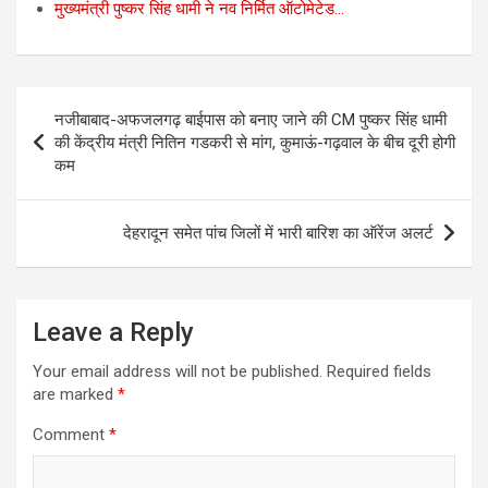
मुख्यमंत्री पुष्कर सिंह धामी ने नव निर्मित ऑटोमेटेड…
Post
नजीबाबाद-अफजलगढ़ बाईपास को बनाए जाने की CM पुष्कर सिंह धामी
navigation
की केंद्रीय मंत्री नितिन गडकरी से मांग, कुमाऊं-गढ़वाल के बीच दूरी होगी
कम
देहरादून समेत पांच जिलों में भारी बारिश का ऑरेंज अलर्ट
Leave a Reply
Your email address will not be published.
Required fields
are marked
*
Comment
*