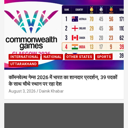
INTERNATIONAL
NATIONAL
OTHER STATES
SPORTS
UTTARAKHAND
कॉमनवेल्थ गेम्स 2026 में भारत का शानदार प्रदर्शन, 39 पदकों
के साथ चौथे स्थान पर रहा देश
August 3, 2026
Dainik Khabar