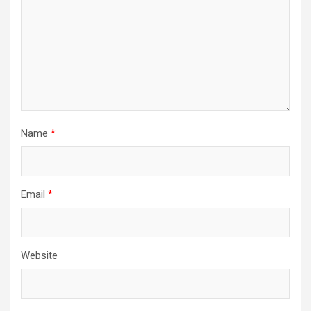
Name
*
Email
*
Website