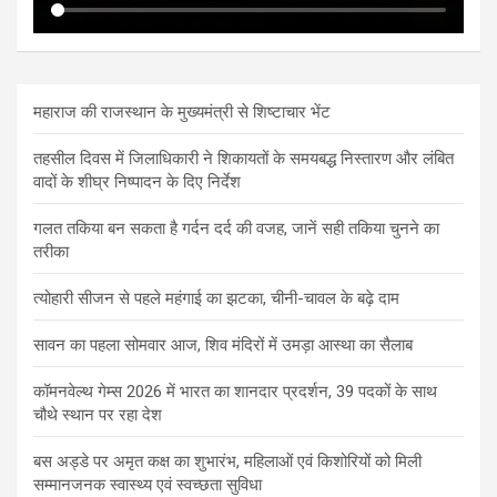
महाराज की राजस्थान के मुख्यमंत्री से शिष्टाचार भेंट
तहसील दिवस में जिलाधिकारी ने शिकायतों के समयबद्ध निस्तारण और लंबित
वादों के शीघ्र निष्पादन के दिए निर्देश
गलत तकिया बन सकता है गर्दन दर्द की वजह, जानें सही तकिया चुनने का
तरीका
त्योहारी सीजन से पहले महंगाई का झटका, चीनी-चावल के बढ़े दाम
सावन का पहला सोमवार आज, शिव मंदिरों में उमड़ा आस्था का सैलाब
कॉमनवेल्थ गेम्स 2026 में भारत का शानदार प्रदर्शन, 39 पदकों के साथ
चौथे स्थान पर रहा देश
बस अड्डे पर अमृत कक्ष का शुभारंभ, महिलाओं एवं किशोरियों को मिली
सम्मानजनक स्वास्थ्य एवं स्वच्छता सुविधा