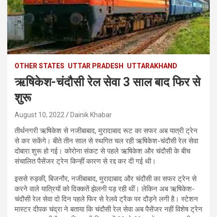
OTHER STATES
UTTAR PRADESH
UTTARAKHAND
ऋषिकेश-चंदौसी रेल सेवा 3 साल बाद फिर से
शुरू
August 10, 2022
Dainik Khabar
तीर्थनगरी ऋषिकेश से नजीबाबाद, मुरादाबाद रूट का सफर अब यात्री ट्रेन
से कर सकेंगे। बीते तीन साल से स्थगित चल रही ऋषिकेश-चंदौसी रेल सेवा
दोबारा शुरू हो गई। कोरोना संकट से पहले ऋषिकेश और चंदौसी के बीच
संचालित पैसेंजर ट्रेन किन्हीं कारण से रद्द कर दी गई थी।
इससे रुड़की, बिजनौर, नजीबाबाद, मुरादाबाद और चंदौसी का सफर ट्रेन से
करने वाले यात्रियों को दिक्कतें झेलनी पड़ रही थीं। लेकिन अब ऋषिकेश-
चंदौसी रेल सेवा दो दिन पहले फिर से रेलवे ट्रैक पर दौड़ने लगी है। स्टेशन
मास्टर दीपक चंद्रा ने बताया कि चंदौसी रेल सेवा अब पैसेंजर नहीं विशेष ट्रेन