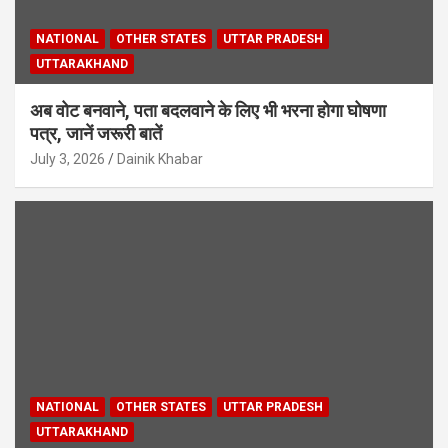
NATIONAL
OTHER STATES
UTTAR PRADESH
UTTARAKHAND
अब वोट बनवाने, पता बदलवाने के लिए भी भरना होगा घोषणा
पत्र, जानें जरूरी बातें
July 3, 2026
Dainik Khabar
NATIONAL
OTHER STATES
UTTAR PRADESH
UTTARAKHAND