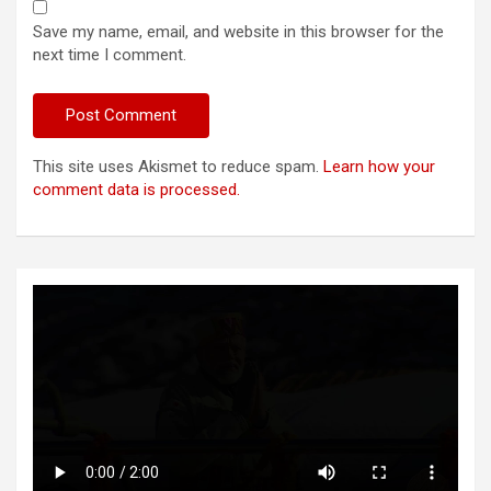
Save my name, email, and website in this browser for the
next time I comment.
This site uses Akismet to reduce spam.
Learn how your
comment data is processed.