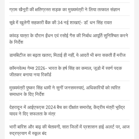
ग्राम खैनूरी की क्षतिग्रस्त सड़क का मुख्यमंत्री ने लिया तत्काल संज्ञान
सूबे में खुलेगी सहकारी बैंक की 34 नई शाखाएं- डाॅ. धन सिंह रावत
कांवड़ यात्रा के दौरान ईंधन एवं रसोई गैस की निर्बाध आपूर्ति सुनिश्चित करने
के निर्देश
डायबिटीज का बढ़ता खतरा, मिठाई ही नहीं, ये आदतें भी बना सकती हैं मरीज
कॉमनवेल्थ गेम्स 2026- भारत के हर्ष सिंह का कमाल, जूडो में स्वर्ण पदक
जीतकर बनाया नया रिकॉर्ड
मुख्यमंत्री पुष्कर सिंह धामी ने सुनीं जनसमस्याएं, अधिकारियों को त्वरित
समाधान के दिए निर्देश
देहरादून में आईएफएस 2024 बैच का दीक्षांत समारोह, केंद्रीय मंत्री भूपेंद्र
यादव ने दिए सफलता के मंत्र
भारी बारिश और बाढ़ की चेतावनी, सात जिलों में प्रशासन हाई अलर्ट पर, आज
रुद्रप्रयाग में स्कूल बंद