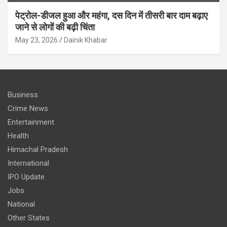
पेट्रोल-डीजल हुआ और महंगा, दस दिन में तीसरी बार दाम बढ़ाए
जाने से लोगों की बढ़ी चिंता
May 23, 2026
Dainik Khabar
Business
Crime News
Entertainment
Health
Himachal Pradesh
International
IPO Update
Jobs
National
Other States