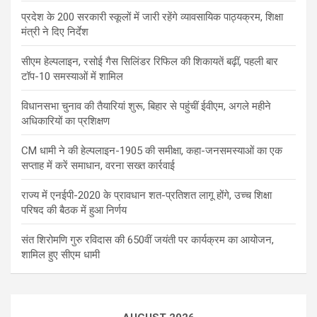
प्रदेश के 200 सरकारी स्कूलों में जारी रहेंगे व्यावसायिक पाठ्यक्रम, शिक्षा
मंत्री ने दिए निर्देश
सीएम हेल्पलाइन, रसोई गैस सिलिंडर रिफिल की शिकायतें बढ़ीं, पहली बार
टॉप-10 समस्याओं में शामिल
विधानसभा चुनाव की तैयारियां शुरू, बिहार से पहुंचीं ईवीएम, अगले महीने
अधिकारियों का प्रशिक्षण
CM धामी ने की हेल्पलाइन-1905 की समीक्षा, कहा-जनसमस्याओं का एक
सप्ताह में करें समाधान, वरना सख्त कार्रवाई
राज्य में एनईपी-2020 के प्रावधान शत-प्रतिशत लागू होंगे, उच्च शिक्षा
परिषद की बैठक में हुआ निर्णय
संत शिरोमणि गुरु रविदास की 650वीं जयंती पर कार्यक्रम का आयोजन,
शामिल हुए सीएम धामी