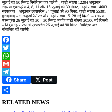
जुलाई को 90 मिनट नियंत्रित कर चलेगी। गाड़ी संख्या 12204 अमृतसर –
सहरसा एक्सप्रेस 4, 8, 11 और 15 जुलाई को 30 मिनट, गाड़ी संख्या 14603
नरपतगंज – अमृतसर एक्सप्रेस 24 जुलाई को 90 मिनट, गाड़ी संख्या 55301
मुरादाबाद – लालकुआँ पैसेंजर और गाड़ी संख्या 15128 नई दिल्ली – बनारस
एक्सप्रेस 26 जुलाई को 30 – 30 मिनट जबकि गाड़ी संख्या 20506 नई दिल्ली
– डिब्रूगढ़ राजधानी एक्सप्रेस 26 जुलाई को 90 मिनट नियंत्रित कर
संचालित की जाएंगी
Facebook
Twitter
WhatsApp
Gmail
Share
Post
Telegram
Share
RELATED NEWS