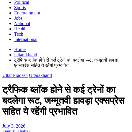
Political
Sports
Entertainment
Jobs
National
Health
Tech
International
Home
Uttarakhand
ट्रैफिक ब्लॉक होने से कई ट्रेनों का बदलेगा रूट, जम्मूतवी हावड़ा
एक्सप्रेस सहित ये रहेंगी प्रभावित
Uttar Pradesh
Uttarakhand
ट्रैफिक ब्लॉक होने से कई ट्रेनों का
बदलेगा रूट, जम्मूतवी हावड़ा एक्सप्रेस
सहित ये रहेंगी प्रभावित
July 3, 2026
Dainik Khabar