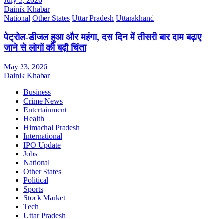
July 3, 2026
Dainik Khabar
National
Other States
Uttar Pradesh
Uttarakhand
पेट्रोल-डीजल हुआ और महंगा, दस दिन में तीसरी बार दाम बढ़ाए
जाने से लोगों की बढ़ी चिंता
May 23, 2026
Dainik Khabar
Business
Crime News
Entertainment
Health
Himachal Pradesh
International
IPO Update
Jobs
National
Other States
Political
Sports
Stock Market
Tech
Uttar Pradesh