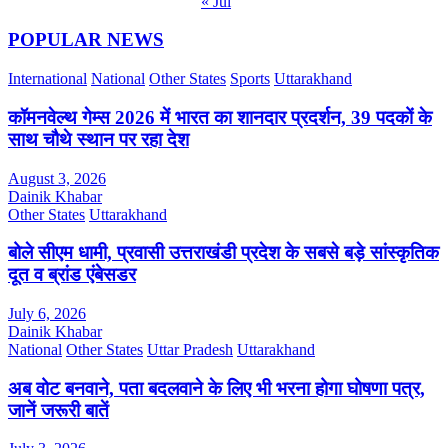
« Jul
POPULAR NEWS
International
National
Other States
Sports
Uttarakhand
कॉमनवेल्थ गेम्स 2026 में भारत का शानदार प्रदर्शन, 39 पदकों के
साथ चौथे स्थान पर रहा देश
August 3, 2026
Dainik Khabar
Other States
Uttarakhand
बोले सीएम धामी, प्रवासी उत्तराखंडी प्रदेश के सबसे बड़े सांस्कृतिक
दूत व ब्रांड एंबेसडर
July 6, 2026
Dainik Khabar
National
Other States
Uttar Pradesh
Uttarakhand
अब वोट बनवाने, पता बदलवाने के लिए भी भरना होगा घोषणा पत्र,
जानें जरूरी बातें