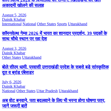
अकादमी खोलने की सलाह
August 5, 2026
Dainik Khabar
International
National
Other States
Sports
Uttarakhand
कॉमनवेल्थ गेम्स 2026 में भारत का शानदार प्रदर्शन, 39 पदकों के
साथ चौथे स्थान पर रहा देश
August 3, 2026
Dainik Khabar
Other States
Uttarakhand
बोले सीएम धामी, प्रवासी उत्तराखंडी प्रदेश के सबसे बड़े सांस्कृतिक
दूत व ब्रांड एंबेसडर
July 6, 2026
Dainik Khabar
National
Other States
Uttar Pradesh
Uttarakhand
अब वोट बनवाने, पता बदलवाने के लिए भी भरना होगा घोषणा पत्र,
जानें जरूरी बातें