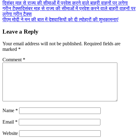
Post
दिसंबर माह से राज्य की सीमाओं में प्रवेश करने वाले बाहरी वाहनों पर लगेगा
ग्रीन टैक्सदिसंबर माह से राज्य की सीमाओं में प्रवेश करने वाले बाहरी वाहनों पर
navigation
लगेगा ग्रीन टैक्स
पीएम मोदी ने मन की बात में देशवासियों को दी त्योहारों की शुभकामनाएं
Leave a Reply
Your email address will not be published.
Required fields are
marked
*
Comment
*
Name
*
Email
*
Website