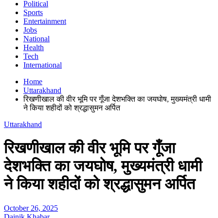
Political
Sports
Entertainment
Jobs
National
Health
Tech
International
Home
Uttarakhand
रिखणीखाल की वीर भूमि पर गूँजा देशभक्ति का जयघोष, मुख्यमंत्री धामी
ने किया शहीदों को श्रद्धासुमन अर्पित
Uttarakhand
रिखणीखाल की वीर भूमि पर गूँजा
देशभक्ति का जयघोष, मुख्यमंत्री धामी
ने किया शहीदों को श्रद्धासुमन अर्पित
October 26, 2025
Dainik Khabar