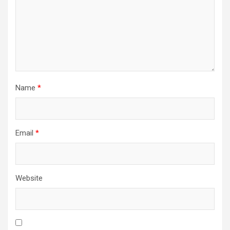
Name
*
Email
*
Website