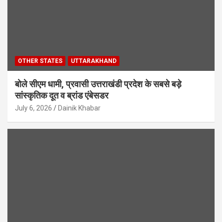
OTHER STATES
UTTARAKHAND
बोले सीएम धामी, प्रवासी उत्तराखंडी प्रदेश के सबसे बड़े
सांस्कृतिक दूत व ब्रांड एंबेसडर
July 6, 2026
Dainik Khabar