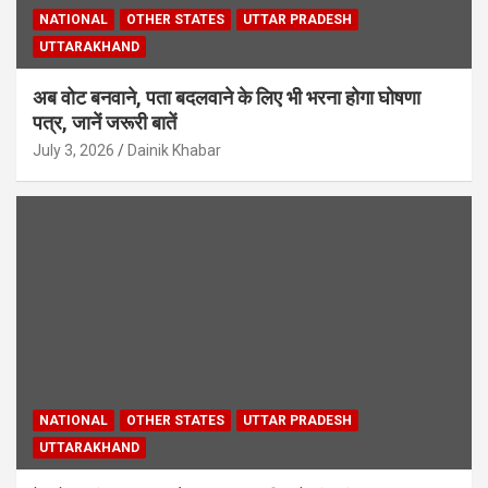
NATIONAL
OTHER STATES
UTTAR PRADESH
UTTARAKHAND
अब वोट बनवाने, पता बदलवाने के लिए भी भरना होगा घोषणा
पत्र, जानें जरूरी बातें
July 3, 2026
Dainik Khabar
NATIONAL
OTHER STATES
UTTAR PRADESH
UTTARAKHAND