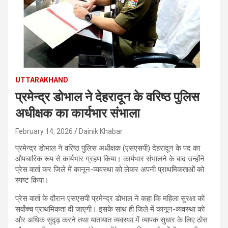
UTTARAKHAND
प्रमेन्द्र डोभाल ने देहरादून के वरिष्ठ पुलिस
अधीक्षक का कार्यभार संभाला
February 14, 2026
Dainik Khabar
प्रमेन्द्र डोभाल ने वरिष्ठ पुलिस अधीक्षक (एसएसपी) देहरादून के पद का
औपचारिक रूप से कार्यभार ग्रहण किया। कार्यभार संभालने के बाद उन्होंने
प्रेस वार्ता कर जिले में कानून-व्यवस्था को लेकर अपनी प्राथमिकताओं को
स्पष्ट किया।
प्रेस वार्ता के दौरान एसएसपी प्रमेन्द्र डोभाल ने कहा कि महिला सुरक्षा को
सर्वोच्च प्राथमिकता दी जाएगी। इसके साथ ही जिले में कानून-व्यवस्था को
और अधिक सुदृढ़ करने तथा यातायात व्यवस्था में व्यापक सुधार के लिए ठोस