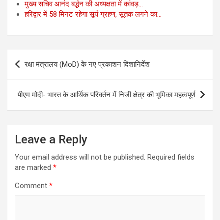
k
p
मुख्य सचिव आनंद बर्द्धन की अध्यक्षता में कांवड़…
हरिद्वार में 58 मिनट रहेगा सूर्य ग्रहण, सूतक लगने का…
Post
रक्षा मंत्रालय (MoD) के नए प्रकाशन दिशानिर्देश
navigation
पीएम मोदी- भारत के आर्थिक परिवर्तन में निजी क्षेत्र की भूमिका महत्वपूर्ण
Leave a Reply
Your email address will not be published.
Required fields
are marked
*
Comment
*