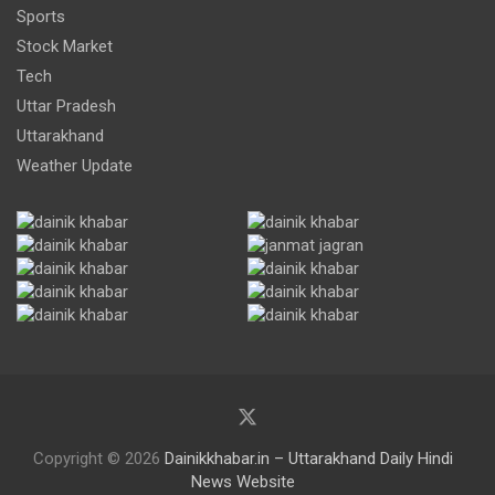
Sports
Stock Market
Tech
Uttar Pradesh
Uttarakhand
Weather Update
Copyright © 2026
Dainikkhabar.in – Uttarakhand Daily Hindi
News Website