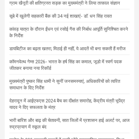
ग्राम खैनूरी की क्षतिग्रस्त सड़क का मुख्यमंत्री ने लिया तत्काल संज्ञान
सूबे में खुलेगी सहकारी बैंक की 34 नई शाखाएं- डाॅ. धन सिंह रावत
कांवड़ यात्रा के दौरान ईंधन एवं रसोई गैस की निर्बाध आपूर्ति सुनिश्चित करने
के निर्देश
डायबिटीज का बढ़ता खतरा, मिठाई ही नहीं, ये आदतें भी बना सकती हैं मरीज
कॉमनवेल्थ गेम्स 2026- भारत के हर्ष सिंह का कमाल, जूडो में स्वर्ण पदक
जीतकर बनाया नया रिकॉर्ड
मुख्यमंत्री पुष्कर सिंह धामी ने सुनीं जनसमस्याएं, अधिकारियों को त्वरित
समाधान के दिए निर्देश
देहरादून में आईएफएस 2024 बैच का दीक्षांत समारोह, केंद्रीय मंत्री भूपेंद्र
यादव ने दिए सफलता के मंत्र
भारी बारिश और बाढ़ की चेतावनी, सात जिलों में प्रशासन हाई अलर्ट पर, आज
रुद्रप्रयाग में स्कूल बंद