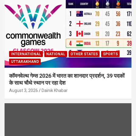
INTERNATIONAL
NATIONAL
OTHER STATES
SPORTS
UTTARAKHAND
कॉमनवेल्थ गेम्स 2026 में भारत का शानदार प्रदर्शन, 39 पदकों
के साथ चौथे स्थान पर रहा देश
August 3, 2026
Dainik Khabar