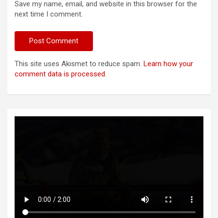
Save my name, email, and website in this browser for the
next time I comment.
This site uses Akismet to reduce spam.
Learn how your
comment data is processed.