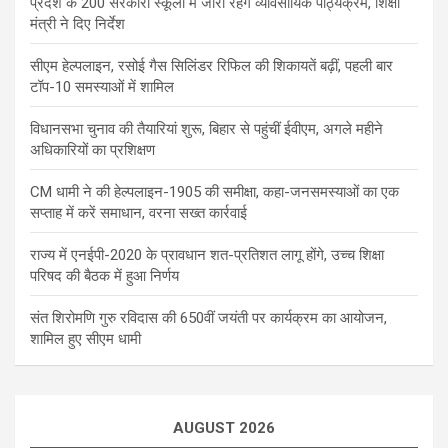
प्रदेश के 200 सरकारी स्कूलों में जारी रहेंगे व्यावसायिक पाठ्यक्रम, शिक्षा
मंत्री ने दिए निर्देश
सीएम हेल्पलाइन, रसोई गैस सिलिंडर रिफिल की शिकायतें बढ़ीं, पहली बार
टॉप-10 समस्याओं में शामिल
विधानसभा चुनाव की तैयारियां शुरू, बिहार से पहुंचीं ईवीएम, अगले महीने
अधिकारियों का प्रशिक्षण
CM धामी ने की हेल्पलाइन-1905 की समीक्षा, कहा-जनसमस्याओं का एक
सप्ताह में करें समाधान, वरना सख्त कार्रवाई
राज्य में एनईपी-2020 के प्रावधान शत-प्रतिशत लागू होंगे, उच्च शिक्षा
परिषद की बैठक में हुआ निर्णय
संत शिरोमणि गुरु रविदास की 650वीं जयंती पर कार्यक्रम का आयोजन,
शामिल हुए सीएम धामी
AUGUST 2026