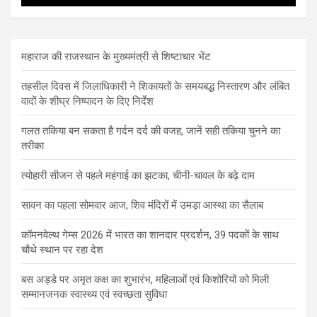
महाराज की राजस्थान के मुख्यमंत्री से शिष्टाचार भेंट
तहसील दिवस में जिलाधिकारी ने शिकायतों के समयबद्ध निस्तारण और लंबित
वादों के शीघ्र निष्पादन के दिए निर्देश
गलत तकिया बन सकता है गर्दन दर्द की वजह, जानें सही तकिया चुनने का
तरीका
त्योहारी सीजन से पहले महंगाई का झटका, चीनी-चावल के बढ़े दाम
सावन का पहला सोमवार आज, शिव मंदिरों में उमड़ा आस्था का सैलाब
कॉमनवेल्थ गेम्स 2026 में भारत का शानदार प्रदर्शन, 39 पदकों के साथ
चौथे स्थान पर रहा देश
बस अड्डे पर अमृत कक्ष का शुभारंभ, महिलाओं एवं किशोरियों को मिली
सम्मानजनक स्वास्थ्य एवं स्वच्छता सुविधा