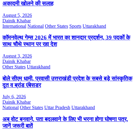
अकादमी खोलने की सलाह
August 5, 2026
Dainik Khabar
International
National
Other States
Sports
Uttarakhand
कॉमनवेल्थ गेम्स 2026 में भारत का शानदार प्रदर्शन, 39 पदकों के
साथ चौथे स्थान पर रहा देश
August 3, 2026
Dainik Khabar
Other States
Uttarakhand
बोले सीएम धामी, प्रवासी उत्तराखंडी प्रदेश के सबसे बड़े सांस्कृतिक
दूत व ब्रांड एंबेसडर
July 6, 2026
Dainik Khabar
National
Other States
Uttar Pradesh
Uttarakhand
अब वोट बनवाने, पता बदलवाने के लिए भी भरना होगा घोषणा पत्र,
जानें जरूरी बातें