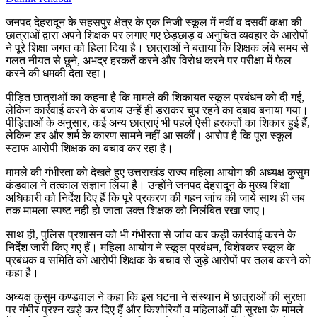
जनपद देहरादून के सहसपुर क्षेत्र के एक निजी स्कूल में नवीं व दसवीं कक्षा की
छात्राओं द्वारा अपने शिक्षक पर लगाए गए छेड़छाड़ व अनुचित व्यवहार के आरोपों
ने पूरे शिक्षा जगत को हिला दिया है। छात्राओं ने बताया कि शिक्षक लंबे समय से
गलत नीयत से छूने, अभद्र हरकतें करने और विरोध करने पर परीक्षा में फेल
करने की धमकी देता रहा।
पीड़ित छात्राओं का कहना है कि मामले की शिकायत स्कूल प्रबंधन को दी गई,
लेकिन कार्रवाई करने के बजाय उन्हें ही डराकर चुप रहने का दबाव बनाया गया।
पीड़िताओं के अनुसार, कई अन्य छात्राएं भी पहले ऐसी हरकतों का शिकार हुई हैं,
लेकिन डर और शर्म के कारण सामने नहीं आ सकीं। आरोप है कि पूरा स्कूल
स्टाफ आरोपी शिक्षक का बचाव कर रहा है।
मामले की गंभीरता को देखते हुए उत्तराखंड राज्य महिला आयोग की अध्यक्ष कुसुम
कंडवाल ने तत्काल संज्ञान लिया है। उन्होंने जनपद देहरादून के मुख्य शिक्षा
अधिकारी को निर्देश दिए हैं कि पूरे प्रकरण की गहन जांच की जाये साथ ही जब
तक मामला स्पष्ट नही हो जाता उक्त शिक्षक को निलंबित रखा जाए।
साथ ही, पुलिस प्रशासन को भी गंभीरता से जांच कर कड़ी कार्रवाई करने के
निर्देश जारी किए गए हैं। महिला आयोग ने स्कूल प्रबंधन, विशेषकर स्कूल के
प्रबंधक व समिति को आरोपी शिक्षक के बचाव से जुड़े आरोपों पर तलब करने को
कहा है।
अध्यक्ष कुसुम कण्डवाल ने कहा कि इस घटना ने संस्थान में छात्राओं की सुरक्षा
पर गंभीर प्रश्न खड़े कर दिए हैं और किशोरियों व महिलाओं की सुरक्षा के मामले