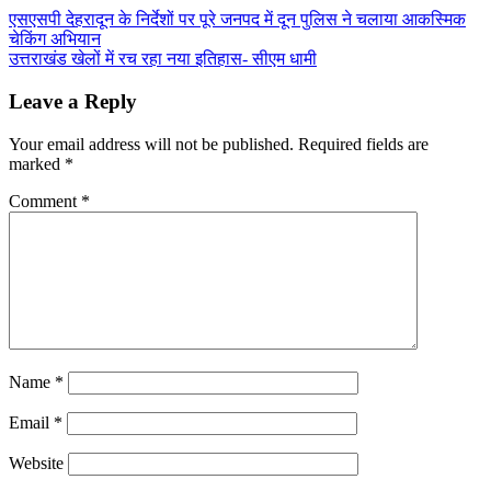
Post
एसएसपी देहरादून के निर्देशों पर पूरे जनपद में दून पुलिस ने चलाया आकस्मिक
चेकिंग अभियान
navigation
उत्तराखंड खेलों में रच रहा नया इतिहास- सीएम धामी
Leave a Reply
Your email address will not be published.
Required fields are
marked
*
Comment
*
Name
*
Email
*
Website