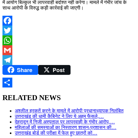
में आयोग बिल्कुल भी लापरवाही बर्दाश्त नही करेगा। मामले में गंभीर जांच के
साथ आरोपी के विरुद्ध कड़ी कार्रवाई की जाएगी।
Facebook
Twitter
WhatsApp
Gmail
Share
Post
Telegram
Share
RELATED NEWS
अश्लील हरकतें करने के मामले में आरोपी प्रधानाध्यापक निलंबित
उत्तराखंड की धामी कैबिनेट ने लिए ये अहम फैसले,…
देहरादून में निजी अस्पताल पर लापरवाही के गंभीर आरोप,…
महिलाओं की समस्याओं का निस्तारण शासन-प्रशासन की…
उत्तराखंड बोर्ड की परीक्षा में फेल हुए छात्रों को…