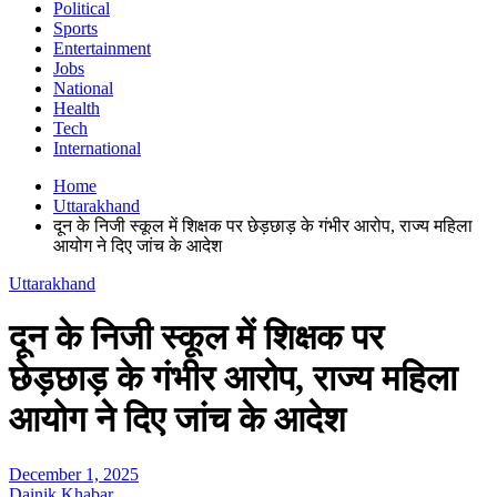
Political
Sports
Entertainment
Jobs
National
Health
Tech
International
Home
Uttarakhand
दून के निजी स्कूल में शिक्षक पर छेड़छाड़ के गंभीर आरोप, राज्य महिला
आयोग ने दिए जांच के आदेश
Uttarakhand
दून के निजी स्कूल में शिक्षक पर
छेड़छाड़ के गंभीर आरोप, राज्य महिला
आयोग ने दिए जांच के आदेश
December 1, 2025
Dainik Khabar