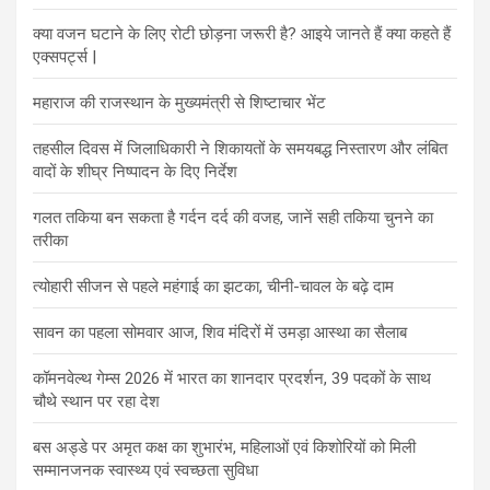
क्या वजन घटाने के लिए रोटी छोड़ना जरूरी है? आइये जानते हैं क्या कहते हैं
एक्सपर्ट्स |
महाराज की राजस्थान के मुख्यमंत्री से शिष्टाचार भेंट
तहसील दिवस में जिलाधिकारी ने शिकायतों के समयबद्ध निस्तारण और लंबित
वादों के शीघ्र निष्पादन के दिए निर्देश
गलत तकिया बन सकता है गर्दन दर्द की वजह, जानें सही तकिया चुनने का
तरीका
त्योहारी सीजन से पहले महंगाई का झटका, चीनी-चावल के बढ़े दाम
सावन का पहला सोमवार आज, शिव मंदिरों में उमड़ा आस्था का सैलाब
कॉमनवेल्थ गेम्स 2026 में भारत का शानदार प्रदर्शन, 39 पदकों के साथ
चौथे स्थान पर रहा देश
बस अड्डे पर अमृत कक्ष का शुभारंभ, महिलाओं एवं किशोरियों को मिली
सम्मानजनक स्वास्थ्य एवं स्वच्छता सुविधा