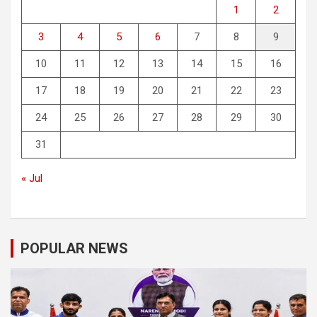
1
2
3
4
5
6
7
8
9
10
11
12
13
14
15
16
17
18
19
20
21
22
23
24
25
26
27
28
29
30
31
« Jul
POPULAR NEWS