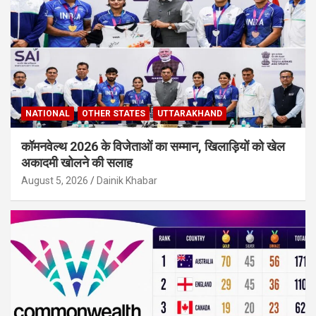
NATIONAL
OTHER STATES
UTTARAKHAND
कॉमनवेल्थ 2026 के विजेताओं का सम्मान, खिलाड़ियों को खेल
अकादमी खोलने की सलाह
August 5, 2026
Dainik Khabar