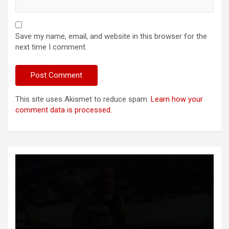
Save my name, email, and website in this browser for the
next time I comment.
This site uses Akismet to reduce spam.
Learn how your
comment data is processed.