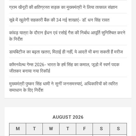
ग्राम खैनूरी की क्षतिग्रस्त सड़क का मुख्यमंत्री ने लिया तत्काल संज्ञान
सूबे में खुलेगी सहकारी बैंक की 34 नई शाखाएं- डाॅ. धन सिंह रावत
कांवड़ यात्रा के दौरान ईंधन एवं रसोई गैस की निर्बाध आपूर्ति सुनिश्चित करने
के निर्देश
डायबिटीज का बढ़ता खतरा, मिठाई ही नहीं, ये आदतें भी बना सकती हैं मरीज
कॉमनवेल्थ गेम्स 2026- भारत के हर्ष सिंह का कमाल, जूडो में स्वर्ण पदक
जीतकर बनाया नया रिकॉर्ड
मुख्यमंत्री पुष्कर सिंह धामी ने सुनीं जनसमस्याएं, अधिकारियों को त्वरित
समाधान के दिए निर्देश
AUGUST 2026
M
T
W
T
F
S
S