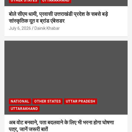
OTHER STATES
UTTARAKHAND
बोले सीएम धामी, प्रवासी उत्तराखंडी प्रदेश के सबसे बड़े
सांस्कृतिक दूत व ब्रांड एंबेसडर
July 6, 2026
Dainik Khabar
NATIONAL
OTHER STATES
UTTAR PRADESH
UTTARAKHAND
अब वोट बनवाने, पता बदलवाने के लिए भी भरना होगा घोषणा
पत्र, जानें जरूरी बातें