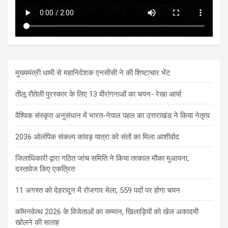
मुख्यमंत्री धामी से महानिदेशक एनसीसी ने की शिष्टाचार भेंट
तीलू रौतेली पुरस्कार के लिए 13 वीरांगनाओं का चयन- रेखा आर्या
वैश्विक संस्कृत अनुसंधान में भारत-नेपाल पहल का उत्तराखंड ने किया नेतृत्व
2036 ओलंपिक संकल्प कांवड़ यात्रा को संतों का मिला आशीर्वाद
जिलाधिकारी द्वारा गठित जांच समिति ने किया तत्काल मौका मुआयना,
दस्तावेज किए एकत्रित
11 अगस्त को देहरादून में रोजगार मेला, 559 पदों पर होगा चयन
कॉमनवेल्थ 2026 के विजेताओं का सम्मान, खिलाड़ियों को खेल अकादमी
खोलने की सलाह