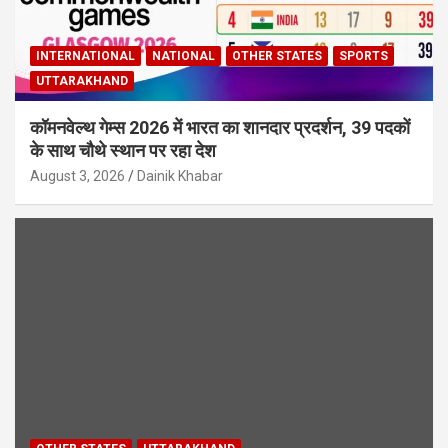
INTERNATIONAL
NATIONAL
OTHER STATES
SPORTS
UTTARAKHAND
कॉमनवेल्थ गेम्स 2026 में भारत का शानदार प्रदर्शन, 39 पदकों
के साथ चौथे स्थान पर रहा देश
August 3, 2026
Dainik Khabar