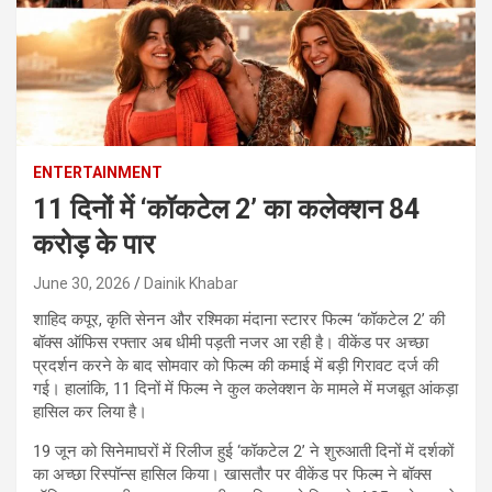
ENTERTAINMENT
11 दिनों में ‘कॉकटेल 2’ का कलेक्शन 84
करोड़ के पार
June 30, 2026
Dainik Khabar
शाहिद कपूर, कृति सेनन और रश्मिका मंदाना स्टारर फिल्म ‘कॉकटेल 2’ की
बॉक्स ऑफिस रफ्तार अब धीमी पड़ती नजर आ रही है। वीकेंड पर अच्छा
प्रदर्शन करने के बाद सोमवार को फिल्म की कमाई में बड़ी गिरावट दर्ज की
गई। हालांकि, 11 दिनों में फिल्म ने कुल कलेक्शन के मामले में मजबूत आंकड़ा
हासिल कर लिया है।
19 जून को सिनेमाघरों में रिलीज हुई ‘कॉकटेल 2’ ने शुरुआती दिनों में दर्शकों
का अच्छा रिस्पॉन्स हासिल किया। खासतौर पर वीकेंड पर फिल्म ने बॉक्स