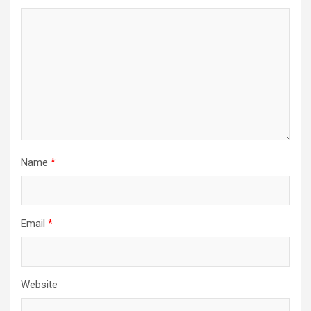
Name
*
Email
*
Website