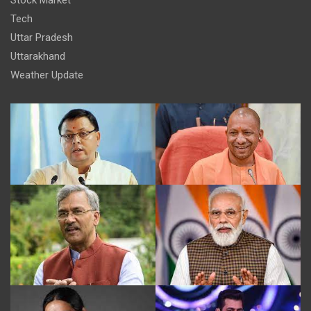
Tech
Uttar Pradesh
Uttarakhand
Weather Update