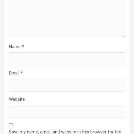
Name
*
Email
*
Website
Save my name, email, and website in this browser for the