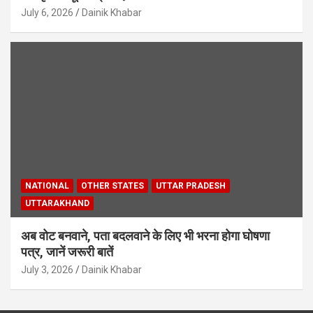
July 6, 2026
Dainik Khabar
NATIONAL
OTHER STATES
UTTAR PRADESH
UTTARAKHAND
अब वोट बनवाने, पता बदलवाने के लिए भी भरना होगा घोषणा
पत्र, जानें जरूरी बातें
July 3, 2026
Dainik Khabar