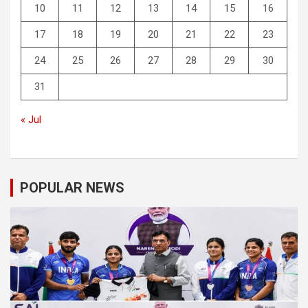
10
11
12
13
14
15
16
17
18
19
20
21
22
23
24
25
26
27
28
29
30
31
« Jul
POPULAR NEWS