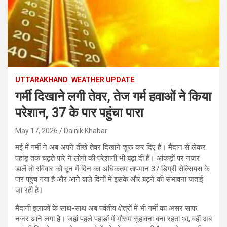
UTTARAKHAND
WEATHER UPDATE
गर्मी दिखाने लगी तेवर, तेज गर्म हवाओं ने किया
परेशान, 37 के पार पहुंचा पारा
May 17, 2026
Dainik Khabar
मई में गर्मी ने अब अपने तीखे तेवर दिखाने शुरू कर दिए हैं। मैदान से लेकर
पहाड़ तक चढ़ते पारे ने लोगों की परेशानी भी बढ़ा दी है। आंकड़ों पर नजर
डालें तो रविवार को दून में दिन का अधिकतम तापमान 37 डिग्री सेल्सियस के
पार पहुंच गया है और आने वाले दिनों में इसके और बढ़ने की संभावना जताई
जा रही है।
मैदानी इलाकों के साथ-साथ अब पर्वतीय क्षेत्रों में भी गर्मी का असर साफ
नजर आने लगा है। जहां पहले पहाड़ों में मौसम सुहावना बना रहता था, वहीं अब