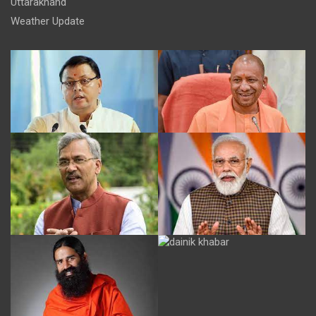
Uttarakhand
Weather Update