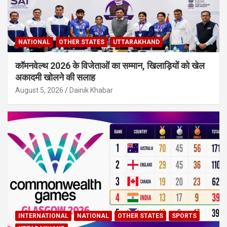
NATIONAL
OTHER STATES
UTTARAKHAND
कॉमनवेल्थ 2026 के विजेताओं का सम्मान, खिलाड़ियों को खेल
अकादमी खोलने की सलाह
August 5, 2026
Dainik Khabar
INTERNATIONAL
NATIONAL
OTHER STATES
SPORTS