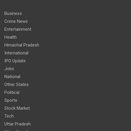
Business
Crime News
Entertainment
Health
Himachal Pradesh
International
IPO Update
Jobs
National
Other States
Political
Sports
Stock Market
Tech
Uttar Pradesh