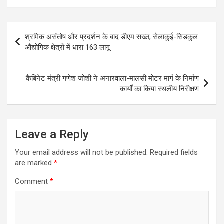
Post
श्रमिक असंतोष और प्रदर्शन के बाद डीएम सख्त, सेलाकुई-सिडकुल
navigation
औद्योगिक क्षेत्रों में धारा 163 लागू
कैबिनेट मंत्री गणेश जोशी ने अनारवाला-मालसी मोटर मार्ग के निर्माण
कार्यों का किया स्थलीय निरीक्षण
Leave a Reply
Your email address will not be published.
Required fields
are marked
*
Comment
*