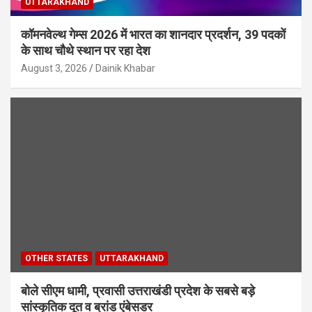
UTTARAKHAND
कॉमनवेल्थ गेम्स 2026 में भारत का शानदार प्रदर्शन, 39 पदकों
के साथ चौथे स्थान पर रहा देश
August 3, 2026
Dainik Khabar
OTHER STATES
UTTARAKHAND
बोले सीएम धामी, प्रवासी उत्तराखंडी प्रदेश के सबसे बड़े
सांस्कृतिक दूत व ब्रांड एंबेसडर