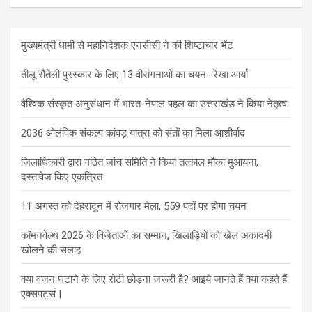
मुख्यमंत्री धामी से महानिदेशक एनसीसी ने की शिष्टाचार भेंट
तीलू रौतेली पुरस्कार के लिए 13 वीरांगनाओं का चयन- रेखा आर्या
वैश्विक संस्कृत अनुसंधान में भारत-नेपाल पहल का उत्तराखंड ने किया नेतृत्व
2036 ओलंपिक संकल्प कांवड़ यात्रा को संतों का मिला आशीर्वाद
जिलाधिकारी द्वारा गठित जांच समिति ने किया तत्काल मौका मुआयना,
दस्तावेज किए एकत्रित
11 अगस्त को देहरादून में रोजगार मेला, 559 पदों पर होगा चयन
कॉमनवेल्थ 2026 के विजेताओं का सम्मान, खिलाड़ियों को खेल अकादमी
खोलने की सलाह
क्या वजन घटाने के लिए रोटी छोड़ना जरूरी है? आइये जानते हैं क्या कहते हैं
एक्सपर्ट्स |