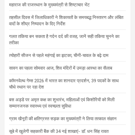
महाराज की राजस्थान के मुख्यमंत्री से शिष्टाचार भेंट
तहसील दिवस में जिलाधिकारी ने शिकायतों के समयबद्ध निस्तारण और लंबित
वादों के शीघ्र निष्पादन के दिए निर्देश
गलत तकिया बन सकता है गर्दन दर्द की वजह, जानें सही तकिया चुनने का
तरीका
त्योहारी सीजन से पहले महंगाई का झटका, चीनी-चावल के बढ़े दाम
सावन का पहला सोमवार आज, शिव मंदिरों में उमड़ा आस्था का सैलाब
कॉमनवेल्थ गेम्स 2026 में भारत का शानदार प्रदर्शन, 39 पदकों के साथ
चौथे स्थान पर रहा देश
बस अड्डे पर अमृत कक्ष का शुभारंभ, महिलाओं एवं किशोरियों को मिली
सम्मानजनक स्वास्थ्य एवं स्वच्छता सुविधा
ग्राम खैनूरी की क्षतिग्रस्त सड़क का मुख्यमंत्री ने लिया तत्काल संज्ञान
सूबे में खुलेगी सहकारी बैंक की 34 नई शाखाएं- डाॅ. धन सिंह रावत