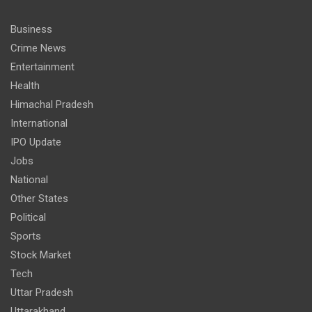
Business
Crime News
Entertainment
Health
Himachal Pradesh
International
IPO Update
Jobs
National
Other States
Political
Sports
Stock Market
Tech
Uttar Pradesh
Uttarakhand