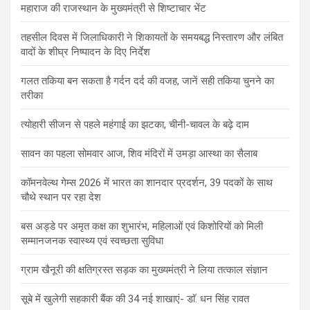
महाराज की राजस्थान के मुख्यमंत्री से शिष्टाचार भेंट
तहसील दिवस में जिलाधिकारी ने शिकायतों के समयबद्ध निस्तारण और लंबित
वादों के शीघ्र निष्पादन के दिए निर्देश
गलत तकिया बन सकता है गर्दन दर्द की वजह, जानें सही तकिया चुनने का
तरीका
त्योहारी सीजन से पहले महंगाई का झटका, चीनी-चावल के बढ़े दाम
सावन का पहला सोमवार आज, शिव मंदिरों में उमड़ा आस्था का सैलाब
कॉमनवेल्थ गेम्स 2026 में भारत का शानदार प्रदर्शन, 39 पदकों के साथ
चौथे स्थान पर रहा देश
बस अड्डे पर अमृत कक्ष का शुभारंभ, महिलाओं एवं किशोरियों को मिली
सम्मानजनक स्वास्थ्य एवं स्वच्छता सुविधा
ग्राम खैनूरी की क्षतिग्रस्त सड़क का मुख्यमंत्री ने लिया तत्काल संज्ञान
सूबे में खुलेगी सहकारी बैंक की 34 नई शाखाएं- डाॅ. धन सिंह रावत