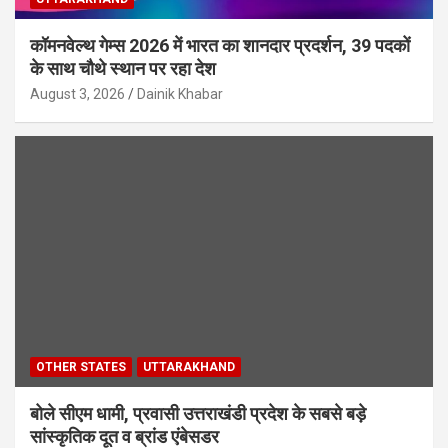
कॉमनवेल्थ गेम्स 2026 में भारत का शानदार प्रदर्शन, 39 पदकों
के साथ चौथे स्थान पर रहा देश
August 3, 2026
Dainik Khabar
OTHER STATES
UTTARAKHAND
बोले सीएम धामी, प्रवासी उत्तराखंडी प्रदेश के सबसे बड़े
सांस्कृतिक दूत व ब्रांड एंबेसडर