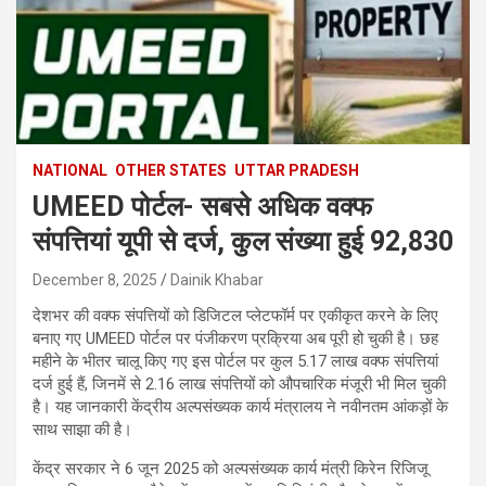
NATIONAL
OTHER STATES
UTTAR PRADESH
UMEED पोर्टल- सबसे अधिक वक्फ
संपत्तियां यूपी से दर्ज, कुल संख्या हुई 92,830
December 8, 2025
Dainik Khabar
देशभर की वक्फ संपत्तियों को डिजिटल प्लेटफॉर्म पर एकीकृत करने के लिए
बनाए गए UMEED पोर्टल पर पंजीकरण प्रक्रिया अब पूरी हो चुकी है। छह
महीने के भीतर चालू किए गए इस पोर्टल पर कुल 5.17 लाख वक्फ संपत्तियां
दर्ज हुई हैं, जिनमें से 2.16 लाख संपत्तियों को औपचारिक मंजूरी भी मिल चुकी
है। यह जानकारी केंद्रीय अल्पसंख्यक कार्य मंत्रालय ने नवीनतम आंकड़ों के
साथ साझा की है।
केंद्र सरकार ने 6 जून 2025 को अल्पसंख्यक कार्य मंत्री किरेन रिजिजू