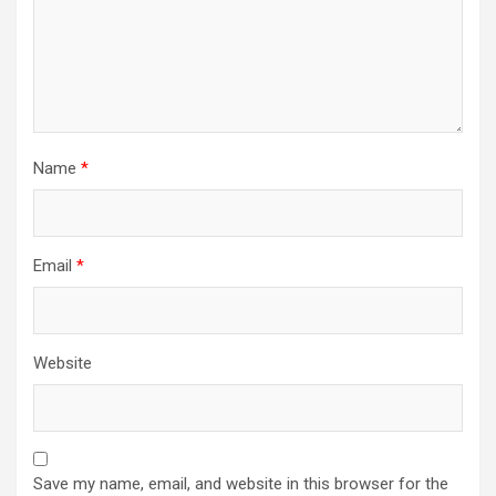
Name
*
Email
*
Website
Save my name, email, and website in this browser for the