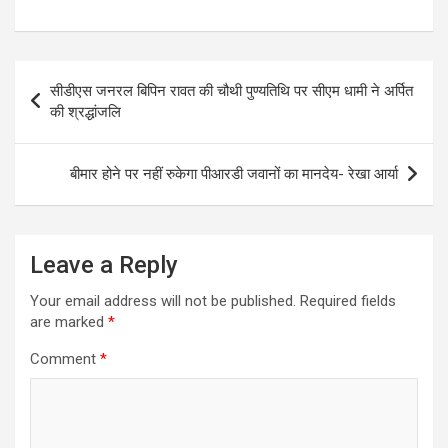
Post
सीडीएस जनरल बिपिन रावत की चौथी पुण्यतिथि पर सीएम धामी ने अर्पित
navigation
की श्रद्धांजलि
बीमार होने पर नहीं रुकेगा पीआरडी जवानों का मानदेय- रेखा आर्या
Leave a Reply
Your email address will not be published.
Required fields
are marked
*
Comment
*