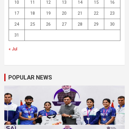
10
11
12
13
14
15
16
17
18
19
20
21
22
23
24
25
26
27
28
29
30
31
« Jul
POPULAR NEWS