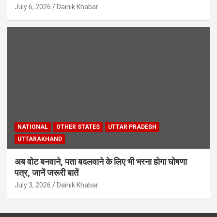
July 6, 2026
Dainik Khabar
NATIONAL
OTHER STATES
UTTAR PRADESH
UTTARAKHAND
अब वोट बनवाने, पता बदलवाने के लिए भी भरना होगा घोषणा
पत्र, जानें जरूरी बातें
July 3, 2026
Dainik Khabar