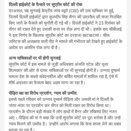
दिल्ली हाईकोर्ट के फैसले पर सुप्रीम कोर्ट की रोक
दरअसल, यह सुनवाई केंद्रीय जांच ब्यूरो (CBI) की उस याचिका पर हुई,
जिसमें दिल्ली हाईकोर्ट द्वारा कुलदीप सिंह सेंगर की उम्रकैद की सजा निलंबित
किए जाने के फैसले को चुनौती दी गई थी। दिल्ली हाईकोर्ट ने 23 दिसंबर को
सेंगर को राहत देते हुए उसकी सजा पर रोक लगा दी थी। इसके बाद सीबीआई
ने इस निर्णय के खिलाफ सुप्रीम कोर्ट का दरवाजा खटखटाया। चीफ
जस्टिस की अध्यक्षता वाली पीठ ने मामले की गंभीरता को देखते हुए हाईकोर्ट के
आदेश पर अंतरिम रोक लगा दी है।
अन्य याचिकाओं पर भी होगी सुनवाई
सुप्रीम कोर्ट में इस मामले से जुड़ी अधिवक्ता अंजलि पटेल और पूजा
शिल्पकार की ओर से दायर याचिकाओं पर भी सुनवाई होनी है। उन्नाव दुष्कर्म
मामला देश के सबसे संवेदनशील और चर्चित मामलों में शामिल रहा है, ऐसे में
शीर्ष अदालत का फैसला बेहद अहम माना जा रहा है।
पीड़ित पक्ष का विरोध प्रदर्शन, न्याय की उम्मीद
इससे पहले रविवार को उन्नाव दुष्कर्म पीड़िता और उसकी मां ने दिल्ली के
जंतर-मंतर पर प्रदर्शन कर सेंगर को मिली राहत का विरोध किया था।
प्रदर्शन के दौरान बड़ी संख्या में लोग हाथों में बैनर और तख्तियां लिए नजर
आए। पीड़िता की मां ने कहा कि उन्हें सुप्रीम कोर्ट पर पूरा भरोसा है और उन्हें
न्याय मिलने की उम्मीद है। उन्होंने आरोप लगाया कि केस वापस लेने का दबाव
बनाया जा रहा है।