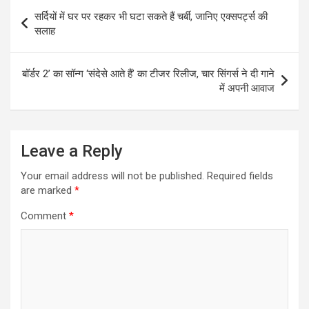
Post
सर्दियों में घर पर रहकर भी घटा सकते हैं चर्बी, जानिए एक्सपर्ट्स की
navigation
सलाह
बॉर्डर 2’ का सॉन्ग ‘संदेसे आते हैं’ का टीजर रिलीज, चार सिंगर्स ने दी गाने
में अपनी आवाज
Leave a Reply
Your email address will not be published.
Required fields
are marked
*
Comment
*