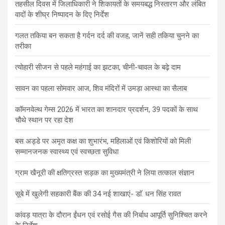
तहसील दिवस में जिलाधिकारी ने शिकायतों के समयबद्ध निस्तारण और लंबित
वादों के शीघ्र निष्पादन के दिए निर्देश
गलत तकिया बन सकता है गर्दन दर्द की वजह, जानें सही तकिया चुनने का
तरीका
त्योहारी सीजन से पहले महंगाई का झटका, चीनी-चावल के बढ़े दाम
सावन का पहला सोमवार आज, शिव मंदिरों में उमड़ा आस्था का सैलाब
कॉमनवेल्थ गेम्स 2026 में भारत का शानदार प्रदर्शन, 39 पदकों के साथ
चौथे स्थान पर रहा देश
बस अड्डे पर अमृत कक्ष का शुभारंभ, महिलाओं एवं किशोरियों को मिली
सम्मानजनक स्वास्थ्य एवं स्वच्छता सुविधा
ग्राम खैनूरी की क्षतिग्रस्त सड़क का मुख्यमंत्री ने लिया तत्काल संज्ञान
सूबे में खुलेगी सहकारी बैंक की 34 नई शाखाएं- डाॅ. धन सिंह रावत
कांवड़ यात्रा के दौरान ईंधन एवं रसोई गैस की निर्बाध आपूर्ति सुनिश्चित करने