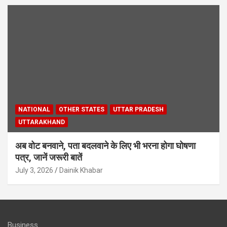
NATIONAL
OTHER STATES
UTTAR PRADESH
UTTARAKHAND
अब वोट बनवाने, पता बदलवाने के लिए भी भरना होगा घोषणा
पत्र, जानें जरूरी बातें
July 3, 2026
Dainik Khabar
Business