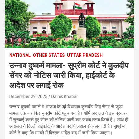
NATIONAL
OTHER STATES
UTTAR PRADESH
उन्नाव दुष्कर्म मामला- सुप्रीम कोर्ट ने कुलदीप
सेंगर को नोटिस जारी किया, हाईकोर्ट के
आदेश पर लगाई रोक
December 29, 2025
Dainik Khabar
उन्नाव दुष्कर्म मामले में भाजपा के पूर्व विधायक कुलदीप सिंह सेंगर से जुड़ा
मामला एक बार फिर सुप्रीम कोर्ट पहुंच गया है। शीर्ष अदालत ने इस प्रकरण
में सुनवाई करते हुए सेंगर को नोटिस जारी कर जवाब तलब किया है। साथ ही
अदालत ने दिल्ली हाईकोर्ट के आदेश पर फिलहाल रोक लगा दी है। सुप्रीम
कोर्ट ने कहा कि मामले में विस्तृत आदेश बाद में जारी किया जाएगा।