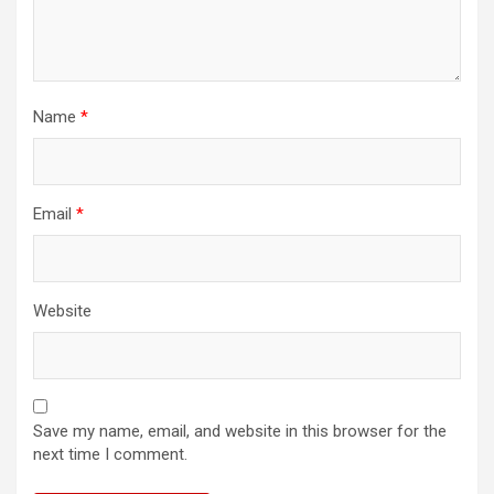
Name
*
Email
*
Website
Save my name, email, and website in this browser for the
next time I comment.