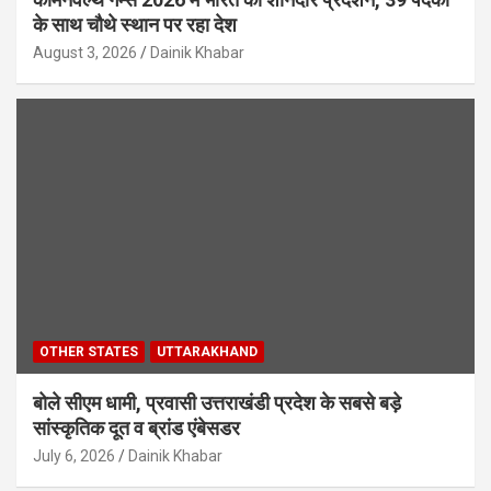
के साथ चौथे स्थान पर रहा देश
August 3, 2026
Dainik Khabar
OTHER STATES
UTTARAKHAND
बोले सीएम धामी, प्रवासी उत्तराखंडी प्रदेश के सबसे बड़े
सांस्कृतिक दूत व ब्रांड एंबेसडर
July 6, 2026
Dainik Khabar