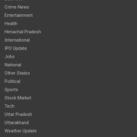
Crime News
Entertainment
Health
Himachal Pradesh
International
IPO Update
Jobs
National
Other States
Political
Sports
Stock Market
Tech
Uttar Pradesh
Uttarakhand
Weather Update