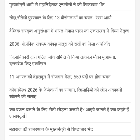
मुख्यमंत्री धामी से महानिदेशक एनसीसी ने की शिष्टाचार भेंट
तीलू रौतेली पुरस्कार के लिए 13 वीरांगनाओं का चयन- रेखा आर्या
वैश्विक संस्कृत अनुसंधान में भारत-नेपाल पहल का उत्तराखंड ने किया नेतृत्व
2036 ओलंपिक संकल्प कांवड़ यात्रा को संतों का मिला आशीर्वाद
जिलाधिकारी द्वारा गठित जांच समिति ने किया तत्काल मौका मुआयना,
दस्तावेज किए एकत्रित
11 अगस्त को देहरादून में रोजगार मेला, 559 पदों पर होगा चयन
कॉमनवेल्थ 2026 के विजेताओं का सम्मान, खिलाड़ियों को खेल अकादमी
खोलने की सलाह
क्या वजन घटाने के लिए रोटी छोड़ना जरूरी है? आइये जानते हैं क्या कहते हैं
एक्सपर्ट्स |
महाराज की राजस्थान के मुख्यमंत्री से शिष्टाचार भेंट