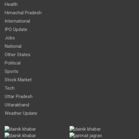
Health
Himachal Pradesh
International
IPO Update
Jobs
National
Other States
Political
Sports
Stock Market
Tech
Uttar Pradesh
Uttarakhand
Weather Update