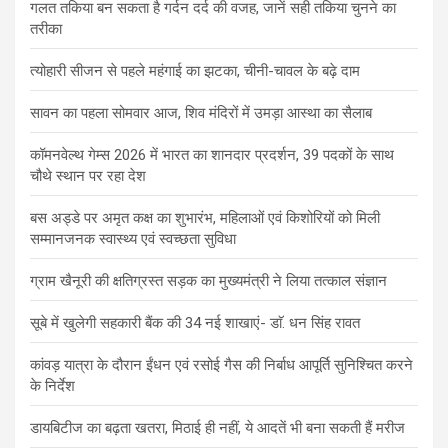
गलत तकिया बन सकता है गर्दन दर्द की वजह, जानें सही तकिया चुनने का
तरीका
त्योहारी सीजन से पहले महंगाई का झटका, चीनी-चावल के बढ़े दाम
सावन का पहला सोमवार आज, शिव मंदिरों में उमड़ा आस्था का सैलाब
कॉमनवेल्थ गेम्स 2026 में भारत का शानदार प्रदर्शन, 39 पदकों के साथ
चौथे स्थान पर रहा देश
बस अड्डे पर अमृत कक्ष का शुभारंभ, महिलाओं एवं किशोरियों को मिली
सम्मानजनक स्वास्थ्य एवं स्वच्छता सुविधा
ग्राम खैनूरी की क्षतिग्रस्त सड़क का मुख्यमंत्री ने लिया तत्काल संज्ञान
सूबे में खुलेगी सहकारी बैंक की 34 नई शाखाएं- डाॅ. धन सिंह रावत
कांवड़ यात्रा के दौरान ईंधन एवं रसोई गैस की निर्बाध आपूर्ति सुनिश्चित करने
के निर्देश
डायबिटीज का बढ़ता खतरा, मिठाई ही नहीं, ये आदतें भी बना सकती हैं मरीज