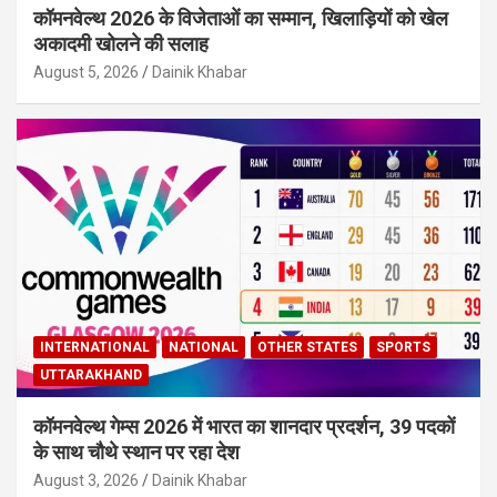
कॉमनवेल्थ 2026 के विजेताओं का सम्मान, खिलाड़ियों को खेल
अकादमी खोलने की सलाह
August 5, 2026
Dainik Khabar
INTERNATIONAL
NATIONAL
OTHER STATES
SPORTS
UTTARAKHAND
कॉमनवेल्थ गेम्स 2026 में भारत का शानदार प्रदर्शन, 39 पदकों
के साथ चौथे स्थान पर रहा देश
August 3, 2026
Dainik Khabar