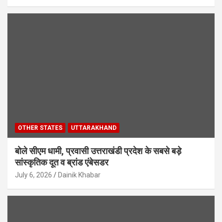
OTHER STATES
UTTARAKHAND
बोले सीएम धामी, प्रवासी उत्तराखंडी प्रदेश के सबसे बड़े
सांस्कृतिक दूत व ब्रांड एंबेसडर
July 6, 2026
Dainik Khabar