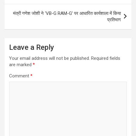
मंत्री गणेश जोशी ने ‘VB-G RAM-G’ पर आधारित कार्यशाला में किया
प्रतिभाग
Leave a Reply
Your email address will not be published.
Required fields
are marked
*
Comment
*