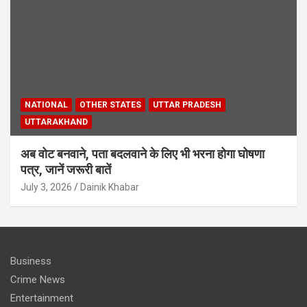
NATIONAL
OTHER STATES
UTTAR PRADESH
UTTARAKHAND
अब वोट बनवाने, पता बदलवाने के लिए भी भरना होगा घोषणा
पत्र, जानें जरूरी बातें
July 3, 2026
Dainik Khabar
Business
Crime News
Entertainment