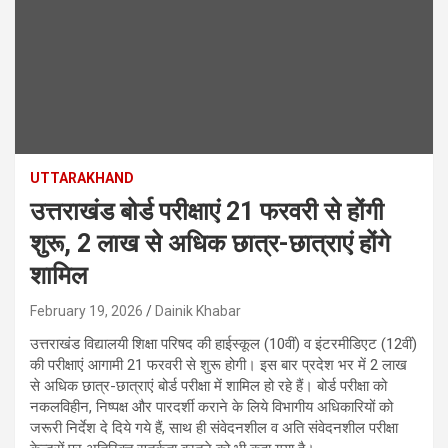
UTTARAKHAND
उत्तराखंड बोर्ड परीक्षाएं 21 फरवरी से होंगी
शुरू, 2 लाख से अधिक छात्र-छात्राएं होंगे
शामिल
February 19, 2026
Dainik Khabar
उत्तराखंड विद्यालयी शिक्षा परिषद की हाईस्कूल (10वीं) व इंटरमीडिएट (12वीं)
की परीक्षाएं आगामी 21 फरवरी से शुरू होगी। इस बार प्रदेश भर में 2 लाख
से अधिक छात्र-छात्राएं बोर्ड परीक्षा में शामिल हो रहे हैं। बोर्ड परीक्षा को
नकलविहीन, निष्पक्ष और पारदर्शी कराने के लिये विभागीय अधिकारियों को
जरूरी निर्देश दे दिये गये हैं, साथ ही संवेदनशील व अति संवेदनशील परीक्षा