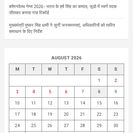
कॉमनवेल्थ गेम्स 2026- भारत के हर्ष सिंह का कमाल, जूडो में स्वर्ण पदक
जीतकर बनाया नया रिकॉर्ड
मुख्यमंत्री पुष्कर सिंह धामी ने सुनीं जनसमस्याएं, अधिकारियों को त्वरित
समाधान के दिए निर्देश
AUGUST 2026
M
T
W
T
F
S
S
1
2
3
4
5
6
7
8
9
10
11
12
13
14
15
16
17
18
19
20
21
22
23
24
25
26
27
28
29
30