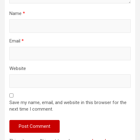
Name
*
Email
*
Website
Save my name, email, and website in this browser for the
next time I comment.