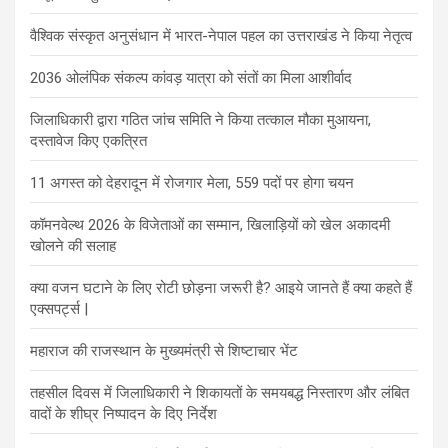
वैश्विक संस्कृत अनुसंधान में भारत-नेपाल पहल का उत्तराखंड ने किया नेतृत्व
2036 ओलंपिक संकल्प कांवड़ यात्रा को संतों का मिला आशीर्वाद
जिलाधिकारी द्वारा गठित जांच समिति ने किया तत्काल मौका मुआयना,
दस्तावेज किए एकत्रित
11 अगस्त को देहरादून में रोजगार मेला, 559 पदों पर होगा चयन
कॉमनवेल्थ 2026 के विजेताओं का सम्मान, खिलाड़ियों को खेल अकादमी
खोलने की सलाह
क्या वजन घटाने के लिए रोटी छोड़ना जरूरी है? आइये जानते हैं क्या कहते हैं
एक्सपर्ट्स |
महाराज की राजस्थान के मुख्यमंत्री से शिष्टाचार भेंट
तहसील दिवस में जिलाधिकारी ने शिकायतों के समयबद्ध निस्तारण और लंबित
वादों के शीघ्र निष्पादन के दिए निर्देश