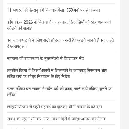
11 अगस्त को देहरादून में रोजगार मेला, 559 पदों पर होगा चयन
कॉमनवेल्थ 2026 के विजेताओं का सम्मान, खिलाड़ियों को खेल अकादमी
खोलने की सलाह
क्या वजन घटाने के लिए रोटी छोड़ना जरूरी है? आइये जानते हैं क्या कहते
हैं एक्सपर्ट्स |
महाराज की राजस्थान के मुख्यमंत्री से शिष्टाचार भेंट
तहसील दिवस में जिलाधिकारी ने शिकायतों के समयबद्ध निस्तारण और
लंबित वादों के शीघ्र निष्पादन के दिए निर्देश
गलत तकिया बन सकता है गर्दन दर्द की वजह, जानें सही तकिया चुनने का
तरीका
त्योहारी सीजन से पहले महंगाई का झटका, चीनी-चावल के बढ़े दाम
सावन का पहला सोमवार आज, शिव मंदिरों में उमड़ा आस्था का सैलाब