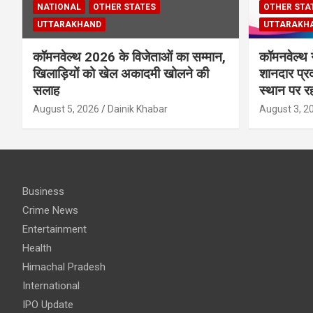
NATIONAL
OTHER STATES
OTHER STA
UTTARAKHAND
UTTARAKH
कॉमनवेल्थ 2026 के विजेताओं का सम्मान,
कॉमनवेल्थ 
खिलाड़ियों को खेल अकादमी खोलने की
शानदार प्र
सलाह
स्थान पर रह
August 5, 2026
Dainik Khabar
August 3, 2
Business
Crime News
Entertainment
Health
Himachal Pradesh
International
IPO Update