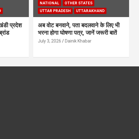
NATIONAL
OTHER STATES
D
UTTAR PRADESH
UTTARAKHAND
खंडी प्रदेश
अब वोट बनवाने, पता बदलवाने के लिए भी
्रांड
भरना होगा घोषणा पत्र, जानें जरूरी बातें
July 3, 2026
Dainik Khabar