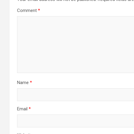
Comment
*
Name
*
Email
*