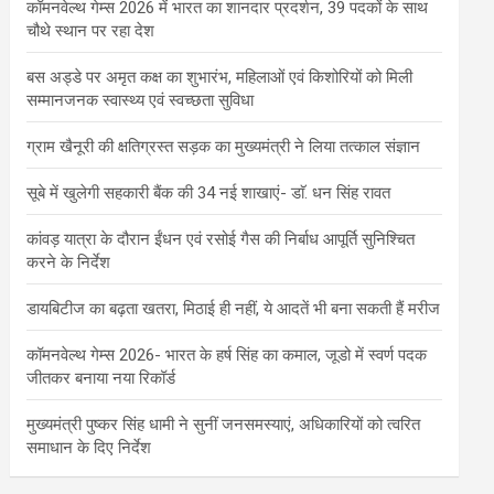
कॉमनवेल्थ गेम्स 2026 में भारत का शानदार प्रदर्शन, 39 पदकों के साथ
चौथे स्थान पर रहा देश
बस अड्डे पर अमृत कक्ष का शुभारंभ, महिलाओं एवं किशोरियों को मिली
सम्मानजनक स्वास्थ्य एवं स्वच्छता सुविधा
ग्राम खैनूरी की क्षतिग्रस्त सड़क का मुख्यमंत्री ने लिया तत्काल संज्ञान
सूबे में खुलेगी सहकारी बैंक की 34 नई शाखाएं- डाॅ. धन सिंह रावत
कांवड़ यात्रा के दौरान ईंधन एवं रसोई गैस की निर्बाध आपूर्ति सुनिश्चित
करने के निर्देश
डायबिटीज का बढ़ता खतरा, मिठाई ही नहीं, ये आदतें भी बना सकती हैं मरीज
कॉमनवेल्थ गेम्स 2026- भारत के हर्ष सिंह का कमाल, जूडो में स्वर्ण पदक
जीतकर बनाया नया रिकॉर्ड
मुख्यमंत्री पुष्कर सिंह धामी ने सुनीं जनसमस्याएं, अधिकारियों को त्वरित
समाधान के दिए निर्देश