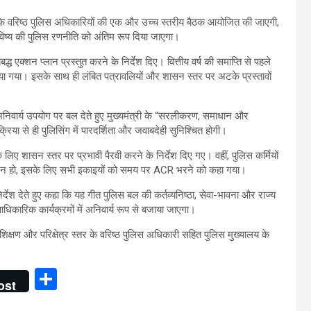
राज्य के वरिष्ठ पुलिस अधिकारियों की एक और उच्च स्तरीय बैठक आयोजित की जाएगी,
ष्य की पुलिस रणनीति को अंतिम रूप दिया जाएगा।
ध एक्शन प्लान प्रस्तुत करने के निर्देश दिए। वित्तीय वर्ष की समाप्ति से पहले
दिया गया। इसके साथ ही लंबित पत्रावलियों और शासन स्तर पर अटके प्रस्तावों
अनिवार्य उपयोग पर बल देते हुए मुख्यमंत्री के “सरलीकरण, समाधान और
िया से ही पुलिसिंग में पारदर्शिता और जवाबदेही सुनिश्चित होगी।
’ के लिए शासन स्तर पर प्रभावी पैरवी करने के निर्देश दिए गए। वहीं, पुलिस कर्मियों
ी देरी न हो, इसके लिए सभी इकाइयों को समय पर ACR भरने को कहा गया।
्देश देते हुए कहा कि यह गीत पुलिस बल की कर्तव्यनिष्ठा, सेवा-भावना और राज्य
िकारिक कार्यक्रमों में अनिवार्य रूप से बजाया जाएगा।
रशिक्षण और परिक्षेत्र स्तर के वरिष्ठ पुलिस अधिकारी सहित पुलिस मुख्यालय के
S
ost
h