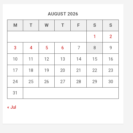
AUGUST 2026
M
T
W
T
F
S
S
1
2
3
4
5
6
7
8
9
10
11
12
13
14
15
16
17
18
19
20
21
22
23
24
25
26
27
28
29
30
31
« Jul