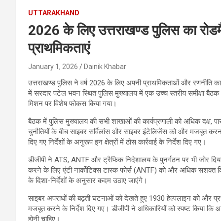
UTTARAKHAND
2026 के लिए उत्तराखण्ड पुलिस का रोडम
प्राथमिकताएं
January 1, 2026
Dainik Khabar
उत्तराखण्ड पुलिस ने वर्ष 2026 के लिए अपनी प्राथमिकताओं और रणनीति का
में सरदार पटेल भवन स्थित पुलिस मुख्यालय में एक उच्च स्तरीय समीक्षा बैठक
मिशन पर विशेष फोकस किया गया।
बैठक में पुलिस मुख्यालय की सभी शाखाओं की कार्यप्रणाली को अधिक दक्ष, पा
चुनौतियों के बीच साइबर सर्विलांस और साइबर इंटेलिजेंस को और मजबूत करना सम
दिए गए निर्देशों के अनुरूप इन क्षेत्रों में ठोस कार्रवाई के निर्देश दिए गए।
डीजीपी ने ATS, ANTF और ट्रैफिक निदेशालय के पुनर्गठन पर भी जोर दिया। उ
करने के लिए एंटी नार्कोटिक्स टास्क फोर्स (ANTF) को और अधिक सशक्त क
के दिशा-निर्देशों के अनुसार कदम उठाए जाएंगे।
साइबर अपराधों की बढ़ती घटनाओं को देखते हुए 1930 हेल्पलाइन को और प
मजबूत करने के निर्देश दिए गए। डीजीपी ने अधिकारियों को स्पष्ट किया कि आम
होनी चाहिए।