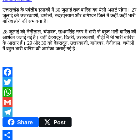
उत्तराखंड के पर्वतीय इलाकों में 30 जुलाई तक बारिश का येलो अलर्ट रहेगा। 27
जुलाई को उत्तरकाशी, चमोली, रुद्रप्रयाग और बागेश्वर जिले में कहीं-कहीं भारी
बारिश होने की संभावना है।
28 जुलाई को नैनीताल, चंपावत, ऊधमसिंह नगर में भारी से बहुत भारी बारिश की
आशंका जताई गई है। वहीं देहरादून, टिहरी, उत्तरकाशी, पौड़ी में भी भारी बारिश
के आसार हैं। 29 और 30 को देहरादून, उत्तरकाशी, बागेश्वर, नैनीताल, चमोली
में बहुत भारी बारिश की आशंका जताई गई है।
Facebook
Twitter
WhatsApp
Gmail
Share
Post
Telegram