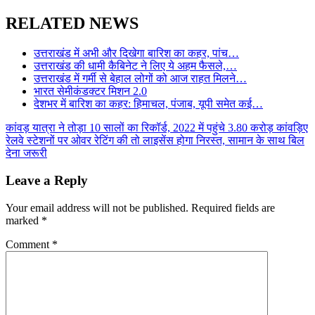
Share
RELATED NEWS
उत्तराखंड में अभी और दिखेगा बारिश का कहर, पांच…
उत्तराखंड की धामी कैबिनेट ने लिए ये अहम फैसले,…
उत्तराखंड में गर्मी से बेहाल लोगों को आज राहत मिलने…
भारत सेमीकंडक्टर मिशन 2.0
देशभर में बारिश का कहर: हिमाचल, पंजाब, यूपी समेत कई…
Post
कांवड़ यात्रा ने तोड़ा 10 सालों का रिकॉर्ड, 2022 में पहुंचे 3.80 करोड़ कांवड़िए
रेलवे स्टेशनों पर ओवर रेटिंग की तो लाइसेंस होगा निरस्त, सामान के साथ बिल
navigation
देना जरूरी
Leave a Reply
Your email address will not be published.
Required fields are
marked
*
Comment
*