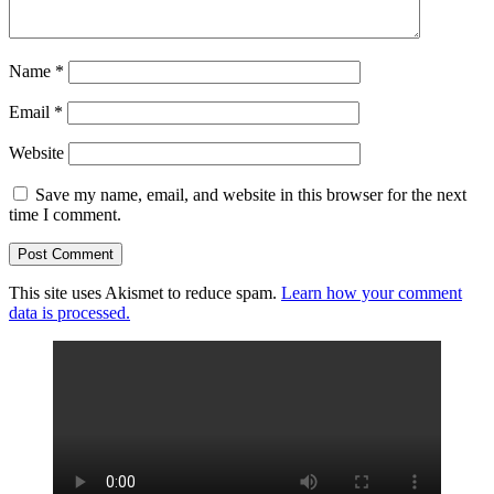
Name
*
Email
*
Website
Save my name, email, and website in this browser for the next
time I comment.
This site uses Akismet to reduce spam.
Learn how your comment
data is processed.