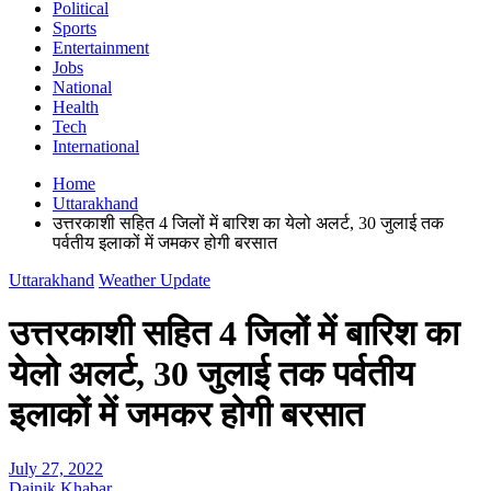
Political
Sports
Entertainment
Jobs
National
Health
Tech
International
Home
Uttarakhand
उत्तरकाशी सहित 4 जिलों में बारिश का येलो अलर्ट, 30 जुलाई तक
पर्वतीय इलाकों में जमकर होगी बरसात
Uttarakhand
Weather Update
उत्तरकाशी सहित 4 जिलों में बारिश का
येलो अलर्ट, 30 जुलाई तक पर्वतीय
इलाकों में जमकर होगी बरसात
July 27, 2022
Dainik Khabar