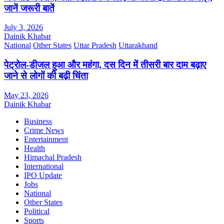
जानें जरूरी बातें
July 3, 2026
Dainik Khabar
National
Other States
Uttar Pradesh
Uttarakhand
पेट्रोल-डीजल हुआ और महंगा, दस दिन में तीसरी बार दाम बढ़ाए
जाने से लोगों की बढ़ी चिंता
May 23, 2026
Dainik Khabar
Business
Crime News
Entertainment
Health
Himachal Pradesh
International
IPO Update
Jobs
National
Other States
Political
Sports