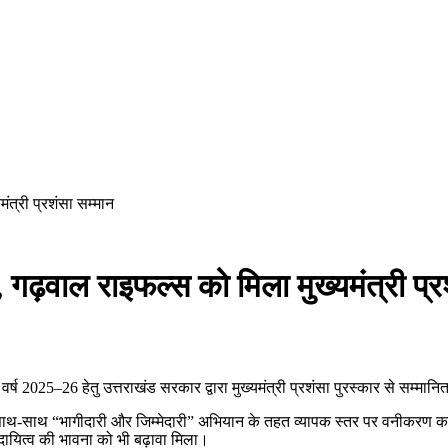
त्री प्रशंसा सम्मान
गढ़वाल राइफल्स को मिला मुख्यमंत्री प्र
ष 2025–26 हेतु उत्तराखंड सरकार द्वारा मुख्यमंत्री प्रशंसा पुरस्कार से सम्मानि
के साथ-साथ “भागीदारी और जिम्मेदारी” अभियान के तहत व्यापक स्तर पर वनीकरण का
रदायित्व की भावना को भी बढ़ावा मिला।