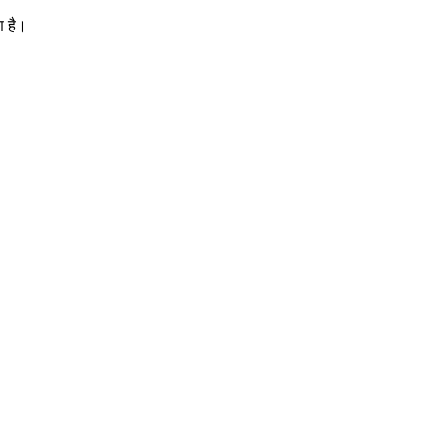
ण है।