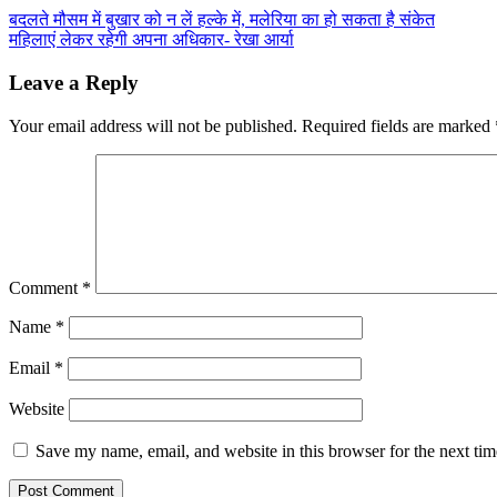
Post
बदलते मौसम में बुखार को न लें हल्के में, मलेरिया का हो सकता है संकेत
महिलाएं लेकर रहेगी अपना अधिकार- रेखा आर्या
navigation
Leave a Reply
Your email address will not be published.
Required fields are marked
Comment
*
Name
*
Email
*
Website
Save my name, email, and website in this browser for the next ti