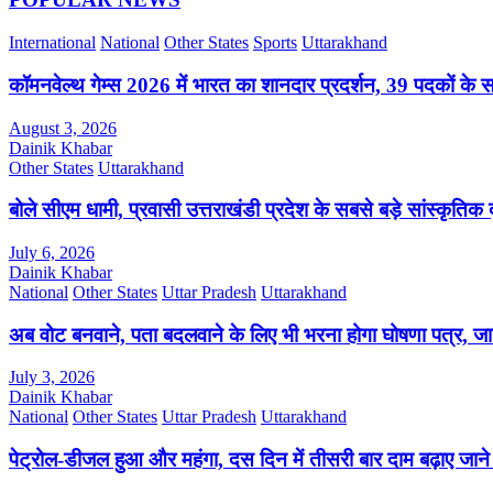
International
National
Other States
Sports
Uttarakhand
कॉमनवेल्थ गेम्स 2026 में भारत का शानदार प्रदर्शन, 39 पदकों के 
August 3, 2026
Dainik Khabar
Other States
Uttarakhand
बोले सीएम धामी, प्रवासी उत्तराखंडी प्रदेश के सबसे बड़े सांस्कृतिक द
July 6, 2026
Dainik Khabar
National
Other States
Uttar Pradesh
Uttarakhand
अब वोट बनवाने, पता बदलवाने के लिए भी भरना होगा घोषणा पत्र, जाने
July 3, 2026
Dainik Khabar
National
Other States
Uttar Pradesh
Uttarakhand
पेट्रोल-डीजल हुआ और महंगा, दस दिन में तीसरी बार दाम बढ़ाए जाने स