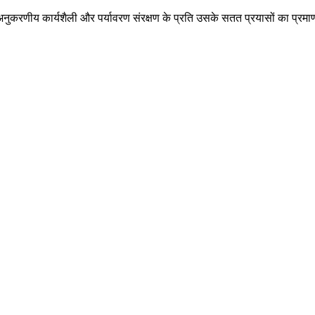
अनुकरणीय कार्यशैली और पर्यावरण संरक्षण के प्रति उसके सतत प्रयासों का प्रमा