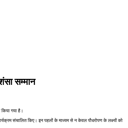
शंसा सम्मान
त किया गया है।
र्यक्रम संचालित किए। इन पहलों के माध्यम से न केवल पौधरोपण के लक्ष्यों को