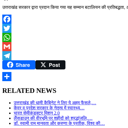
उत्तराखंड सरकार द्वारा प्रदान किया गया यह सम्मान बटालियन की प्रतिबद्धता, 
Facebook
Twitter
WhatsApp
Gmail
Share
Post
Telegram
Share
RELATED NEWS
उत्तराखंड की धामी कैबिनेट ने लिए ये अहम फैसले,…
केंद्र व प्रदेश सरकार के नेतृत्व में स्वास्थ्य…
भारत सेमीकंडक्टर मिशन 2.0
लैंसडाउन की वीरभूमि पर शहीदों को श्रद्धांजलि,…
डॉ. स्वामी राम मानवता और करुणा के प्रतीक, विश्व की…