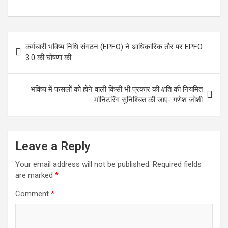
Post
कर्मचारी भविष्य निधि संगठन (EPFO) ने आधिकारिक तौर पर EPFO
navigation
3.0 की घोषणा की
भविष्य में फसलों को होने वाली किसी भी प्रकार की क्षति की नियमित
मॉनिटरिंग सुनिश्चित की जाए- गणेश जोशी
Leave a Reply
Your email address will not be published.
Required fields
are marked
*
Comment
*