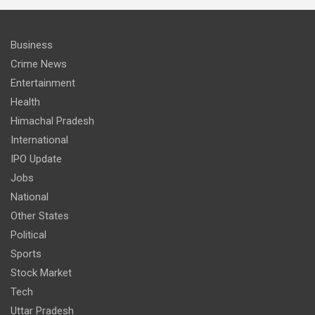
Business
Crime News
Entertainment
Health
Himachal Pradesh
International
IPO Update
Jobs
National
Other States
Political
Sports
Stock Market
Tech
Uttar Pradesh