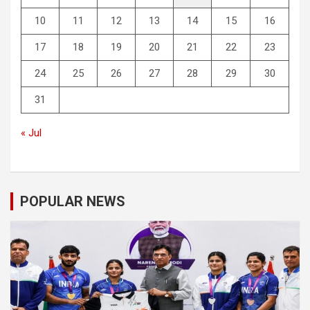
10
11
12
13
14
15
16
17
18
19
20
21
22
23
24
25
26
27
28
29
30
31
« Jul
POPULAR NEWS