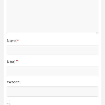
Name
*
Email
*
Website