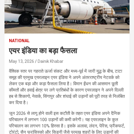
NATIONAL
एयर इंडिया का बड़ा फैसला
May 13, 2026
Dainik Khabar
वैश्विक स्तर पर गहराते ऊर्जा संकट और मध्य-पूर्व में जारी युद्ध के बीच, टाटा
समूह की प्रमुख एयरलाइन एयर इंडिया ने अपने अंतरराष्ट्रीय नेटवर्क को
लेकर एक बड़ा और कड़ा फैसला लिया है। विमान ईंधन की आसमान छूती
कीमतों और हवाई क्षेत्र पर लगे प्रतिबंधों के कारण एयरलाइन ने अपने दिल्ली
हब से शिकागो, नेवार्क, सिंगापुर और शंघाई की उड़ानों को पूरी तरह से निलंबित
कर दिया है।
जून 2026 से लागू होने वाली इस कटौती के तहत एयर इंडिया अपने दैनिक
परिचालन में लगभग 100 उड़ानों की कमी करेगी। यह एयरलाइन के कुल
परिचालन का लगभग 10% हिस्सा है। इसके अलावा, लंदन, पेरिस, फ्रैंकफर्ट,
टोरंटो, सैन फ्रांसिस्को और सिडनी जैसे प्रमुख शहरों के लिए उड़ानों की