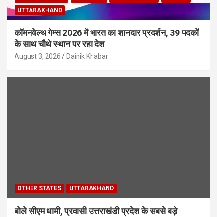
UTTARAKHAND
कॉमनवेल्थ गेम्स 2026 में भारत का शानदार प्रदर्शन, 39 पदकों
के साथ चौथे स्थान पर रहा देश
August 3, 2026
Dainik Khabar
OTHER STATES
UTTARAKHAND
बोले सीएम धामी, प्रवासी उत्तराखंडी प्रदेश के सबसे बड़े