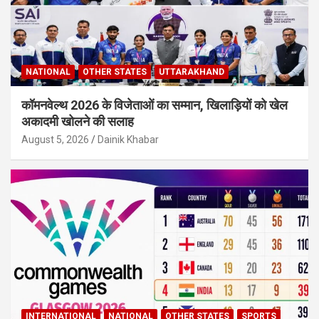
NATIONAL
OTHER STATES
UTTARAKHAND
कॉमनवेल्थ 2026 के विजेताओं का सम्मान, खिलाड़ियों को खेल
अकादमी खोलने की सलाह
August 5, 2026
Dainik Khabar
INTERNATIONAL
NATIONAL
OTHER STATES
SPORTS