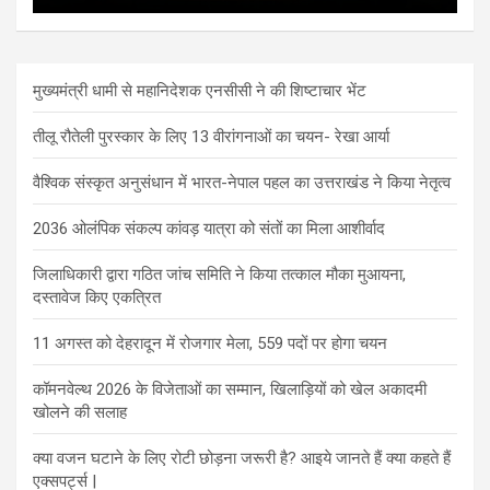
मुख्यमंत्री धामी से महानिदेशक एनसीसी ने की शिष्टाचार भेंट
तीलू रौतेली पुरस्कार के लिए 13 वीरांगनाओं का चयन- रेखा आर्या
वैश्विक संस्कृत अनुसंधान में भारत-नेपाल पहल का उत्तराखंड ने किया नेतृत्व
2036 ओलंपिक संकल्प कांवड़ यात्रा को संतों का मिला आशीर्वाद
जिलाधिकारी द्वारा गठित जांच समिति ने किया तत्काल मौका मुआयना,
दस्तावेज किए एकत्रित
11 अगस्त को देहरादून में रोजगार मेला, 559 पदों पर होगा चयन
कॉमनवेल्थ 2026 के विजेताओं का सम्मान, खिलाड़ियों को खेल अकादमी
खोलने की सलाह
क्या वजन घटाने के लिए रोटी छोड़ना जरूरी है? आइये जानते हैं क्या कहते हैं
एक्सपर्ट्स |