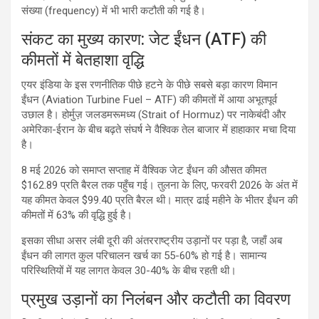
संख्या (frequency) में भी भारी कटौती की गई है।
संकट का मुख्य कारण: जेट ईंधन (ATF) की
कीमतों में बेतहाशा वृद्धि
एयर इंडिया के इस रणनीतिक पीछे हटने के पीछे सबसे बड़ा कारण विमान
ईंधन (Aviation Turbine Fuel – ATF) की कीमतों में आया अभूतपूर्व
उछाल है। होर्मुज़ जलडमरूमध्य (Strait of Hormuz) पर नाकेबंदी और
अमेरिका-ईरान के बीच बढ़ते संघर्ष ने वैश्विक तेल बाजार में हाहाकार मचा दिया
है।
8 मई 2026 को समाप्त सप्ताह में वैश्विक जेट ईंधन की औसत कीमत
$162.89 प्रति बैरल तक पहुँच गई। तुलना के लिए, फरवरी 2026 के अंत में
यह कीमत केवल $99.40 प्रति बैरल थी। मात्र ढाई महीने के भीतर ईंधन की
कीमतों में 63% की वृद्धि हुई है।
इसका सीधा असर लंबी दूरी की अंतरराष्ट्रीय उड़ानों पर पड़ा है, जहाँ अब
ईंधन की लागत कुल परिचालन खर्च का 55-60% हो गई है। सामान्य
परिस्थितियों में यह लागत केवल 30-40% के बीच रहती थी।
प्रमुख उड़ानों का निलंबन और कटौती का विवरण