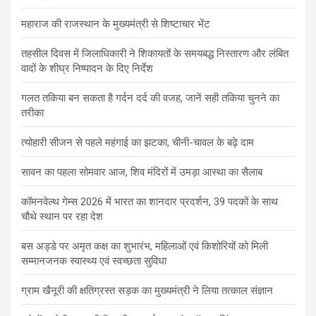
महाराज की राजस्थान के मुख्यमंत्री से शिष्टाचार भेंट
तहसील दिवस में जिलाधिकारी ने शिकायतों के समयबद्ध निस्तारण और लंबित
वादों के शीघ्र निष्पादन के दिए निर्देश
गलत तकिया बन सकता है गर्दन दर्द की वजह, जानें सही तकिया चुनने का
तरीका
त्योहारी सीजन से पहले महंगाई का झटका, चीनी-चावल के बढ़े दाम
सावन का पहला सोमवार आज, शिव मंदिरों में उमड़ा आस्था का सैलाब
कॉमनवेल्थ गेम्स 2026 में भारत का शानदार प्रदर्शन, 39 पदकों के साथ
चौथे स्थान पर रहा देश
बस अड्डे पर अमृत कक्ष का शुभारंभ, महिलाओं एवं किशोरियों को मिली
सम्मानजनक स्वास्थ्य एवं स्वच्छता सुविधा
ग्राम खैनूरी की क्षतिग्रस्त सड़क का मुख्यमंत्री ने लिया तत्काल संज्ञान