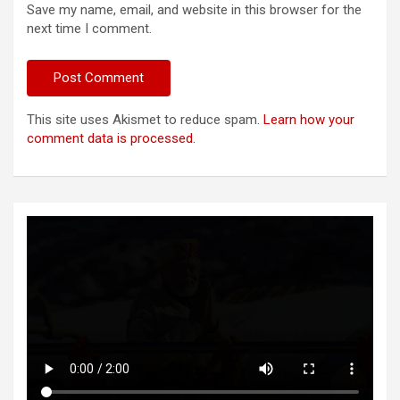
Save my name, email, and website in this browser for the
next time I comment.
This site uses Akismet to reduce spam.
Learn how your
comment data is processed.