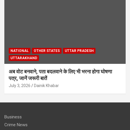
NATIONAL
OTHER STATES
UTTAR PRADESH
UTTARAKHAND
अब वोट बनवाने, पता बदलवाने के लिए भी भरना होगा घोषणा
पत्र, जानें जरूरी बातें
July 3, 2026
Dainik Khabar
Business
Crime News