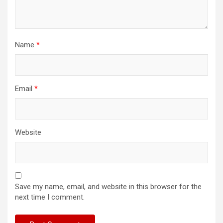
Name
*
Email
*
Website
Save my name, email, and website in this browser for the
next time I comment.