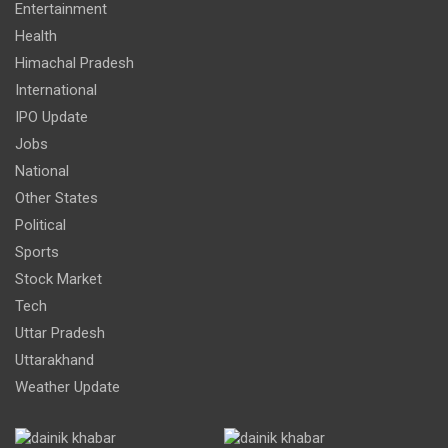
Entertainment
Health
Himachal Pradesh
International
IPO Update
Jobs
National
Other States
Political
Sports
Stock Market
Tech
Uttar Pradesh
Uttarakhand
Weather Update