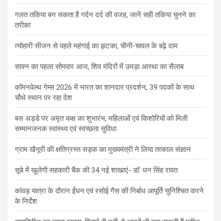
गलत तकिया बन सकता है गर्दन दर्द की वजह, जानें सही तकिया चुनने का
तरीका
त्योहारी सीजन से पहले महंगाई का झटका, चीनी-चावल के बढ़े दाम
सावन का पहला सोमवार आज, शिव मंदिरों में उमड़ा आस्था का सैलाब
कॉमनवेल्थ गेम्स 2026 में भारत का शानदार प्रदर्शन, 39 पदकों के साथ
चौथे स्थान पर रहा देश
बस अड्डे पर अमृत कक्ष का शुभारंभ, महिलाओं एवं किशोरियों को मिली
सम्मानजनक स्वास्थ्य एवं स्वच्छता सुविधा
ग्राम खैनूरी की क्षतिग्रस्त सड़क का मुख्यमंत्री ने लिया तत्काल संज्ञान
सूबे में खुलेगी सहकारी बैंक की 34 नई शाखाएं- डाॅ. धन सिंह रावत
कांवड़ यात्रा के दौरान ईंधन एवं रसोई गैस की निर्बाध आपूर्ति सुनिश्चित करने
के निर्देश