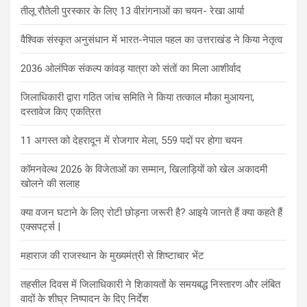
तीलू रौतेली पुरस्कार के लिए 13 वीरांगनाओं का चयन- रेखा आर्या
वैश्विक संस्कृत अनुसंधान में भारत-नेपाल पहल का उत्तराखंड ने किया नेतृत्व
2036 ओलंपिक संकल्प कांवड़ यात्रा को संतों का मिला आशीर्वाद
जिलाधिकारी द्वारा गठित जांच समिति ने किया तत्काल मौका मुआयना,
दस्तावेज किए एकत्रित
11 अगस्त को देहरादून में रोजगार मेला, 559 पदों पर होगा चयन
कॉमनवेल्थ 2026 के विजेताओं का सम्मान, खिलाड़ियों को खेल अकादमी
खोलने की सलाह
क्या वजन घटाने के लिए रोटी छोड़ना जरूरी है? आइये जानते हैं क्या कहते हैं
एक्सपर्ट्स |
महाराज की राजस्थान के मुख्यमंत्री से शिष्टाचार भेंट
तहसील दिवस में जिलाधिकारी ने शिकायतों के समयबद्ध निस्तारण और लंबित
वादों के शीघ्र निष्पादन के दिए निर्देश