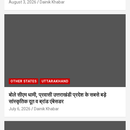
August 3, 2026
Dainik Khabar
OTHER STATES
UTTARAKHAND
बोले सीएम धामी, प्रवासी उत्तराखंडी प्रदेश के सबसे बड़े
सांस्कृतिक दूत व ब्रांड एंबेसडर
July 6, 2026
Dainik Khabar