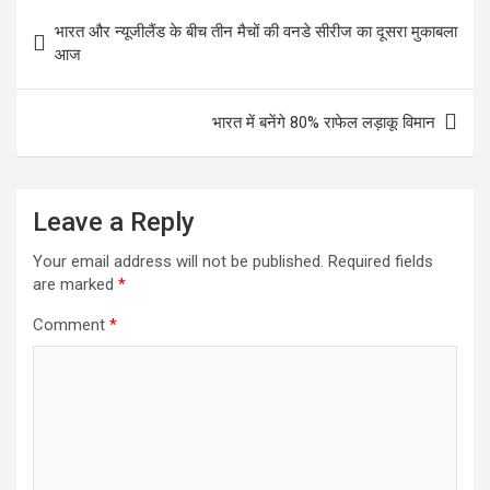
Post
भारत और न्यूजीलैंड के बीच तीन मैचों की वनडे सीरीज का दूसरा मुकाबला
navigation
आज
भारत में बनेंगे 80% राफेल लड़ाकू विमान
Leave a Reply
Your email address will not be published.
Required fields
are marked
*
Comment
*