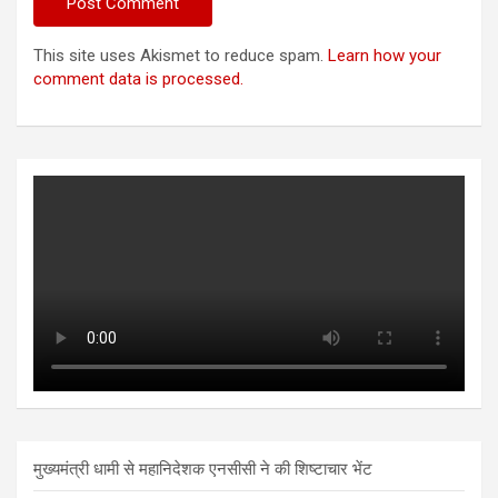
This site uses Akismet to reduce spam.
Learn how your
comment data is processed.
मुख्यमंत्री धामी से महानिदेशक एनसीसी ने की शिष्टाचार भेंट