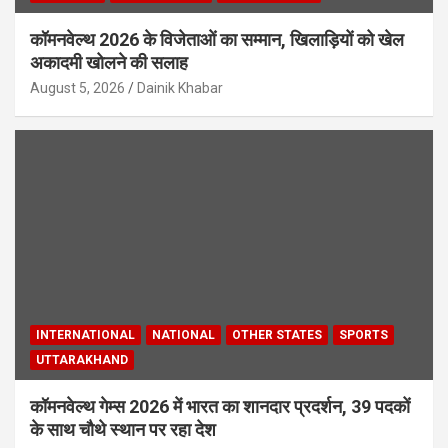
कॉमनवेल्थ 2026 के विजेताओं का सम्मान, खिलाड़ियों को खेल
अकादमी खोलने की सलाह
August 5, 2026
Dainik Khabar
INTERNATIONAL
NATIONAL
OTHER STATES
SPORTS
UTTARAKHAND
कॉमनवेल्थ गेम्स 2026 में भारत का शानदार प्रदर्शन, 39 पदकों
के साथ चौथे स्थान पर रहा देश