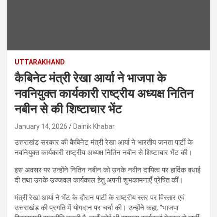
UTTARAKHAND
कैबिनेट मंत्री रेखा आर्या ने भाजपा के
नवनियुक्त कार्यकारी राष्ट्रीय अध्यक्ष नितिन
नबीन से की शिष्टाचार भेंट
January 14, 2026
Dainik Khabar
उत्तराखंड सरकार की कैबिनेट मंत्री रेखा आर्या ने भारतीय जनता पार्टी के
नवनियुक्त कार्यकारी राष्ट्रीय अध्यक्ष नितिन नबीन से शिष्टाचार भेंट की।
इस अवसर पर उन्होंने नितिन नबीन को उनके नवीन दायित्व पर हार्दिक बधाई
दी तथा उनके उज्जवल कार्यकाल हेतु अपनी शुभकामनाएँ प्रेषित कीं।
मंत्री रेखा आर्या ने भेंट के दौरान पार्टी के राष्ट्रीय स्तर पर विस्तार एवं
उत्तराखंड की प्रगति में योगदान पर चर्चा की। उन्होंने कहा, “भाजपा